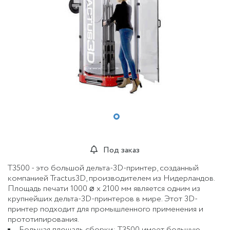
Под заказ
T3500 - это большой дельта-3D-принтер, созданный
компанией Tractus3D, производителем из Нидерландов.
Площадь печати 1000 ⌀ x 2100 мм является одним из
крупнейших дельта-3D-принтеров в мире. Этот 3D-
принтер подходит для промышленного применения и
прототипирования.
Большая площадь сборки: T3500 имеет большую