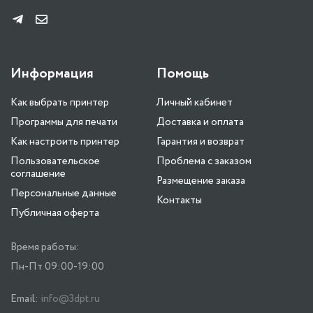
Информация
Помощь
Как выбрать принтер
Личный кабинет
Программы для печати
Доставка и оплата
Как настроить принтер
Гарантия и возврат
Пользовательское
Проблема с заказом
соглашение
Размещение заказа
Персональные данные
Контакты
Публичная оферта
Время работы:
Пн-Пт 09:00-19:00
Email:
info@3dpt.ru