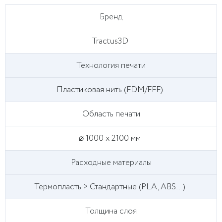
Бренд
Tractus3D
Технология печати
Пластиковая нить (FDM/FFF)
Область печати
⌀ 1000 x 2100 мм
Расходные материалы
Термопласты> Стандартные (PLA, ABS…)
Толщина слоя