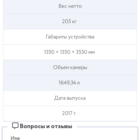
Вес нетто
205 кг
Габариты устройства
1350 × 1350 × 3550 мм
Объем камеры
1649,34 л
Дата выпуска
2017 г.
Вопросы и отзывы
Имя