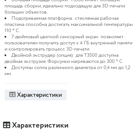
площадь сборки, идеально подходящую для 3D-печати
больших объектов.
Подогреваемая платформа: стеклянная рабочая
пластина способна достигать максимальной температуры
110 ° C.
7-дюймовый цветной сенсорный экран: позволяет
пользователям получить доступ к 4 ГБ внутренней памяти
и контролировать процесс 3D-печати.
Двойной экструдер (опция): для T3500 доступна
двойная экструзия. Форсунки нагреваются до 300 ° C.
Доступны сопла различного диаметра от 0,4 мм до 1,2
мм.
Характеристики
Характеристики