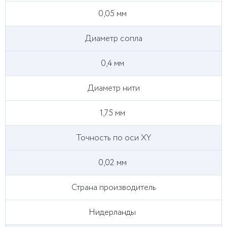
0,05 мм
Диаметр сопла
0,4 мм
Диаметр нити
1,75 мм
Точность по оси XY
0,02 мм
Страна производитель
Нидерланды