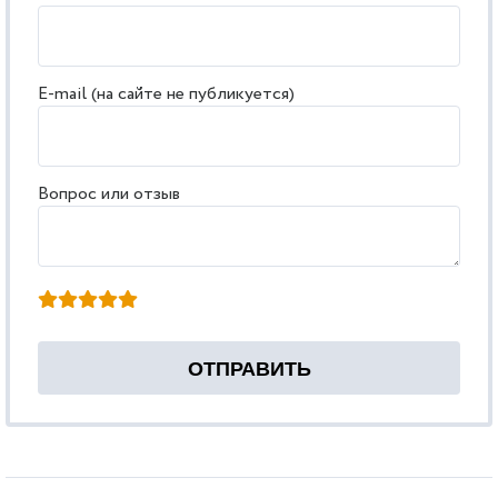
E-mail (на сайте не публикуется)
Вопрос или отзыв