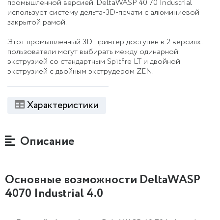
промышленной версией
. DeltaWASP 40 70 Industrial
использует систему дельта-3D-печати с алюминиевой
закрытой рамой.
Этот промышленный 3D-принтер доступен в 2 версиях:
пользователи могут выбирать между одинарной
экструзией со стандартным Spitfire LT и двойной
экструзией с двойным экструдером ZEN.
Характеристики
Описание
Основные возможности DeltaWASP
4070 Industrial 4.0