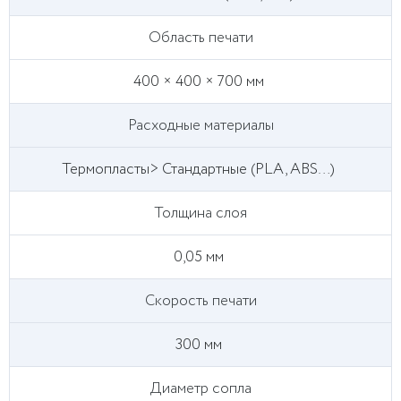
Область печати
400 × 400 × 700 мм
Расходные материалы
Термопласты> Стандартные (PLA, ABS…)
Толщина слоя
0,05 мм
Скорость печати
300 мм
Диаметр сопла