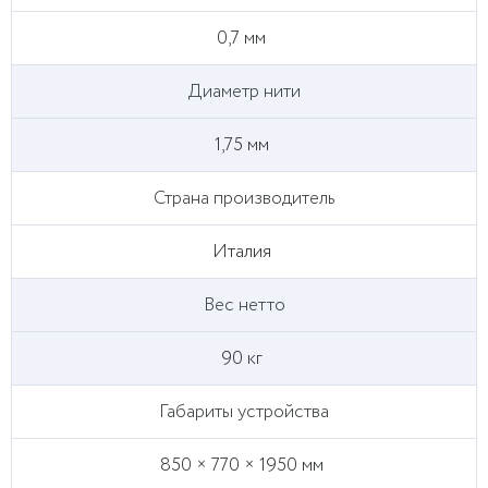
0,7 мм
Диаметр нити
1,75 мм
Страна производитель
Италия
Вес нетто
90 кг
Габариты устройства
850 × 770 × 1950 мм