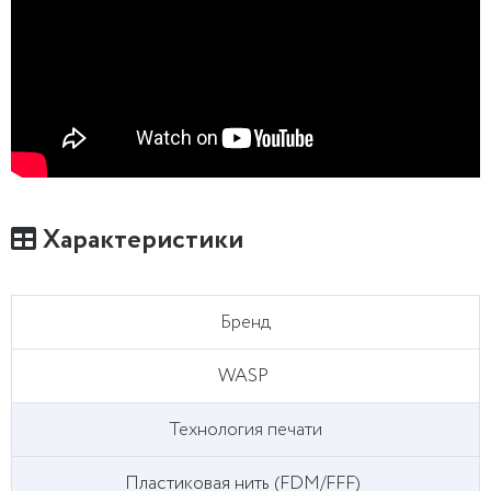
Характеристики
Бренд
WASP
Технология печати
Пластиковая нить (FDM/FFF)