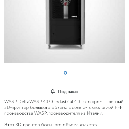
Под заказ
WASP DeltaWASP 4070 Industrial 4.0 - это промышленный
3D-принтер большого объема с дельта-технологией FFF
производства WASP, производителя из Италии.
Этот 3D-принтер большого объема является