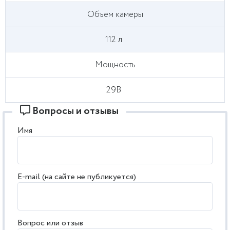
Объем камеры
112 л
Мощность
29В
Вопросы и отзывы
Имя
E-mail (на сайте не публикуется)
Вопрос или отзыв