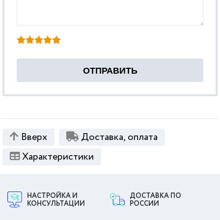
Вверх
Доставка, оплата
Характеристики
НАСТРОЙКА И
ДОСТАВКА ПО
КОНСУЛЬТАЦИИ
РОССИИ