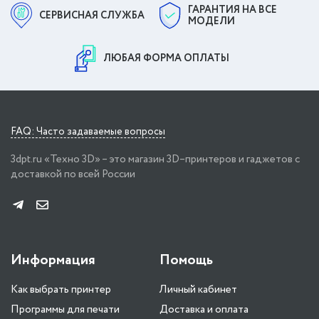
ГАРАНТИЯ НА ВСЕ
СЕРВИСНАЯ СЛУЖБА
МОДЕЛИ
ЛЮБАЯ ФОРМА ОПЛАТЫ
FAQ: Часто задаваемые вопросы
3dpt.ru «Техно 3D» – это магазин 3D–принтеров и гаджетов с
доставкой по всей России
Информация
Помощь
Как выбрать принтер
Личный кабинет
Программы для печати
Доставка и оплата