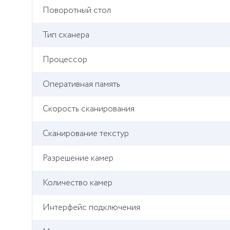
Поворотный стол
Тип сканера
Процессор
Оперативная память
Скорость сканирования
Сканирование текстур
Разрешение камер
Количество камер
Интерфейс подключения