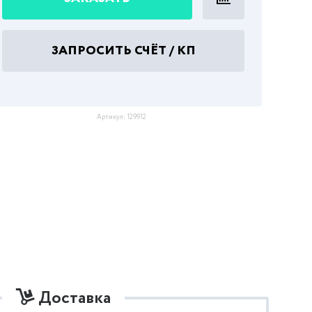
ЗАПРОСИТЬ СЧЁТ / КП
Артикул:
129912
Доставка