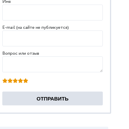
Имя
E-mail (на сайте не публикуется)
Вопрос или отзыв