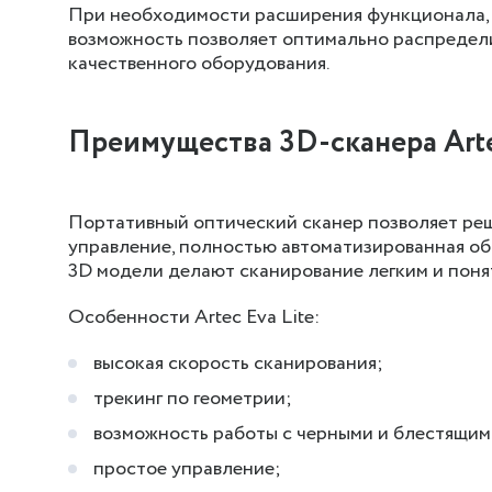
При необходимости расширения функционала, с
возможность позволяет оптимально распредел
качественного оборудования.
Преимущества 3D-сканера Arte
Портативный оптический сканер позволяет реш
управление, полностью автоматизированная об
3D модели делают сканирование легким и поня
Особенности Artec Eva Lite:
высокая скорость сканирования;
трекинг по геометрии;
возможность работы с черными и блестящим
простое управление;