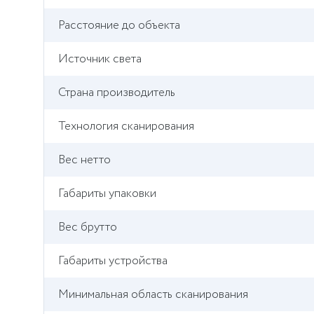
Расстояние до объекта
Источник света
Страна производитель
Технология сканирования
Вес нетто
Габариты упаковки
Вес брутто
Габариты устройства
Минимальная область сканирования