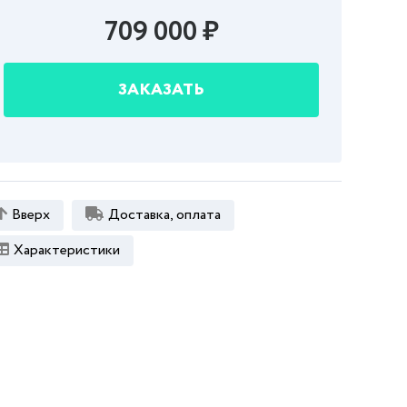
709 000 ₽
ЗАКАЗАТЬ
Вверх
Доставка, оплата
Характеристики