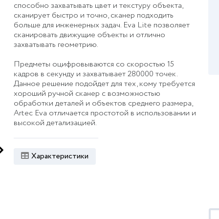
способно захватывать цвет и текстуру объекта,
сканирует быстро и точно, сканер подходить
больше для инженерных задач. Eva Lite позволяет
сканировать движущие объекты и отлично
захватывать геометрию.
Предметы оцифровываются со скоростью 15
кадров в секунду и захватывает 280000 точек.
Данное решение подойдет для тех, кому требуется
хороший ручной сканер с возможностью
обработки деталей и объектов среднего размера,
Artec Eva отличается простотой в использовании и
высокой детализацией.
Характеристики