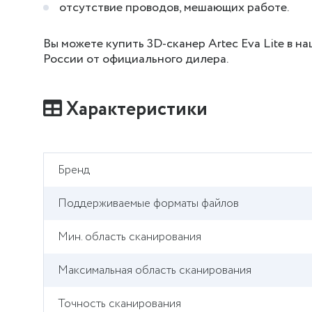
отсутствие проводов, мешающих работе.
Вы можете купить 3D-сканер Artec Eva Lite в н
России от официального дилера.
Характеристики
Бренд
Поддерживаемые форматы файлов
Мин. область сканирования
Максимальная область сканирования
Точность сканирования