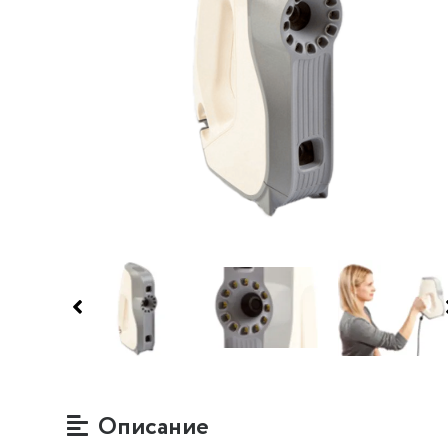
Описание