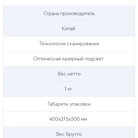
Страна производитель
Китай
Технология сканирования
Оптическая лазерный подсвет
Вес нетто
1 кг
Габариты упаковки
400х375х500 мм
Вес брутто