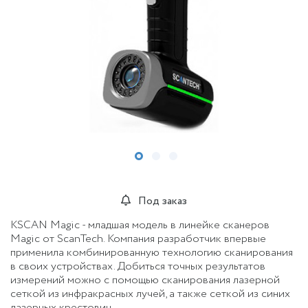
Под заказ
KSCAN Magic - младшая модель в линейке сканеров
Magic от ScanTech. Компания разработчик впервые
применила комбинированную технологию сканирования
в своих устройствах. Добиться точных результатов
измерений можно с помощью сканирования лазерной
сеткой из инфракрасных лучей, а также сеткой из синих
лазерных крестовин.