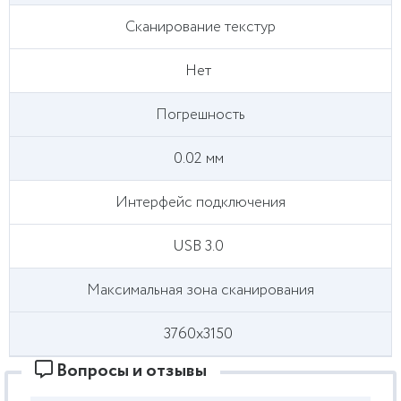
Сканирование текстур
Нет
Погрешность
0.02 мм
Интерфейс подключения
USB 3.0
Максимальная зона сканирования
3760х3150
Вопросы и отзывы