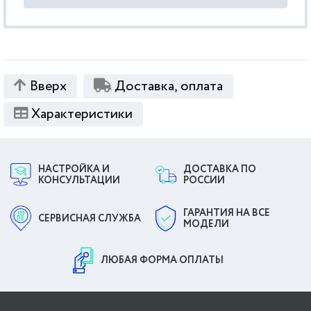
Вверх
Доставка, оплата
Характеристики
НАСТРОЙКА И
ДОСТАВКА ПО
КОНСУЛЬТАЦИИ
РОССИИ
ГАРАНТИЯ НА ВСЕ
СЕРВИСНАЯ СЛУЖБА
МОДЕЛИ
ЛЮБАЯ ФОРМА ОПЛАТЫ