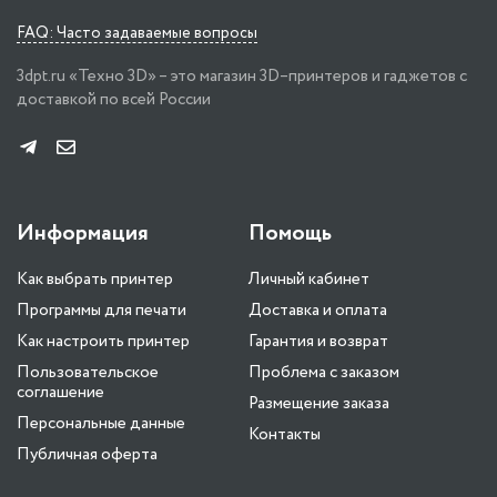
FAQ: Часто задаваемые вопросы
3dpt.ru «Техно 3D» – это магазин 3D–принтеров и гаджетов с
доставкой по всей России
Информация
Помощь
Как выбрать принтер
Личный кабинет
Программы для печати
Доставка и оплата
Как настроить принтер
Гарантия и возврат
Пользовательское
Проблема с заказом
соглашение
Размещение заказа
Персональные данные
Контакты
Публичная оферта