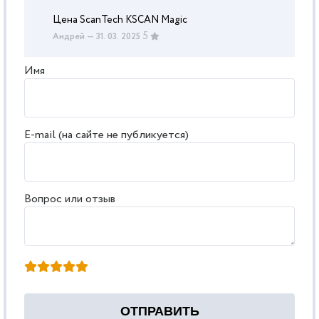
Цена ScanTech KSCAN Magic
5
Андрей
— 31. 03. 2025
Имя
E-mail (на сайте не публикуется)
Вопрос или отзыв