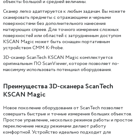
объекты большой и средней величины.
Сканер легко адаптируется к любым задачам. Вы можете
сканировать предметы с отражающими и черными
поверхностями без дополнительного нанесения
матирующих спреев. Для точного измерения сложных
поверхностей или областей с затрудненным доступом
KSCAN Magic может быть оснащен портативным
устройством CMM K-Probe.
3D-сканер ScanTech KSCAN Magic комплектуется
оригинальным ПО ScanViewer, которое позволяет по-
максимуму использовать потенциал оборудования.
Преимущества 3D-сканера ScanTech
KSCAN Magic
Новое поколение оборудования от ScanTech позволяет
совершать быстрые и точные измерения больших объектов.
Простое управление, несколько режимов работы и простое
переключение между режимами делают работу
комфортной. Устройство идеально подходит для