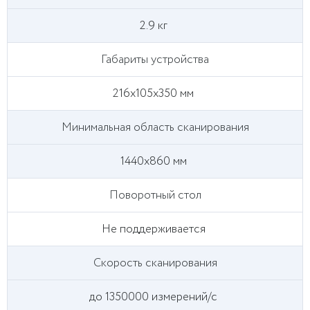
2.9 кг
Габариты устройства
216х105х350 мм
Минимальная область сканирования
1440х860 мм
Поворотный стол
Не поддерживается
Скорость сканирования
до 1350000 измерений/с