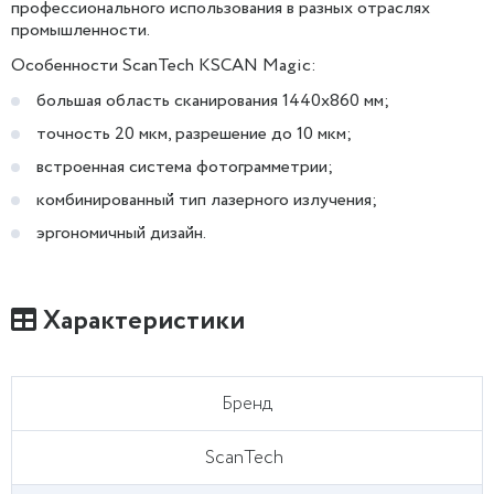
профессионального использования в разных отраслях
промышленности.
Особенности ScanTech KSCAN Magic:
большая область сканирования 1440х860 мм;
точность 20 мкм, разрешение до 10 мкм;
встроенная система фотограмметрии;
комбинированный тип лазерного излучения;
эргономичный дизайн.
Характеристики
Бренд
ScanTech