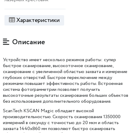
Характеристики
Описание
Устройство имеет несколько режимов работы: супер
быстрое сканирование, высокоточное сканирование,
сканирование с увеличенной областью захвата и измерение
глубоких отверстий. Быстрое переключение между
режимами повышает эффективность работы. Встроенная
система фотограмметрии позволяет получить
высокоточные результаты сканирования больших объектов
без использования дополнительного оборудования.
ScanTech KSCAN Magic обладает высокой
производительностью. Скорость сканирования 1350000
измерений в секунду с точностью до 20 мкм и область
захвата 1440х860 мм позволяют быстро сканировать