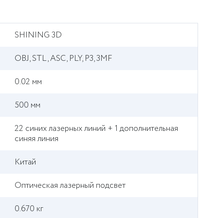
SHINING 3D
OBJ, STL, ASC, PLY, P3, 3MF
0.02 мм
500 мм
22 синих лазерных линий + 1 дополнительная
синяя линия
Китай
Оптическая лазерный подсвет
0.670 кг