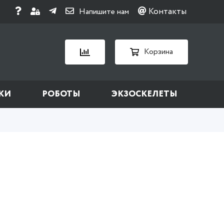
Контакты
Напишите нам
Корзина
КИ
РОБОТЫ
ЭКЗОСКЕЛЕТЫ