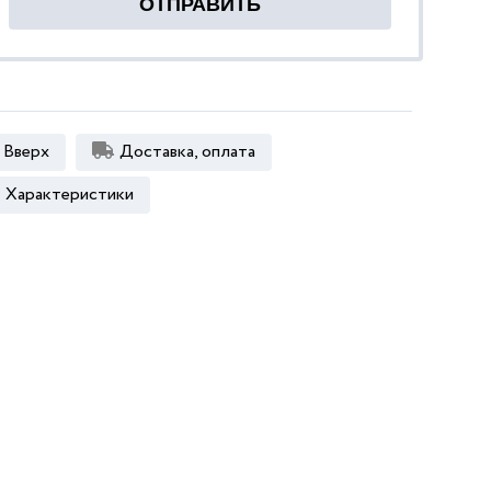
Вверх
Доставка, оплата
Характеристики