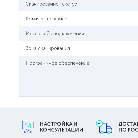
Сканирование текстур
Количество камер
Интерфейс подключения
Зона сканирования
Программное обеспечение
НАСТРОЙКА И
ДОСТА
КОНСУЛЬТАЦИИ
ПО РО