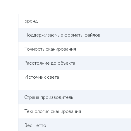
Бренд
Поддерживаемые форматы файлов
Точность сканирования
Расстояние до объекта
Источник света
Страна производитель
Технология сканирования
Вес нетто