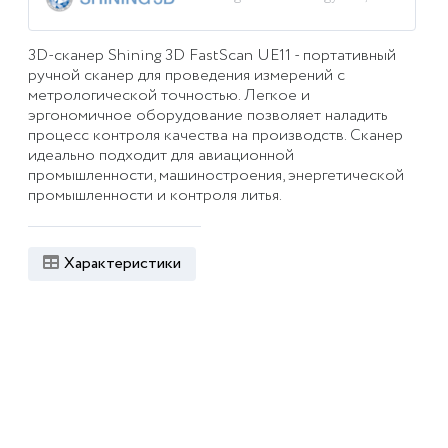
3D-сканер Shining 3D FastScan UE11 - портативный
ручной сканер для проведения измерений с
метрологической точностью. Легкое и
эргономичное оборудование позволяет наладить
процесс контроля качества на производств. Сканер
идеально подходит для авиационной
промышленности, машиностроения, энергетической
промышленности и контроля литья.
Характеристики