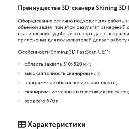
Преимущества 3D-сканера Shining 3D 
Оборудование отлично подходит для работы на
объемом задач, при этом результат измерений 
сканирование, удобный экспорт данных в раз
приложения для пользователей делает работу 
Особенности Shining 3D FastScan UE11:
область захвата 510х520 мм;
высокая точность сканирования;
программное обеспечение в комплекте;
сканирование черных и блестящих объектов
вес всего 670 г.
Характеристики