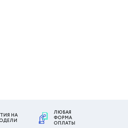
ЛЮБАЯ
ТИЯ НА
ФОРМА
МОДЕЛИ
ОПЛАТЫ