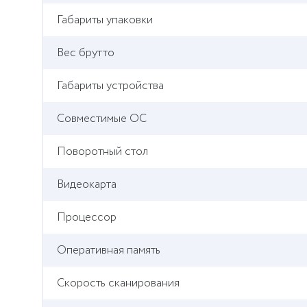
Габариты упаковки
Вес брутто
Габариты устройства
Совместимые ОС
Поворотный стол
Видеокарта
Процессор
Оперативная память
Скорость сканирования