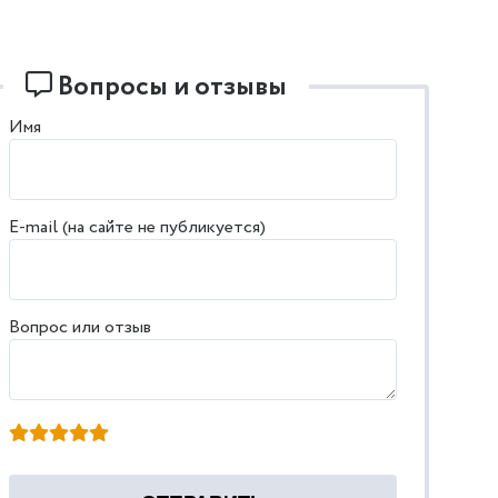
Вопросы и отзывы
Имя
E-mail (на сайте не публикуется)
Вопрос или отзыв