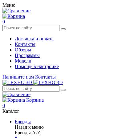
Меню
0
Доставка и оплата
Контакты
Обзоры
Программы
Модели
Помощь в настройке
Напишите нам
Контакты
Корзина
0
Каталог
Бренды
Назад к меню
Бренды A-Z: