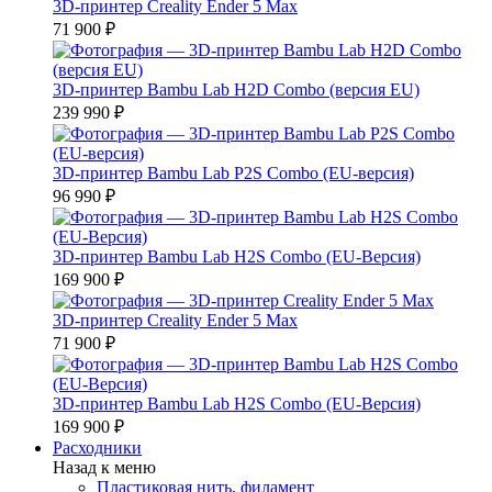
3D-принтер Creality Ender 5 Max
71 900 ₽
3D-принтер Bambu Lab H2D Combo (версия EU)
239 990 ₽
3D-принтер Bambu Lab P2S Combo (EU-версия)
96 990 ₽
3D-принтер Bambu Lab H2S Combo (EU-Версия)
169 900 ₽
3D-принтер Creality Ender 5 Max
71 900 ₽
3D-принтер Bambu Lab H2S Combo (EU-Версия)
169 900 ₽
Расходники
Назад к меню
Пластиковая нить, филамент