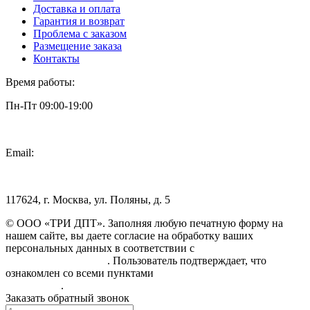
Доставка и оплата
Гарантия и возврат
Проблема с заказом
Размещение заказа
Контакты
Время работы:
Пн-Пт 09:00-19:00
Email:
info@3dpt.ru
117624, г. Москва, ул. Поляны, д. 5
© ООО «ТРИ ДПТ». Заполняя любую печатную форму на
нашем сайте, вы даете согласие на обработку ваших
персональных данных в соответствии с
Политикой
конфиденциальности
. Пользователь подтверждает, что
ознакомлен со всеми пунктами
Пользовательского
соглашения
.
Заказать обратный звонок