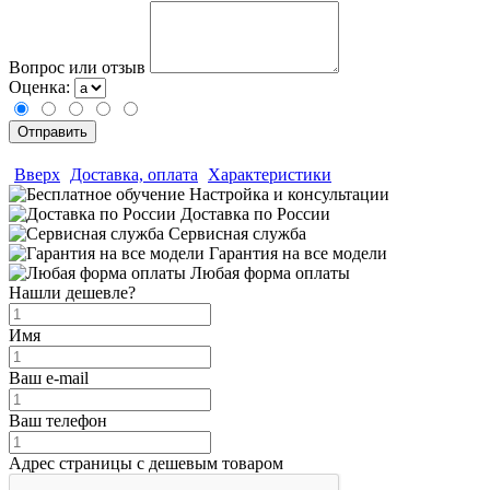
Вопрос или отзыв
Оценка:
Вверх
Доставка, оплата
Характеристики
Настройка и консультации
Доставка по России
Сервисная служба
Гарантия на все модели
Любая форма оплаты
Нашли дешевле?
Имя
Ваш e-mail
Ваш телефон
Адрес страницы с дешевым товаром