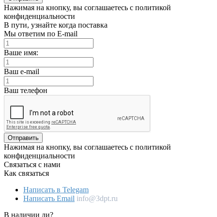
Нажимая на кнопку, вы соглашаетесь с политикой
конфиденциальности
В пути, узнайте когда поставка
Мы ответим по E-mail
Ваше имя:
Ваш e-mail
Ваш телефон
Отправить
Нажимая на кнопку, вы соглашаетесь с политикой
конфиденциальности
Связаться с нами
Как связаться
Написать в Telegam
Написать Email
info@3dpt.ru
В наличии ли?