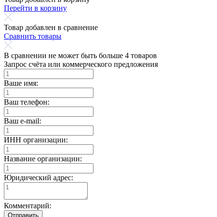
Перейти в корзину
Товар добавлен в сравнение
Сравнить товары
В сравнении не может быть больше 4 товаров
Запрос счёта или коммерческого предложения
Ваше имя:
Ваш телефон:
Ваш e-mail:
ИНН организации:
Название организации:
Юридический адрес:
Комментарий:
Отправить