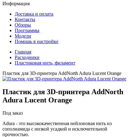
Информация
Доставка и оплата
Контакты
Обзоры
Программы
Модели
Помощь в настройке
Главная
Расходники
Пластиковая нить, филамент
Пластик для 3D-принтера AddNorth Adura Lucent Orange
Пластик для 3D-принтера
AddNorth
Adura Lucent Orange
Под заказ
Adura - это высококачественная нейлоновая нить из
сополиамида с низкой усадкой и исключительной
прочностью.