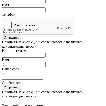
Имя
Телефон
Отправить
Нажимая на кнопку, вы соглашаетесь с политикой
конфиденциальности
Напишите нам
Имя
Ваш e-mail
Сообщение
Отправить
Нажимая на кнопку, вы соглашаетесь с политикой
конфиденциальности
Товар добавлен в корзину