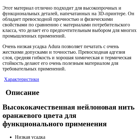
Этот материал отлично подходит для высокопрочных и
функциональных деталей, напечатанных на 3D-принтере. Он
обладает превосходной прочностью и физическими
свойствами по сравнению с материалами потребительского
класса, что делает его предпочтительным выбором для многих
промышленных применений.
Очень низкая усадка Adura позволяет печатать с очень
жесткими допусками и точностью. Превосходная адгезия
слоя, средняя гибкость и хорошая химическая и термическая
стойкость делают его очень полезным материалом для
требовательных применений.
Характеристики
Описание
Высококачественная нейлоновая нить
оранжевого цвета для
функционального применения
Низкая усадка