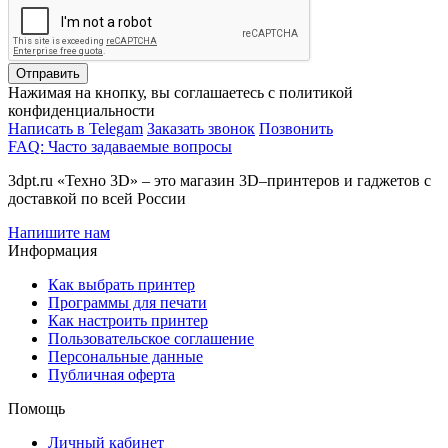
Отправить
Нажимая на кнопку, вы соглашаетесь с политикой
конфиденциальности
Написать в Telegam
Заказать звонок
Позвонить
FAQ: Часто задаваемые вопросы
3dpt.ru «Техно 3D» – это магазин 3D–принтеров и гаджетов с
доставкой по всей России
Напишите нам
Информация
Как выбрать принтер
Программы для печати
Как настроить принтер
Пользовательское соглашение
Персональные данные
Публичная оферта
Помощь
Личный кабинет