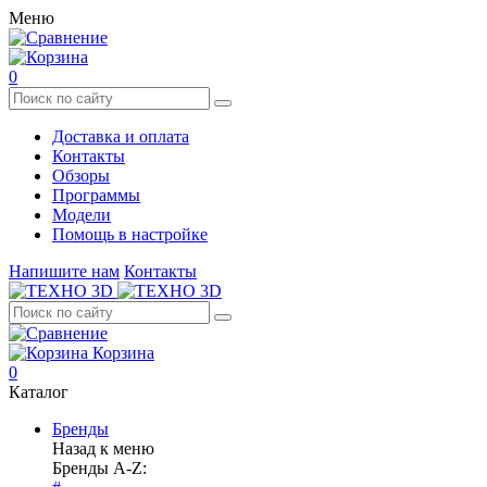
Меню
0
Доставка и оплата
Контакты
Обзоры
Программы
Модели
Помощь в настройке
Напишите нам
Контакты
Корзина
0
Каталог
Бренды
Назад к меню
Бренды A-Z: