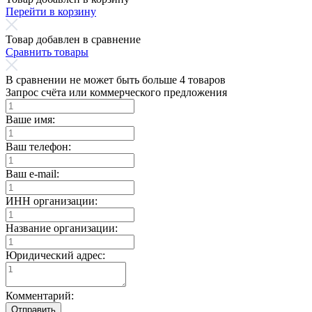
Перейти в корзину
Товар добавлен в сравнение
Сравнить товары
В сравнении не может быть больше 4 товаров
Запрос счёта или коммерческого предложения
Ваше имя:
Ваш телефон:
Ваш e-mail:
ИНН организации:
Название организации:
Юридический адрес:
Комментарий:
Отправить