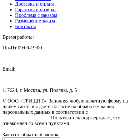
Доставка и оплата
Гарантия и возврат
Проблема с заказом
Размещение заказа
Контакты
Время работы:
Пн-Пт 09:00-19:00
Email:
info@3dpt.ru
117624, г. Москва, ул. Поляны, д. 5
© ООО «ТРИ ДПТ». Заполняя любую печатную форму на
нашем сайте, вы даете согласие на обработку ваших
персональных данных в соответствии с
Политикой
конфиденциальности
. Пользователь подтверждает, что
ознакомлен со всеми пунктами
Пользовательского
соглашения
.
Заказать обратный звонок