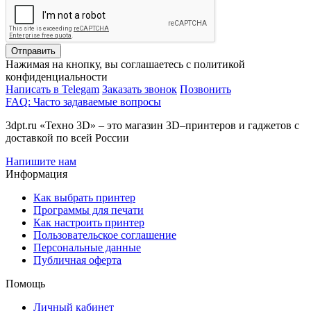
Отправить
Нажимая на кнопку, вы соглашаетесь с политикой
конфиденциальности
Написать в Telegam
Заказать звонок
Позвонить
FAQ: Часто задаваемые вопросы
3dpt.ru «Техно 3D» – это магазин 3D–принтеров и гаджетов с
доставкой по всей России
Напишите нам
Информация
Как выбрать принтер
Программы для печати
Как настроить принтер
Пользовательское соглашение
Персональные данные
Публичная оферта
Помощь
Личный кабинет