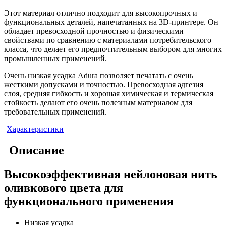
Этот материал отлично подходит для высокопрочных и
функциональных деталей, напечатанных на 3D-принтере. Он
обладает превосходной прочностью и физическими
свойствами по сравнению с материалами потребительского
класса, что делает его предпочтительным выбором для многих
промышленных применений.
Очень низкая усадка Adura позволяет печатать с очень
жесткими допусками и точностью. Превосходная адгезия
слоя, средняя гибкость и хорошая химическая и термическая
стойкость делают его очень полезным материалом для
требовательных применений.
Характеристики
Описание
Высокоэффективная нейлоновая нить
оливкового цвета для
функционального применения
Низкая усадка