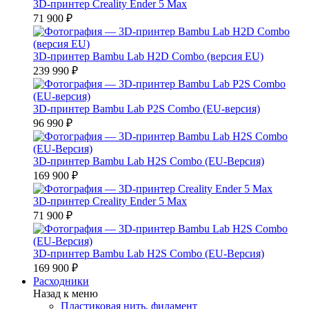
3D-принтер Creality Ender 5 Max
71 900 ₽
3D-принтер Bambu Lab H2D Combo (версия EU)
239 990 ₽
3D-принтер Bambu Lab P2S Combo (EU-версия)
96 990 ₽
3D-принтер Bambu Lab H2S Combo (EU-Версия)
169 900 ₽
3D-принтер Creality Ender 5 Max
71 900 ₽
3D-принтер Bambu Lab H2S Combo (EU-Версия)
169 900 ₽
Расходники
Назад к меню
Пластиковая нить, филамент