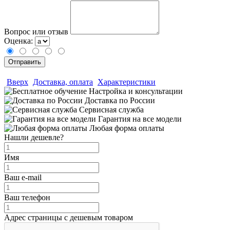
Вопрос или отзыв
Оценка:
Вверх
Доставка, оплата
Характеристики
Настройка и консультации
Доставка по России
Сервисная служба
Гарантия на все модели
Любая форма оплаты
Нашли дешевле?
Имя
Ваш e-mail
Ваш телефон
Адрес страницы с дешевым товаром