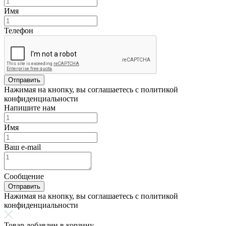
Имя
Телефон
Отправить
Нажимая на кнопку, вы соглашаетесь с политикой
конфиденциальности
Напишите нам
Имя
Ваш e-mail
Сообщение
Отправить
Нажимая на кнопку, вы соглашаетесь с политикой
конфиденциальности
Товар добавлен в корзину