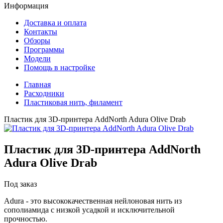
Информация
Доставка и оплата
Контакты
Обзоры
Программы
Модели
Помощь в настройке
Главная
Расходники
Пластиковая нить, филамент
Пластик для 3D-принтера AddNorth Adura Olive Drab
Пластик для 3D-принтера
AddNorth
Adura Olive Drab
Под заказ
Adura - это высококачественная нейлоновая нить из
сополиамида с низкой усадкой и исключительной
прочностью.