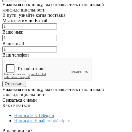
Нажимая на кнопку, вы соглашаетесь с политикой
конфиденциальности
В пути, узнайте когда поставка
Мы ответим по E-mail
Ваше имя:
Ваш e-mail
Ваш телефон
Отправить
Нажимая на кнопку, вы соглашаетесь с политикой
конфиденциальности
Связаться с нами
Как связаться
Написать в Telegam
Написать Email
info@3dpt.ru
В наличии ли?