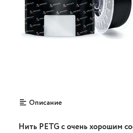
Описание
Нить PETG с очень хорошим со