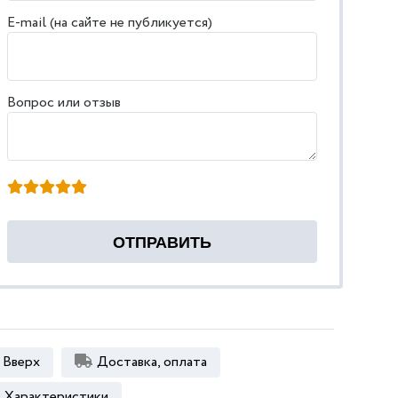
E-mail (на сайте не публикуется)
Вопрос или отзыв
Вверх
Доставка, оплата
Характеристики