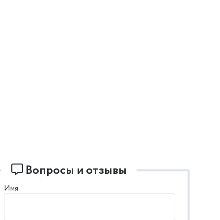
Вопросы и отзывы
Имя