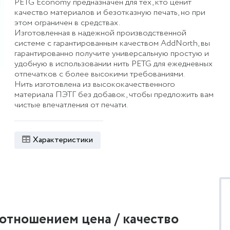
PETG Economy предназначен для тех, кто ценит
качество материалов и безотказную печать, но при
этом ограничен в средствах.
Изготовленная в надежной производственной
системе с гарантированным качеством AddNorth, вы
гарантированно получите универсальную простую и
удобную в использовании нить PETG для ежедневных
отпечатков с более высокими требованиями.
Нить изготовлена ​​из высококачественного
материала ПЭТГ без добавок, чтобы предложить вам
чистые впечатления от печати.
Характеристики
отношением цена / качество