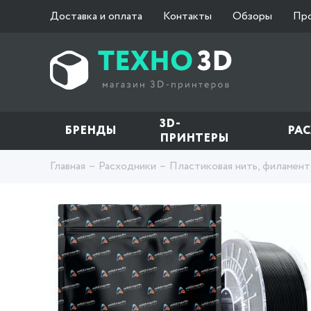
Доставка и оплата
Контакты
Обзоры
Пр
3D-
БРЕНДЫ
РА
ПРИНТЕРЫ
Главная
Расходники
Пластиковая нить, филамент