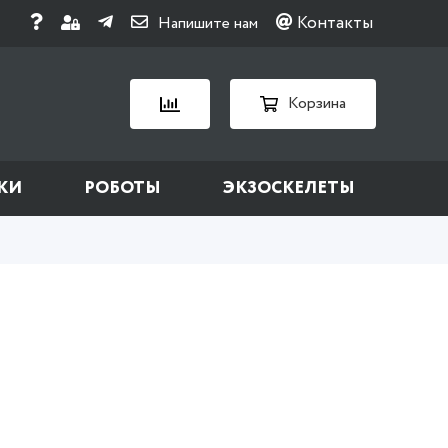
Контакты
Напишите нам
Корзина
КИ
РОБОТЫ
ЭКЗОСКЕЛЕТЫ