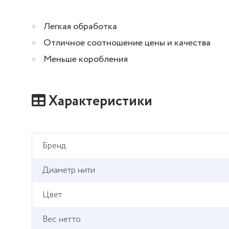
Легкая обработка
Отличное соотношение цены и качества
Меньше коробления
Характеристики
Бренд
Диаметр нити
Цвет
Вес нетто