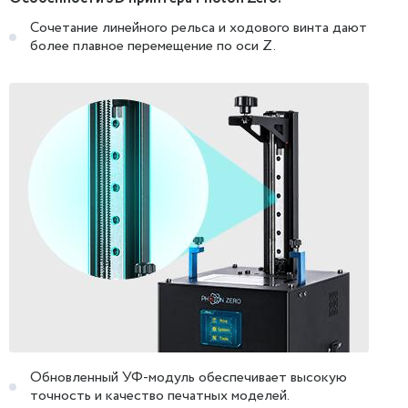
Сочетание линейного рельса и ходового винта дают
более плавное перемещение по оси Z.
Обновленный УФ-модуль обеспечивает высокую
точность и качество печатных моделей.