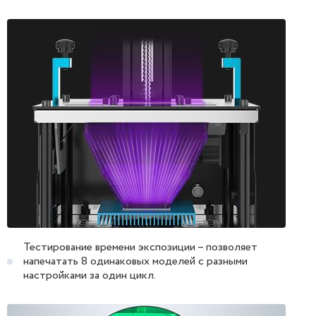
Тестирование времени экспозиции – позволяет
напечатать 8 одинаковых моделей с разными
настройками за один цикл.