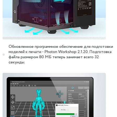
Обновленное программное обеспечение для подготовки
моделей к печати - Photon Workshop 2.1.20. Подготовка
файла размером 80 МБ теперь занимает всего 32
секунды.