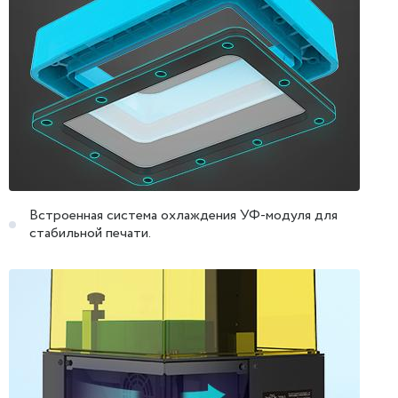
Встроенная система охлаждения УФ-модуля для
стабильной печати.