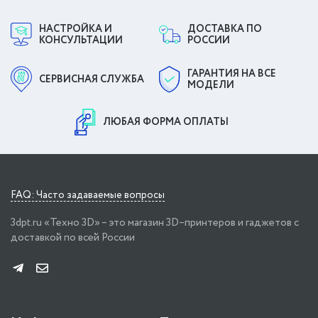
НАСТРОЙКА И
ДОСТАВКА ПО
КОНСУЛЬТАЦИИ
РОССИИ
ГАРАНТИЯ НА ВСЕ
СЕРВИСНАЯ СЛУЖБА
МОДЕЛИ
ЛЮБАЯ ФОРМА ОПЛАТЫ
FAQ: Часто задаваемые вопросы
3dpt.ru «Техно 3D» – это магазин 3D–принтеров и гаджетов с
доставкой по всей России