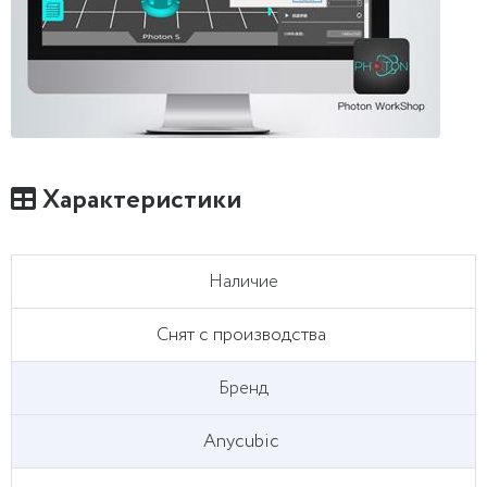
Характеристики
Наличие
Снят с производства
Бренд
Anycubic