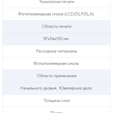
Технология печати
Фотополимерная смола (LCD/DLP/SLA)
Область печати
97х54х150 мм
Расходные материалы
Фотополимерная смола
Область применения
Начального уровня,
Ювелирное дело
Толщина слоя