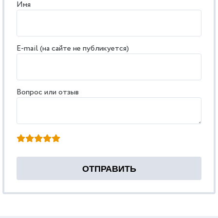
Имя
E-mail (на сайте не публикуется)
Вопрос или отзыв