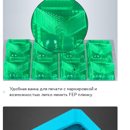
Удобная ванна для печати с маркировкой и
возможностью легко менять FEP пленку.