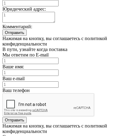
Юридический адрес:
Комментарий:
Отправить
Нажимая на кнопку, вы соглашаетесь с политикой
конфиденциальности
В пути, узнайте когда поставка
Мы ответим по E-mail
Ваше имя:
Ваш e-mail
Ваш телефон
Отправить
Нажимая на кнопку, вы соглашаетесь с политикой
конфиденциальности