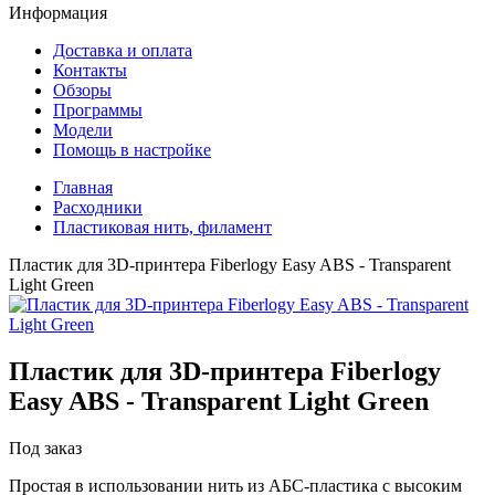
Информация
Доставка и оплата
Контакты
Обзоры
Программы
Модели
Помощь в настройке
Главная
Расходники
Пластиковая нить, филамент
Пластик для 3D-принтера Fiberlogy Easy ABS - Transparent
Light Green
Пластик для 3D-принтера
Fiberlogy
Easy ABS - Transparent Light Green
Под заказ
Простая в использовании нить из АБС-пластика с высоким