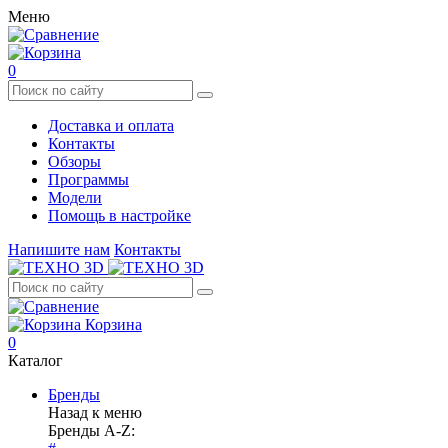
Меню
0
Доставка и оплата
Контакты
Обзоры
Программы
Модели
Помощь в настройке
Напишите нам
Контакты
Корзина
0
Каталог
Бренды
Назад к меню
Бренды A-Z: