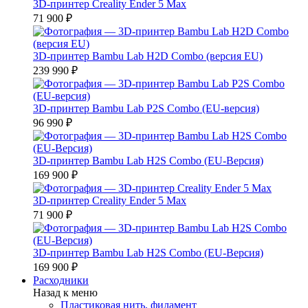
3D-принтер Creality Ender 5 Max
71 900 ₽
3D-принтер Bambu Lab H2D Combo (версия EU)
239 990 ₽
3D-принтер Bambu Lab P2S Combo (EU-версия)
96 990 ₽
3D-принтер Bambu Lab H2S Combo (EU-Версия)
169 900 ₽
3D-принтер Creality Ender 5 Max
71 900 ₽
3D-принтер Bambu Lab H2S Combo (EU-Версия)
169 900 ₽
Расходники
Назад к меню
Пластиковая нить, филамент