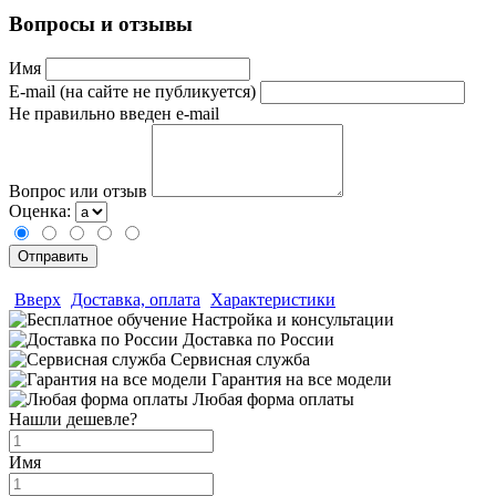
Вопросы и отзывы
Имя
E-mail (на сайте не публикуется)
Не правильно введен e-mail
Вопрос или отзыв
Оценка:
Вверх
Доставка, оплата
Характеристики
Настройка и консультации
Доставка по России
Сервисная служба
Гарантия на все модели
Любая форма оплаты
Нашли дешевле?
Имя