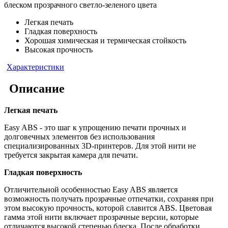
блеском прозрачного светло-зеленого цвета
Легкая печать
Гладкая поверхность
Хорошая химическая и термическая стойкость
Высокая прочность
Характеристики
Описание
Легкая печать
Easy ABS - это шаг к упрощению печати прочных и
долговечных элементов без использования
специализированных 3D-принтеров. Для этой нити не
требуется закрытая камера для печати.
Гладкая поверхность
Отличительной особенностью Easy ABS является
возможность получать прозрачные отпечатки, сохраняя при
этом высокую прочность, которой славится ABS. Цветовая
гамма этой нити включает прозрачные версии, которые
отличаются высокой степенью блеска. После обработки