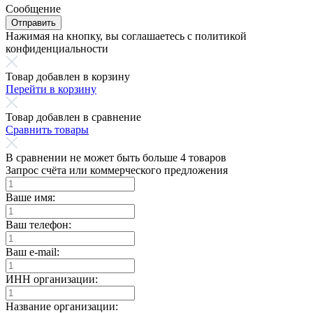
Сообщение
Отправить
Нажимая на кнопку, вы соглашаетесь с политикой
конфиденциальности
Товар добавлен в корзину
Перейти в корзину
Товар добавлен в сравнение
Сравнить товары
В сравнении не может быть больше 4 товаров
Запрос счёта или коммерческого предложения
Ваше имя:
Ваш телефон:
Ваш e-mail:
ИНН организации:
Название организации: