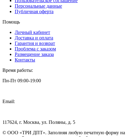
Пользовательское соглашение
Персональные данные
Публичная оферта
Помощь
Личный кабинет
Доставка и оплата
Гарантия и возврат
Проблема с заказом
Размещение заказа
Контакты
Время работы:
Пн-Пт 09:00-19:00
Email:
info@3dpt.ru
117624, г. Москва, ул. Поляны, д. 5
© ООО «ТРИ ДПТ». Заполняя любую печатную форму на