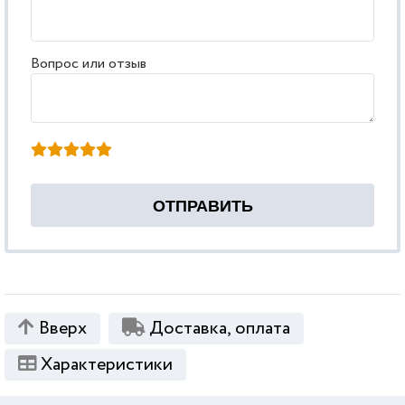
Вопрос или отзыв
Вверх
Доставка, оплата
Характеристики