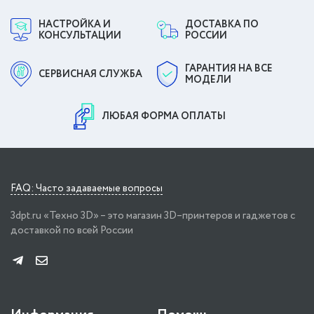
НАСТРОЙКА И
ДОСТАВКА ПО
КОНСУЛЬТАЦИИ
РОССИИ
ГАРАНТИЯ НА ВСЕ
СЕРВИСНАЯ СЛУЖБА
МОДЕЛИ
ЛЮБАЯ ФОРМА ОПЛАТЫ
FAQ: Часто задаваемые вопросы
3dpt.ru «Техно 3D» – это магазин 3D–принтеров и гаджетов с
доставкой по всей России