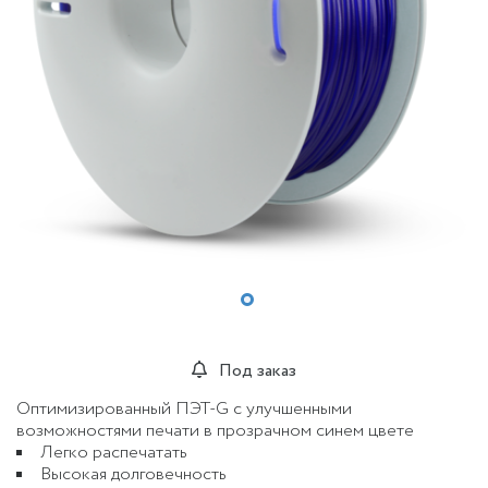
Под заказ
Оптимизированный ПЭТ-G с улучшенными
возможностями печати в прозрачном синем цвете
Легко распечатать
Высокая долговечность