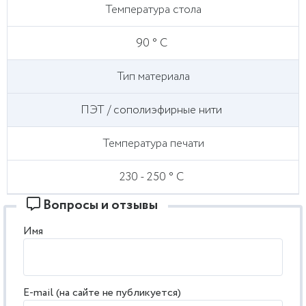
Температура стола
90 ° С
Тип материала
ПЭТ / сополиэфирные нити
Температура печати
230 - 250 ° С
Вопросы и отзывы
Имя
E-mail (на сайте не публикуется)