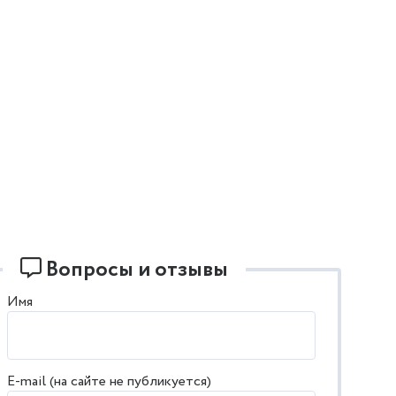
Вопросы и отзывы
Имя
E-mail (на сайте не публикуется)