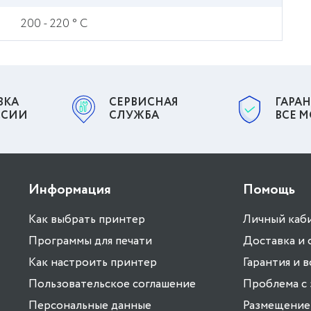
200 - 220 ° С
ВКА
СЕРВИСНАЯ
ГАРАН
ССИИ
СЛУЖБА
ВСЕ 
Информация
Помощь
Как выбрать принтер
Личный каб
Программы для печати
Доставка и 
Как настроить принтер
Гарантия и 
Пользовательское соглашение
Проблема с 
Персональные данные
Размещение 