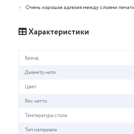
Очень хорошая адгезия между слоями печат
Характеристики
Бренд
Диаметр нити
Цвет
Вес нетто
Температура стола
Тип материала