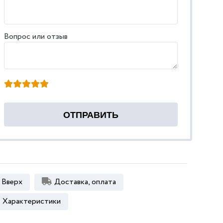
Вопрос или отзыв
Вверх
Доставка, оплата
Характеристики