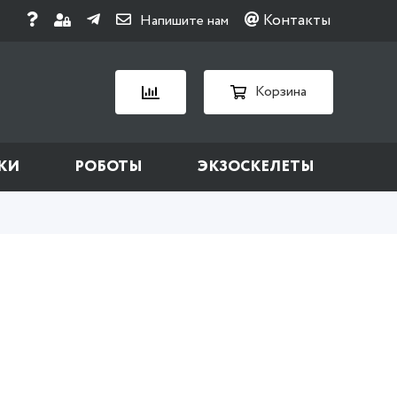
Контакты
Напишите нам
Корзина
КИ
РОБОТЫ
ЭКЗОСКЕЛЕТЫ