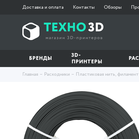
Доставка и оплата
Контакты
Обзоры
Пр
3D-
БРЕНДЫ
РА
ПРИНТЕРЫ
Главная
Расходники
Пластиковая нить, филамент