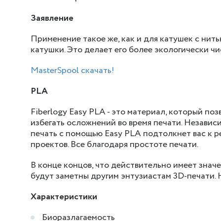
Заявление
Применение такое же, как и для катушек с нить
катушки. Это делает его более экологически чи
MasterSpool скачать!
PLA
Fiberlogy Easy PLA - это материал, который по
избегать осложнений во время печати. Независи
печать с помощью Easy PLA подтолкнет вас к 
проектов. Все благодаря простоте печати.
В конце концов, что действительно имеет значе
будут заметны другим энтузиастам 3D-печати. 
Характеристики
Биоразлагаемость