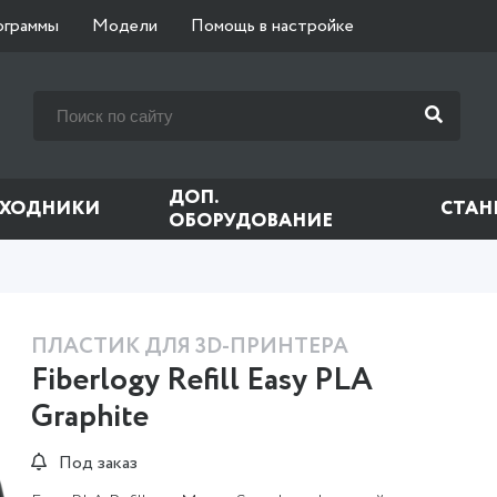
ограммы
Модели
Помощь в настройке
ДОП.
СХОДНИКИ
СТАН
ОБОРУДОВАНИЕ
ПЛАСТИК ДЛЯ 3D-ПРИНТЕРА
Fiberlogy Refill Easy PLA
Graphite
Под заказ