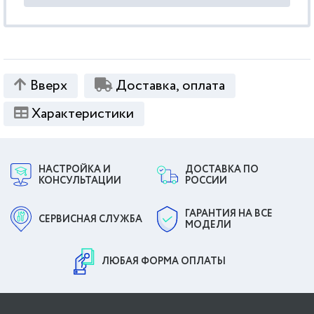
Вверх
Доставка, оплата
Характеристики
НАСТРОЙКА И
ДОСТАВКА ПО
КОНСУЛЬТАЦИИ
РОССИИ
ГАРАНТИЯ НА ВСЕ
СЕРВИСНАЯ СЛУЖБА
МОДЕЛИ
ЛЮБАЯ ФОРМА ОПЛАТЫ