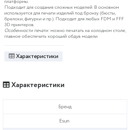
платформы.
Подходит для создания сложных моделей. В основном
используется для печати изделий под бронзу (бюсты,
брелоки, фигурки и пр.). Подходит для любых FDM и FFF
3D принтеров.
Особенности печати:
можно печатать на холодном столе,
главное обеспечить хороший обдув модели.
Характеристики
Характеристики
Бренд
Esun