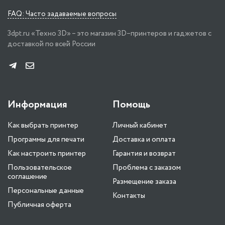
FAQ: Часто задаваемые вопросы
3dpt.ru «Техно 3D» – это магазин 3D–принтеров и гаджетов с
доставкой по всей России
Информация
Помощь
Как выбрать принтер
Личный кабинет
Программы для печати
Доставка и оплата
Как настроить принтер
Гарантия и возврат
Пользовательское
Проблема с заказом
соглашение
Размещение заказа
Персональные данные
Контакты
Публичная оферта