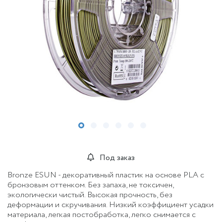
Под заказ
Bronze ESUN - декоративный пластик на основе PLA с
бронзовым оттенком. Без запаха, не токсичен,
экологически чистый. Высокая прочность, без
деформации и скручивания. Низкий коэффициент усадки
материала, легкая постобработка, легко снимается с