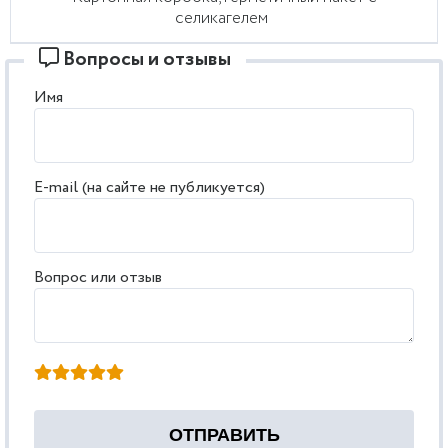
селикагелем
Вопросы и отзывы
Имя
E-mail (на сайте не публикуется)
Вопрос или отзыв