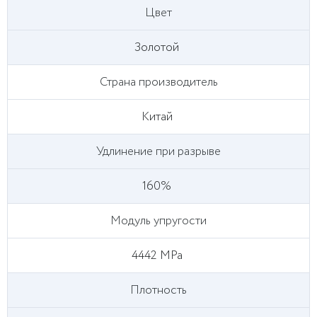
Цвет
Золотой
Страна производитель
Китай
Удлинение при разрыве
160%
Модуль упругости
4442 MPa
Плотность