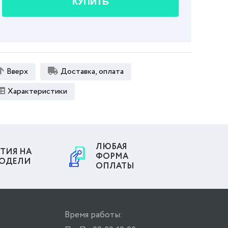
КУПИТЬ
Вверх
Доставка, оплата
Характеристики
ЛЮБАЯ
ТИЯ НА
ФОРМА
МОДЕЛИ
ОПЛАТЫ
Время работы: