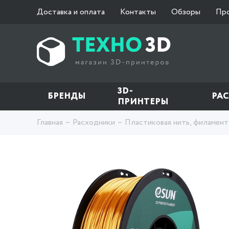
Доставка и оплата
Контакты
Обзоры
Пр
3D-
БРЕНДЫ
РА
ПРИНТЕРЫ
Главная
Расходники
Пластиковая нить, филамент