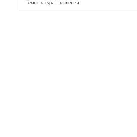
Температура плавления