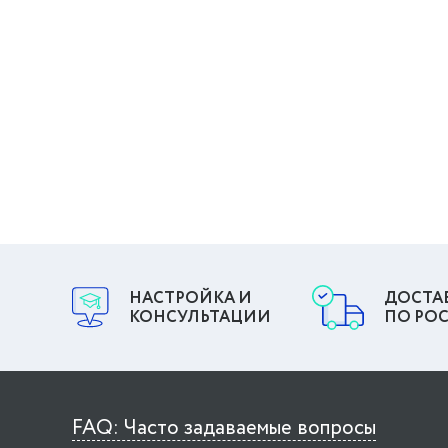
НАСТРОЙКА И
ДОСТА
КОНСУЛЬТАЦИИ
ПО РО
FAQ: Часто задаваемые вопросы