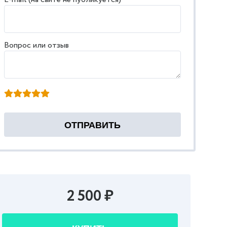
Вопрос или отзыв
2 500 ₽