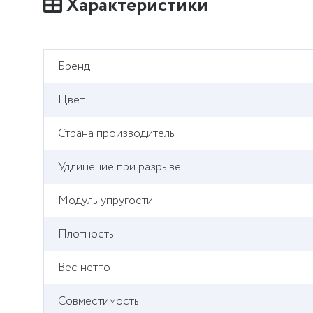
Характеристики
Бренд
Цвет
Страна производитель
Удлинение при разрыве
Модуль упругости
Плотность
Вес нетто
Совместимость