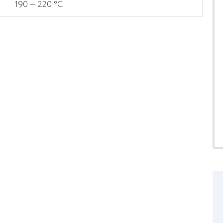
190 — 220 °C