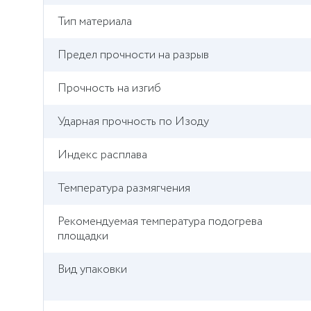
Тип материала
Предел прочности на разрыв
Прочность на изгиб
Ударная прочность по Изоду
Индекс расплава
Температура размягчения
Рекомендуемая температура подогрева
площадки
Вид упаковки