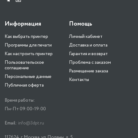
Информация
Помощь
Как выбрать принтер
Личный кабинет
Программы для печати
Доставка и оплата
Как настроить принтер
Гарантия и возврат
Пользовательское
Проблема с заказом
соглашение
Размещение заказа
Персональные данные
Контакты
Публичная оферта
Время работы:
Пн-Пт 09:00-19:00
Email:
info@3dpt.ru
117624, г. Москва, ул. Поляны, д. 5