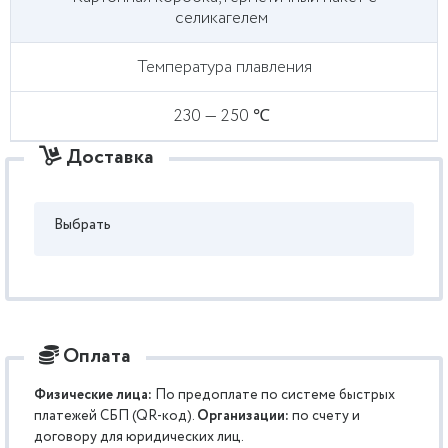
селикагелем
Температура плавления
230 — 250 ℃
Доставка
Выбрать
Оплата
Физические лица:
По предоплате по системе быстрых
платежей СБП (QR-код).
Организации:
по счету и
договору для юридических лиц.