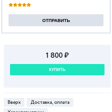
1 800 ₽
КУПИТЬ
Вверх
Доставка, оплата