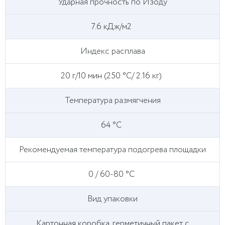
Ударная прочность по Изоду
7.6 кДж/м2
Индекс расплава
20 г/10 мин (250 °C/ 2.16 кг)
Температура размягчения
64 °C
Рекомендуемая температура подогрева площадки
0 / 60-80 °C
Вид упаковки
Картонная коробка, герметичный пакет с