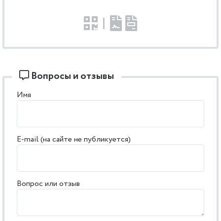
|
Вопросы и отзывы
Имя
E-mail (на сайте не публикуется)
Вопрос или отзыв