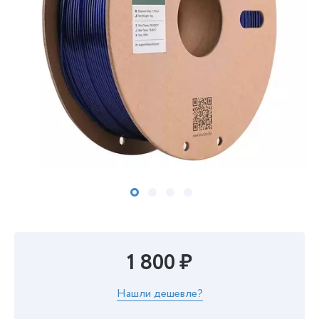
1 800 ₽
Нашли дешевле?