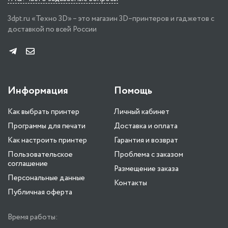
3dpt.ru «Техно 3D» – это магазин 3D–принтеров и гаджетов с
доставкой по всей России
Информация
Помощь
Как выбрать принтер
Личный кабинет
Программы для печати
Доставка и оплата
Как настроить принтер
Гарантия и возврат
Пользовательское
Проблема с заказом
соглашение
Размещение заказа
Персональные данные
Контакты
Публичная оферта
Время работы: