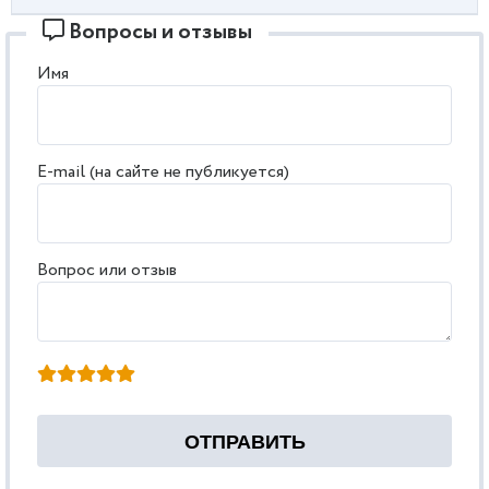
Вопросы и отзывы
Имя
E-mail (на сайте не публикуется)
Вопрос или отзыв