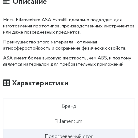
Описание
Нить Filamentum ASA Extrafill идеально подходит для
изготовления прототипов, производственных инструментов
или даже повседневных предметов.
Преимущество этого материала - отличная
атмосферостойкость и сохранение физических свойств.
ASA имеет более высокую жесткость, чем ABS, и поэтому
является материалом для требовательных приложений.
Характеристики
Бренд
Fillamentum
Подогреваемый стол