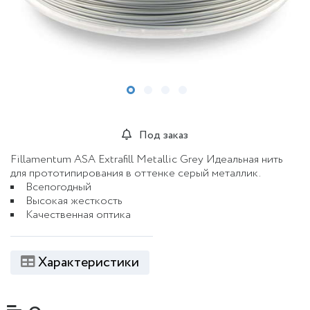
Под заказ
Fillamentum ASA Extrafill Metallic Grey Идеальная нить
для прототипирования в оттенке серый металлик.
Всепогодный
Высокая жесткость
Качественная оптика
Характеристики