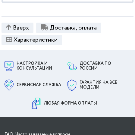
Вверх
Доставка, оплата
Характеристики
НАСТРОЙКА И
ДОСТАВКА ПО
КОНСУЛЬТАЦИИ
РОССИИ
ГАРАНТИЯ НА ВСЕ
СЕРВИСНАЯ СЛУЖБА
МОДЕЛИ
ЛЮБАЯ ФОРМА ОПЛАТЫ
FAQ: Часто задаваемые вопросы