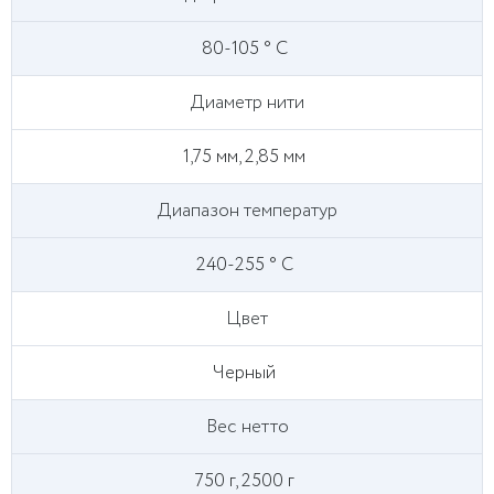
80-105 ° С
Диаметр нити
1,75 мм, 2,85 мм
Диапазон температур
240-255 ° С
Цвет
Черный
Вес нетто
750 г, 2500 г