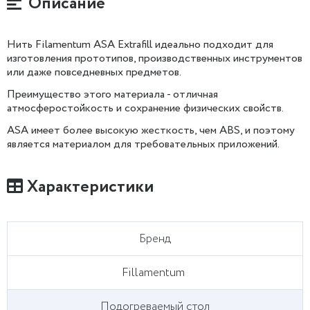
Описание
Нить Filamentum ASA Extrafill идеально подходит для
изготовления прототипов, производственных инструментов
или даже повседневных предметов.
Преимущество этого материала - отличная
атмосферостойкость и сохранение физических свойств.
ASA имеет более высокую жесткость, чем ABS, и поэтому
является материалом для требовательных приложений.
Характеристики
Бренд
Fillamentum
Подогреваемый стол