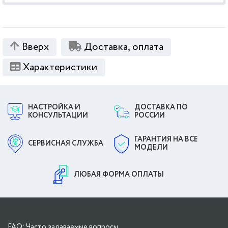
Вверх
Доставка, оплата
Характеристики
НАСТРОЙКА И
ДОСТАВКА ПО
КОНСУЛЬТАЦИИ
РОССИИ
ГАРАНТИЯ НА ВСЕ
СЕРВИСНАЯ СЛУЖБА
МОДЕЛИ
ЛЮБАЯ ФОРМА ОПЛАТЫ
FAQ: Часто задаваемые вопросы