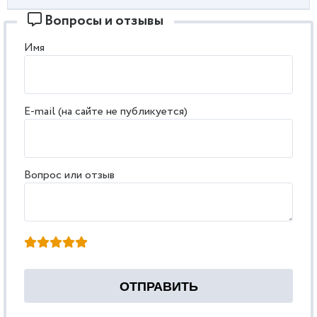
Вопросы и отзывы
Имя
E-mail (на сайте не публикуется)
Вопрос или отзыв