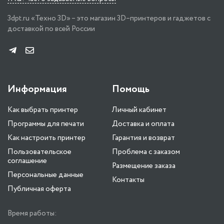
3dpt.ru «Техно 3D» – это магазин 3D–принтеров и гаджетов с
доставкой по всей России
Информация
Помощь
Как выбрать принтер
Личный кабинет
Программы для печати
Доставка и оплата
Как настроить принтер
Гарантия и возврат
Пользовательское
Проблема с заказом
соглашение
Размещение заказа
Персональные данные
Контакты
Публичная оферта
Время работы: