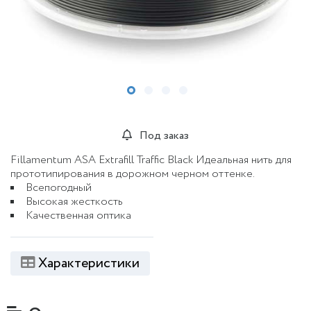
Под заказ
Fillamentum ASA Extrafill Traffic Black Идеальная нить для
прототипирования в дорожном черном оттенке.
Всепогодный
Высокая жесткость
Качественная оптика
Характеристики