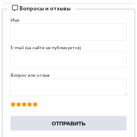
Вопросы и отзывы
Имя
E-mail (на сайте не публикуется)
Вопрос или отзыв