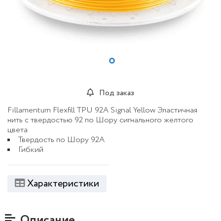
Под заказ
Fillamentum Flexfill TPU 92A Signal Yellow Эластичная
нить с твердостью 92 по Шору сигнального желтого
цвета
Твердость по Шору 92A
Гибкий
Характеристики
Описание