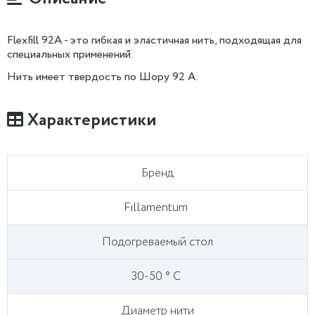
Flexfill 92A - это гибкая и эластичная нить, подходящая для
специальных применений.
Нить имеет твердость по Шору 92 А.
Характеристики
Бренд
Fillamentum
Подогреваемый стол
30-50 ° С
Диаметр нити