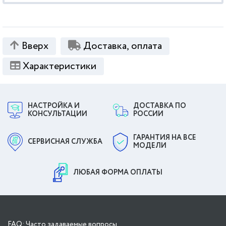
Вверх
Доставка, оплата
Характеристики
НАСТРОЙКА И
ДОСТАВКА ПО
КОНСУЛЬТАЦИИ
РОССИИ
ГАРАНТИЯ НА ВСЕ
СЕРВИСНАЯ СЛУЖБА
МОДЕЛИ
ЛЮБАЯ ФОРМА ОПЛАТЫ
FAQ: Часто задаваемые вопросы