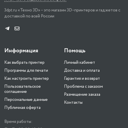
3dpt.ru «Техно 3D» – это магазин 3D–принтеров и гаджетов с
доставкой по всей России
Информация
Помощь
Как выбрать принтер
Личный кабинет
Программы для печати
Доставка и оплата
Как настроить принтер
Гарантия и возврат
Пользовательское
Проблема с заказом
соглашение
Размещение заказа
Персональные данные
Контакты
Публичная оферта
Время работы: