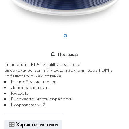
Под заказ
Fillamentum PLA Extrafill Cobalt Blue
Высококачественный PLA для 3D-принтеров FDM в
кобальтово-синем оттенке
Разнообразие цветов
Легко распечатать
RAL5013
Высокая точность обработки
Биоразлагаемый
Характеристики