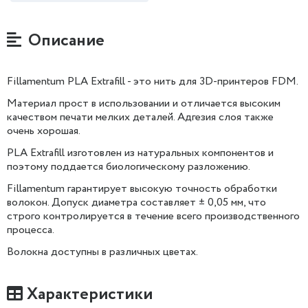
Описание
Fillamentum PLA Extrafill - это нить для 3D-принтеров FDM.
Материал прост в использовании и отличается высоким
качеством печати мелких деталей. Адгезия слоя также
очень хорошая.
PLA Extrafill изготовлен из натуральных компонентов и
поэтому поддается биологическому разложению.
Fillamentum гарантирует высокую точность обработки
волокон. Допуск диаметра составляет ± 0,05 мм, что
строго контролируется в течение всего производственного
процесса.
Волокна доступны в различных цветах.
Характеристики