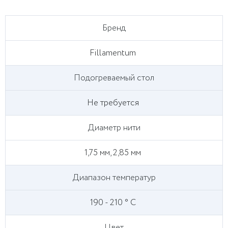
Бренд
Fillamentum
Подогреваемый стол
Не требуется
Диаметр нити
1,75 мм, 2,85 мм
Диапазон температур
190 - 210 ° С
Цвет