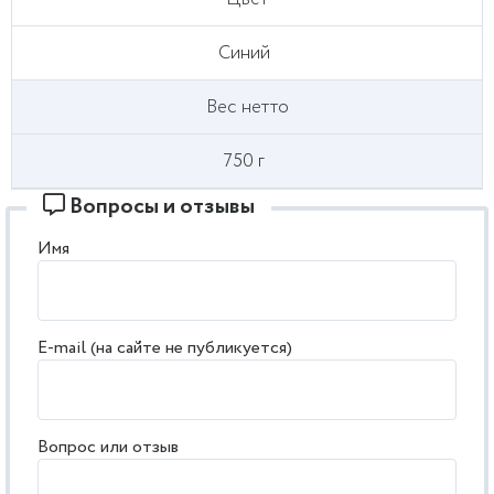
Синий
Вес нетто
750 г
Вопросы и отзывы
Имя
E-mail (на сайте не публикуется)
Вопрос или отзыв