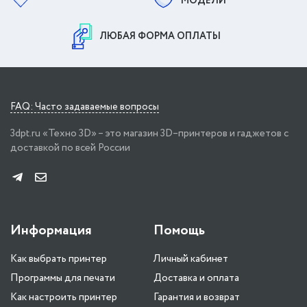
МОДЕЛИ
ЛЮБАЯ ФОРМА ОПЛАТЫ
FAQ: Часто задаваемые вопросы
3dpt.ru «Техно 3D» – это магазин 3D–принтеров и гаджетов с
доставкой по всей России
Информация
Помощь
Как выбрать принтер
Личный кабинет
Программы для печати
Доставка и оплата
Как настроить принтер
Гарантия и возврат