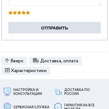
Вверх
Доставка, оплата
Характеристики
НАСТРОЙКА И
ДОСТАВКА ПО
КОНСУЛЬТАЦИИ
РОССИИ
ГАРАНТИЯ НА ВСЕ
СЕРВИСНАЯ СЛУЖБА