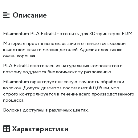
Описание
Fillamentum PLA Extrafill - это нить для 3D-принтеров FDM.
Материал прост в использовании и отличается высоким
качеством печати мелких деталей. Адгезия слоя также
очень хорошая.
PLA Extrafill изготовлен из натуральных компонентов и
поэтому поддается биологическому разложению.
Fillamentum гарантирует высокую точность обработки
волокон. Допуск диаметра составляет ± 0,05 мм, что
строго контролируется в течение всего производственного
процесса.
Волокна доступны в различных цветах.
Характеристики