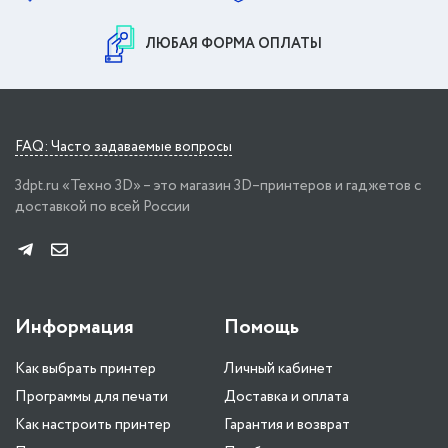
ЛЮБАЯ ФОРМА ОПЛАТЫ
FAQ: Часто задаваемые вопросы
3dpt.ru «Техно 3D» – это магазин 3D–принтеров и гаджетов с
доставкой по всей России
Информация
Помощь
Как выбрать принтер
Личный кабинет
Программы для печати
Доставка и оплата
Как настроить принтер
Гарантия и возврат