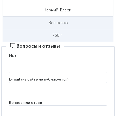
Черный, Блеск
Вес нетто
750 г
Вопросы и отзывы
Имя
E-mail (на сайте не публикуется)
Вопрос или отзыв