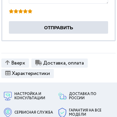
Вверх
Доставка, оплата
Характеристики
НАСТРОЙКА И
ДОСТАВКА ПО
КОНСУЛЬТАЦИИ
РОССИИ
ГАРАНТИЯ НА ВСЕ
СЕРВИСНАЯ СЛУЖБА
МОДЕЛИ