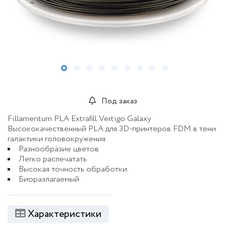
Под заказ
Fillamentum PLA Extrafill Vertigo Galaxy
Высококачественный PLA для 3D-принтеров FDM в тени
галактики головокружения
Разнообразие цветов
Легко распечатать
Высокая точность обработки
Биоразлагаемый
Характеристики