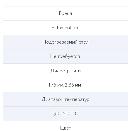
Бренд
Fillamentum
Подогреваемый стол
Не требуется
Диаметр нити
1,75 мм, 2,85 мм
Диапазон температур
190 - 210 ° С
Цвет