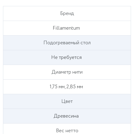
Бренд
Fillamentum
Подогреваемый стол
Не требуется
Диаметр нити
1,75 мм, 2,85 мм
Цвет
Древесина
Вес нетто