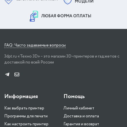
МОДЕЛИ
ЛЮБАЯ ФОРМА ОПЛАТЫ
FAQ: Часто задаваемые вопросы
3dpt.ru «Техно 3D» – это магазин 3D–принтеров и гаджетов с
доставкой по всей России
Информация
Помощь
Как выбрать принтер
Личный кабинет
Программы для печати
Доставка и оплата
Как настроить принтер
Гарантия и возврат