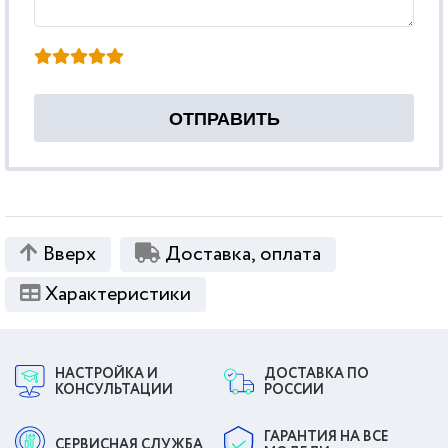
Вверх
Доставка, оплата
Характеристики
НАСТРОЙКА И
ДОСТАВКА ПО
КОНСУЛЬТАЦИИ
РОССИИ
ГАРАНТИЯ НА ВСЕ
СЕРВИСНАЯ СЛУЖБА