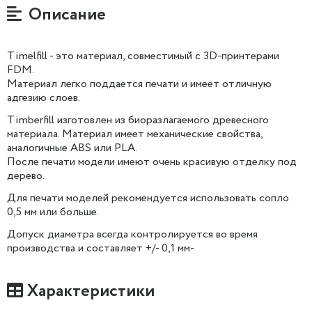
Описание
Timelfill - это материал, совместимый с 3D-принтерами
FDM.
Материал легко поддается печати и имеет отличную
адгезию слоев.
Timberfill изготовлен из биоразлагаемого древесного
материала. Материал имеет механические свойства,
аналогичные ABS или PLA.
После печати модели имеют очень красивую отделку под
дерево.
Для печати моделей рекомендуется использовать сопло
0,5 мм или больше.
Допуск диаметра всегда контролируется во время
производства и составляет +/- 0,1 мм-
Характеристики