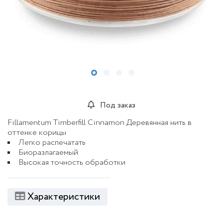
Под заказ
Fillamentum Timberfill Cinnamon Деревянная нить в
оттенке корицы
Легко распечатать
Биоразлагаемый
Высокая точность обработки
Характеристики