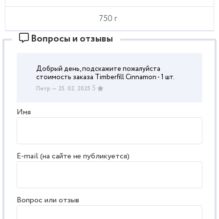
750 г
Вопросы и отзывы
Добрый день, подскажите пожалуйста
стоимость заказа Timberfill Cinnamon - 1 шт.
5
Петр
— 25. 02. 2025
Имя
E-mail (на сайте не публикуется)
Вопрос или отзыв