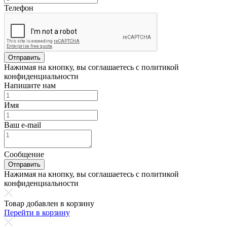
Телефон
Отправить
Нажимая на кнопку, вы соглашаетесь с политикой
конфиденциальности
Напишите нам
Имя
Ваш e-mail
Сообщение
Отправить
Нажимая на кнопку, вы соглашаетесь с политикой
конфиденциальности
Товар добавлен в корзину
Перейти в корзину