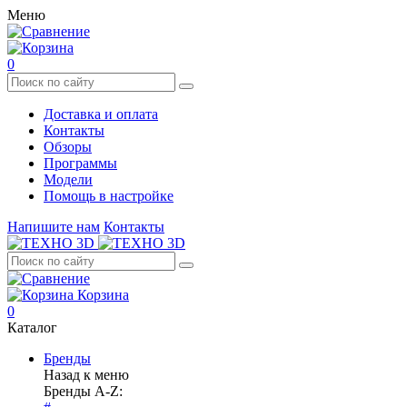
Меню
0
Доставка и оплата
Контакты
Обзоры
Программы
Модели
Помощь в настройке
Напишите нам
Контакты
Корзина
0
Каталог
Бренды
Назад к меню
Бренды A-Z: