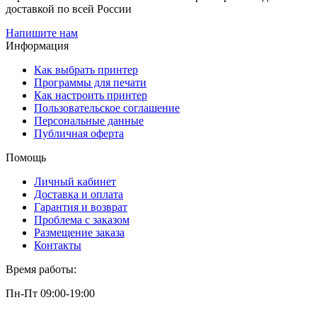
доставкой по всей России
Напишите нам
Информация
Как выбрать принтер
Программы для печати
Как настроить принтер
Пользовательское соглашение
Персональные данные
Публичная оферта
Помощь
Личный кабинет
Доставка и оплата
Гарантия и возврат
Проблема с заказом
Размещение заказа
Контакты
Время работы:
Пн-Пт 09:00-19:00