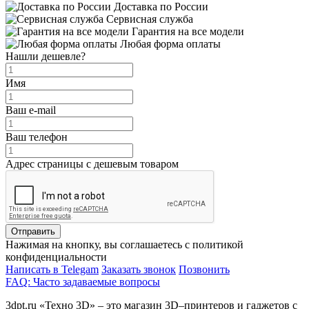
Доставка по России
Сервисная служба
Гарантия на все модели
Любая форма оплаты
Нашли дешевле?
Имя
Ваш e-mail
Ваш телефон
Адрес страницы с дешевым товаром
Отправить
Нажимая на кнопку, вы соглашаетесь с политикой
конфиденциальности
Написать в Telegam
Заказать звонок
Позвонить
FAQ: Часто задаваемые вопросы
3dpt.ru «Техно 3D» – это магазин 3D–принтеров и гаджетов с