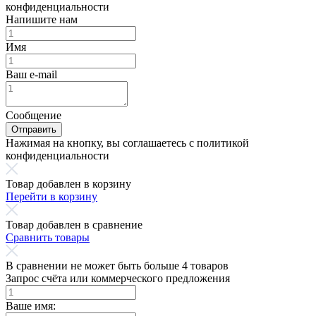
конфиденциальности
Напишите нам
Имя
Ваш e-mail
Сообщение
Отправить
Нажимая на кнопку, вы соглашаетесь с политикой
конфиденциальности
Товар добавлен в корзину
Перейти в корзину
Товар добавлен в сравнение
Сравнить товары
В сравнении не может быть больше 4 товаров
Запрос счёта или коммерческого предложения
Ваше имя: