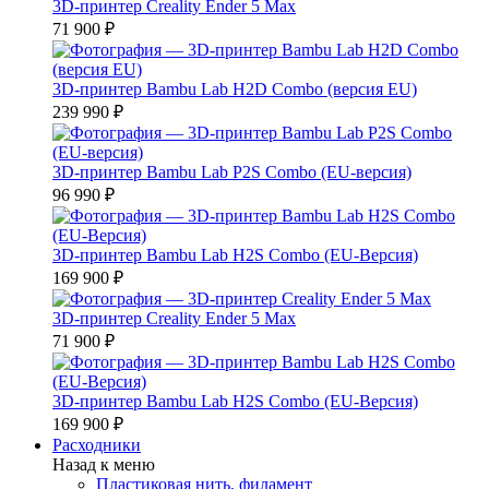
3D-принтер Creality Ender 5 Max
71 900 ₽
3D-принтер Bambu Lab H2D Combo (версия EU)
239 990 ₽
3D-принтер Bambu Lab P2S Combo (EU-версия)
96 990 ₽
3D-принтер Bambu Lab H2S Combo (EU-Версия)
169 900 ₽
3D-принтер Creality Ender 5 Max
71 900 ₽
3D-принтер Bambu Lab H2S Combo (EU-Версия)
169 900 ₽
Расходники
Назад к меню
Пластиковая нить, филамент