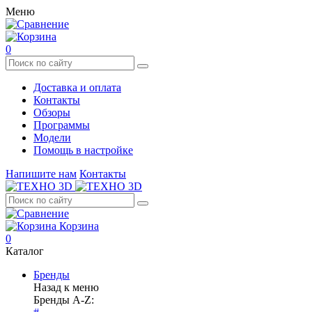
Меню
0
Доставка и оплата
Контакты
Обзоры
Программы
Модели
Помощь в настройке
Напишите нам
Контакты
Корзина
0
Каталог
Бренды
Назад к меню
Бренды A-Z: