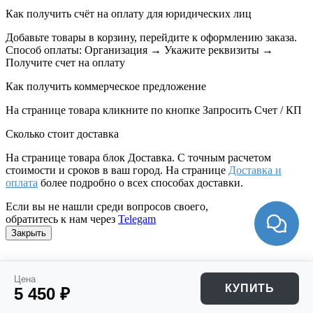
Как получить счёт на оплату для юридических лиц
Добавьте товары в корзину, перейдите к оформлению заказа.
Способ оплаты: Организация → Укажите реквизиты →
Получите счет на оплату
Как получить коммерческое предложение
На странице товара кликните по кнопке Запросить Счет / КП
Сколько стоит доставка
На странице товара блок
Доставка. С точным расчетом
стоимости и сроков в ваш город. На странице
Доставка и
оплата
более подробно о всех способах доставки.
Если вы не нашли среди вопросов своего,
обратитесь к нам через
Telegam
Закрыть
Цена
КУПИТЬ
5 450 ₽