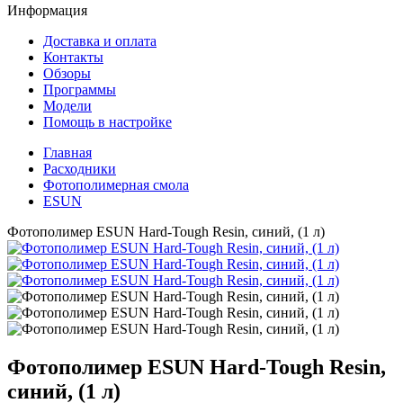
Информация
Доставка и оплата
Контакты
Обзоры
Программы
Модели
Помощь в настройке
Главная
Расходники
Фотополимерная смола
ESUN
Фотополимер ESUN Hard-Tough Resin, синий, (1 л)
Фотополимер ESUN Hard-Tough Resin,
синий, (1 л)