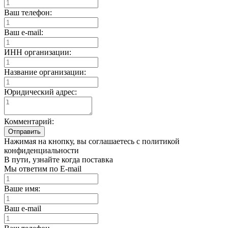
Ваш телефон:
Ваш e-mail:
ИНН организации:
Название организации:
Юридический адрес:
Комментарий:
Отправить
Нажимая на кнопку, вы соглашаетесь с политикой
конфиденциальности
В пути, узнайте когда поставка
Мы ответим по E-mail
Ваше имя:
Ваш e-mail