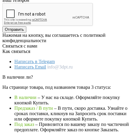
Ваш телефон
Отправить
Нажимая на кнопку, вы соглашаетесь с политикой
конфиденциальности
Связаться с нами
Как связаться
Написать в Telegam
Написать Email
info@3dpt.ru
В наличии ли?
На странице товара, под названием товара 3 статуса:
В наличии
– У нас на складе. Оформляйте покупку
кнопкой Купить.
Предзаказ / В пути
– В пути, скоро доставка. Узнайте о
сроках поставки, кликнув на Запросить cрок поставки
или оформите покупку кнопкой Купить.
Под заказ
– Привозится по вашему заказу по частичной
предоплате. Оформляйте заказ по кнопке Заказать.