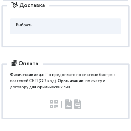
Доставка
Выбрать
Оплата
Физические лица:
По предоплате по системе быстрых
платежей СБП (QR-код).
Организации:
по счету и
договору для юридических лиц.
|