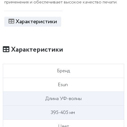
применения и обеспечивает высокое качество печати.
Характеристики
Характеристики
Бренд
Esun
Длина УФ-волны
395-405 нм
Цвет