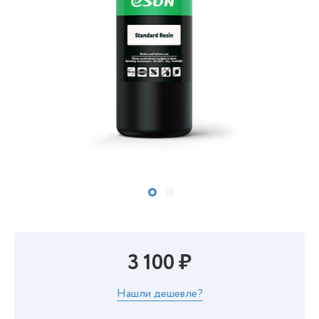
3 100 ₽
Нашли дешевле?