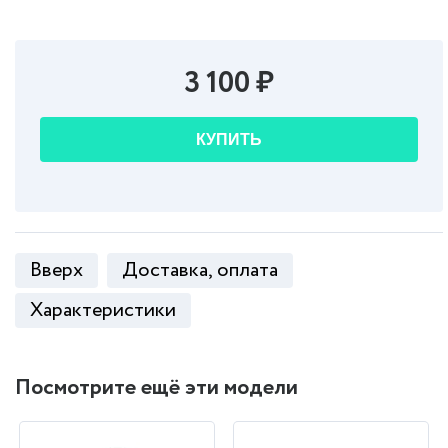
3 100 ₽
КУПИТЬ
Вверх
Доставка, оплата
Характеристики
Посмотрите ещё эти модели