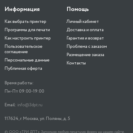
Информация
Помощь
Как выбрать принтер
Личный кабинет
Программы для печати
Доставка и оплата
Как настроить принтер
Гарантия и возврат
Пользовательское
Проблема с заказом
соглашение
Размещение заказа
Персональные данные
Контакты
Публичная оферта
Время работы:
Пн-Пт 09:00-19:00
Email:
info@3dpt.ru
117624, г. Москва, ул. Поляны, д. 5
© ООО «ТРИ ДПТ». Заполняя любую печатную форму на нашем сайте,