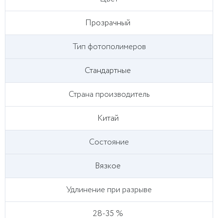
Прозрачный
Тип фотополимеров
Стандартные
Страна производитель
Китай
Состояние
Вязкое
Удлинение при разрыве
28-35 %