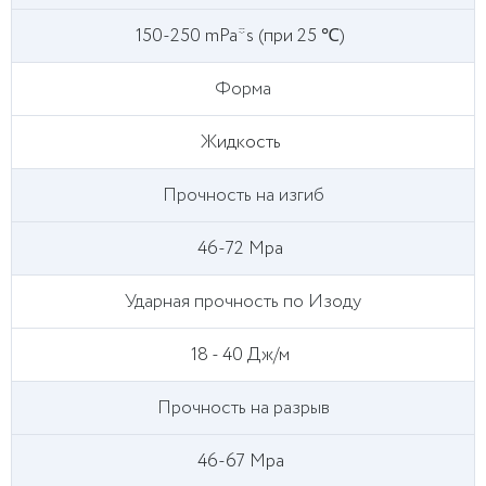
150-250 mPa*s (при 25 ℃)
Форма
Жидкость
Прочность на изгиб
46-72 Mpa
Ударная прочность по Изоду
18 - 40 Дж/м
Прочность на разрыв
46-67 Mpa