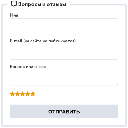
Вопросы и отзывы
Имя
E-mail (на сайте не публикуется)
Вопрос или отзыв