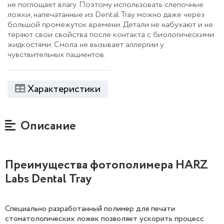
не поглощает влагу. Поэтому использовать слепочные
ложки, напечатанные из Dental Tray можно даже через
большой промежуток времени. Детали не набухают и не
теряют свои свойства после контакта с биологическими
жидкостями. Смола не вызывает аллергии у
чувствительных пациентов.
Характеристики
Описание
Преимущества фотополимера HARZ
Labs Dental Tray
Специально разработанный полимер для печати
стоматологических ложек позволяет ускорить процесс