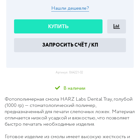
Нашли дешевле?
КУПИТЬ
ЗАПРОСИТЬ СЧЁТ / КП
Артикул:
864221-02
В наличии
Фотополимерная смола HARZ Labs Dental Tray, голубой
(1000 гр)
— стоматологический полимер,
предназначенный для печати слепочных ложек. Материал
отличается низкой усадкой и вязкостью, что позволяет
быстро печатать необходимые изделия.
Готовое изделие из смолы имеет высокую жесткость и