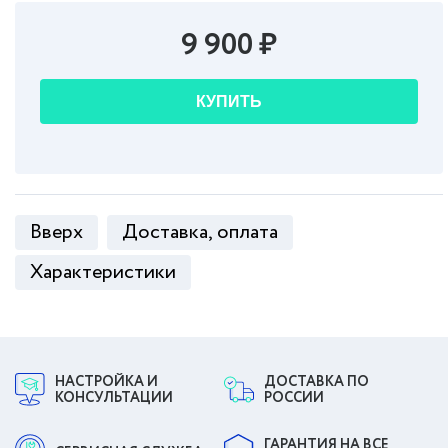
9 900 ₽
КУПИТЬ
Вверх
Доставка, оплата
Характеристики
НАСТРОЙКА И
ДОСТАВКА ПО
КОНСУЛЬТАЦИИ
РОССИИ
ГАРАНТИЯ НА ВСЕ