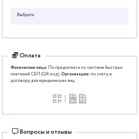
Выбрать
Оплата
Физические лица:
По предоплате по системе быстрых
платежей СБП (QR-код).
Организации:
по счету и
договору для юридических лиц.
|
Вопросы и отзывы