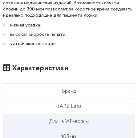
создания медицинских изделий. Возможность печати
слоями до 300 мкм позволяет за короткое время создавать
идеально подходящие для пациента ложки.
низкая усадка;
высокая скорость печати;
устойчивость к воде.
Характеристики
Бренд
HARZ Labs
Длина УФ-волны
405 нм