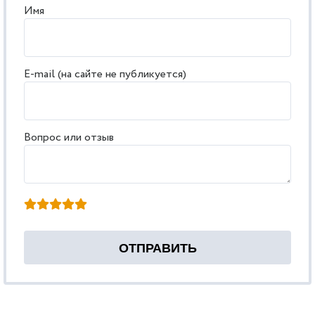
Имя
E-mail (на сайте не публикуется)
Вопрос или отзыв