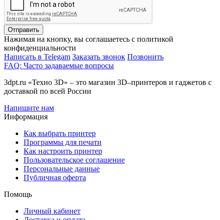
Отправить
Нажимая на кнопку, вы соглашаетесь с политикой
конфиденциальности
Написать в Telegam
Заказать звонок
Позвонить
FAQ: Часто задаваемые вопросы
3dpt.ru «Техно 3D» – это магазин 3D–принтеров и гаджетов с
доставкой по всей России
Напишите нам
Информация
Как выбрать принтер
Программы для печати
Как настроить принтер
Пользовательское соглашение
Персональные данные
Публичная оферта
Помощь
Личный кабинет
Доставка и оплата