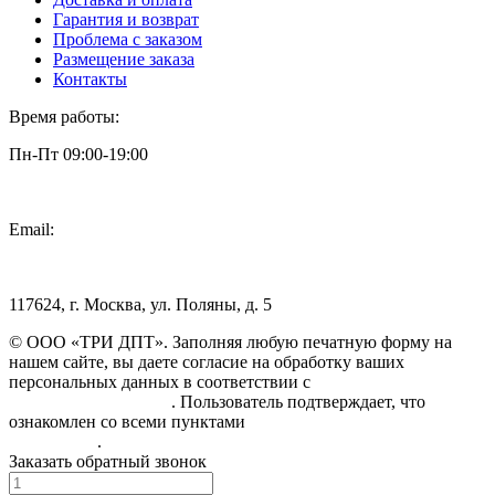
Гарантия и возврат
Проблема с заказом
Размещение заказа
Контакты
Время работы:
Пн-Пт 09:00-19:00
Email:
info@3dpt.ru
117624, г. Москва, ул. Поляны, д. 5
© ООО «ТРИ ДПТ». Заполняя любую печатную форму на
нашем сайте, вы даете согласие на обработку ваших
персональных данных в соответствии с
Политикой
конфиденциальности
. Пользователь подтверждает, что
ознакомлен со всеми пунктами
Пользовательского
соглашения
.
Заказать обратный звонок