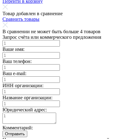
Перейти в корзину
Товар добавлен в сравнение
Сравнить товары
В сравнении не может быть больше 4 товаров
Запрос счёта или коммерческого предложения
Ваше имя:
Ваш телефон:
Ваш e-mail:
ИНН организации:
Название организации:
Юридический адрес:
Комментарий:
Отправить