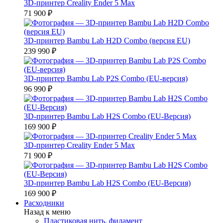
3D-принтер Creality Ender 5 Max
71 900 ₽
3D-принтер Bambu Lab H2D Combo (версия EU)
239 990 ₽
3D-принтер Bambu Lab P2S Combo (EU-версия)
96 990 ₽
3D-принтер Bambu Lab H2S Combo (EU-Версия)
169 900 ₽
3D-принтер Creality Ender 5 Max
71 900 ₽
3D-принтер Bambu Lab H2S Combo (EU-Версия)
169 900 ₽
Расходники
Назад к меню
Пластиковая нить, филамент