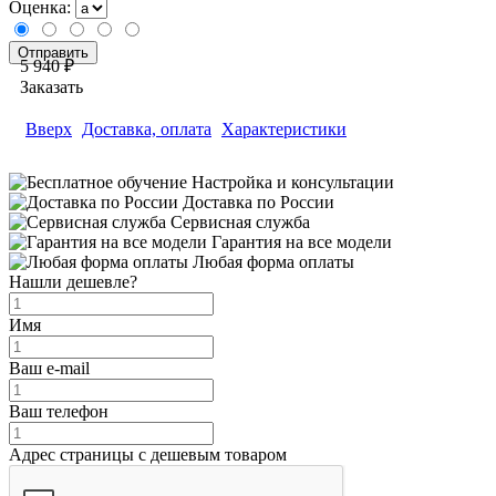
Оценка:
5 940 ₽
Заказать
Вверх
Доставка, оплата
Характеристики
Настройка и консультации
Доставка по России
Сервисная служба
Гарантия на все модели
Любая форма оплаты
Нашли дешевле?
Имя
Ваш e-mail
Ваш телефон
Адрес страницы с дешевым товаром