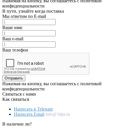
Нажимая на кнопку, вы соглашаетесь с политикой
конфиденциальности
В пути, узнайте когда поставка
Мы ответим по E-mail
Ваше имя:
Ваш e-mail
Ваш телефон
Отправить
Нажимая на кнопку, вы соглашаетесь с политикой
конфиденциальности
Связаться с нами
Как связаться
Написать в Telegam
Написать Email
info@3dpt.ru
В наличии ли?