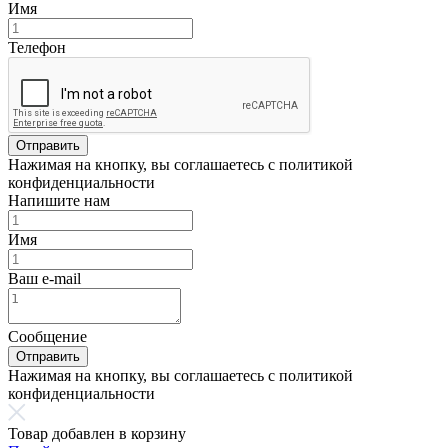
Имя
Телефон
Отправить
Нажимая на кнопку, вы соглашаетесь с политикой
конфиденциальности
Напишите нам
Имя
Ваш e-mail
Сообщение
Отправить
Нажимая на кнопку, вы соглашаетесь с политикой
конфиденциальности
Товар добавлен в корзину