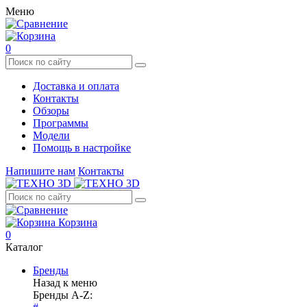
Меню
0
Доставка и оплата
Контакты
Обзоры
Программы
Модели
Помощь в настройке
Напишите нам
Контакты
Корзина
0
Каталог
Бренды
Назад к меню
Бренды A-Z: