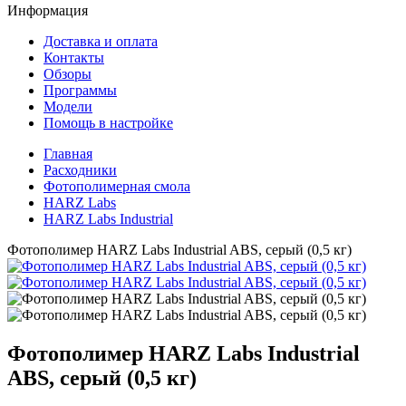
Информация
Доставка и оплата
Контакты
Обзоры
Программы
Модели
Помощь в настройке
Главная
Расходники
Фотополимерная смола
HARZ Labs
HARZ Labs Industrial
Фотополимер HARZ Labs Industrial ABS, серый (0,5 кг)
Фотополимер HARZ Labs Industrial
ABS, серый (0,5 кг)