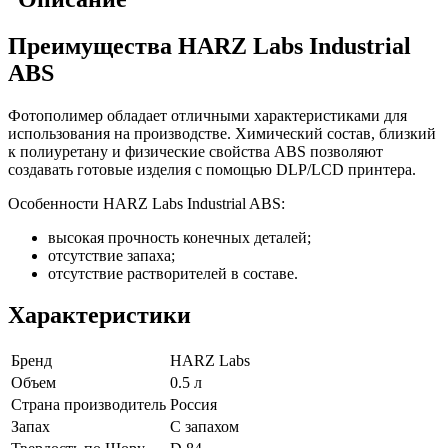
Преимущества HARZ Labs Industrial
ABS
Фотополимер обладает отличными характеристиками для
использования на производстве. Химический состав, близкий
к полиуретану и физические свойства ABS позволяют
создавать готовые изделия с помощью DLP/LCD принтера.
Особенности HARZ Labs Industrial ABS:
высокая прочность конечных деталей;
отсутствие запаха;
отсутствие растворителей в составе.
Характеристики
Бренд
HARZ Labs
Объем
0.5 л
Страна производитель
Россия
Запах
С запахом