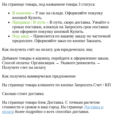
На странице товара, под названием товара 3 статуса:
В наличии
– У нас на складе. Оформляйте покупку
кнопкой Купить.
Предзаказ / В пути
– В пути, скоро доставка. Узнайте о
сроках поставки, кликнув на Запросить cрок поставки
или оформите покупку кнопкой Купить.
Под заказ
– Привозится по вашему заказу по частичной
предоплате. Оформляйте заказ по кнопке Заказать.
Как получить счёт на оплату для юридических лиц
Добавьте товары в корзину, перейдите к оформлению заказа.
Способ оплаты: Организация → Укажите реквизиты →
Получите счет на оплату
Как получить коммерческое предложение
На странице товара кликните по кнопке Запросить Счет / КП
Сколько стоит доставка
На странице товара блок
Доставка. С точным расчетом
стоимости и сроков в ваш город. На странице
Доставка и
оплата
более подробно о всех способах доставки.