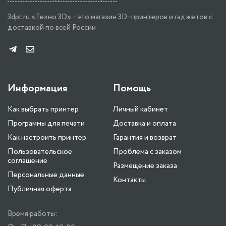
3dpt.ru «Техно 3D» – это магазин 3D–принтеров и гаджетов с
доставкой по всей России
Информация
Помощь
Как выбрать принтер
Личный кабинет
Программы для печати
Доставка и оплата
Как настроить принтер
Гарантия и возврат
Пользовательское
Проблема с заказом
соглашение
Размещение заказа
Персональные данные
Контакты
Публичная оферта
Время работы: