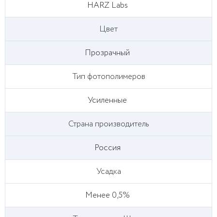
HARZ Labs
Цвет
Прозрачный
Тип фотополимеров
Усиленные
Страна производитель
Россия
Усадка
Менее 0,5%