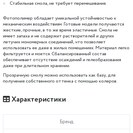
Стабильная смола, не требует перемешивания.
Фотополимер обладает уникальной устойчивостью к
механическим воздействиям. Готовые модели получаются
жесткие, прочные, в то же время эластичные. Смола не
имеет запаха и не содержит растворителей и других
летучих мономерных соединений, что позволяет
использовать ее даже в жилых помещениях. Материал легко
фильтруется и моется. Сбалансированный состав
обеспечивает отсутствие осаждений и гелеобразования
даже при длительном хранении.
Прозрачную смолу можно использовать как базу, для
получения собственного оттенка с помощью колеров.
Характеристики
Бренд