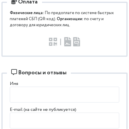
Оплата
Физические лица:
По предоплате по системе быстрых
платежей СБП (QR-код).
Организации:
по счету и
договору для юридических лиц.
|
Вопросы и отзывы
Имя
E-mail (на сайте не публикуется)