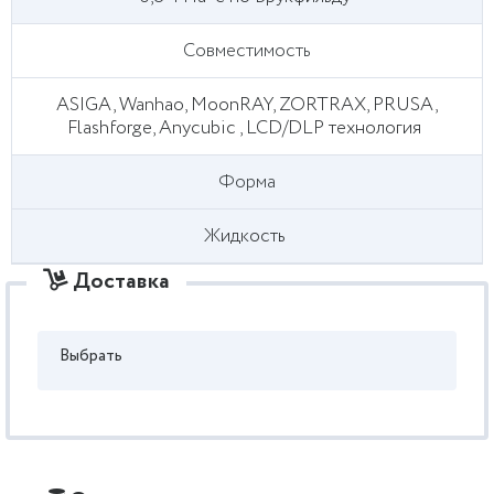
Совместимость
ASIGA, Wanhao, MoonRAY, ZORTRAX, PRUSA,
Flashforge, Anycubic , LCD/DLP технология
Форма
Жидкость
Доставка
Выбрать