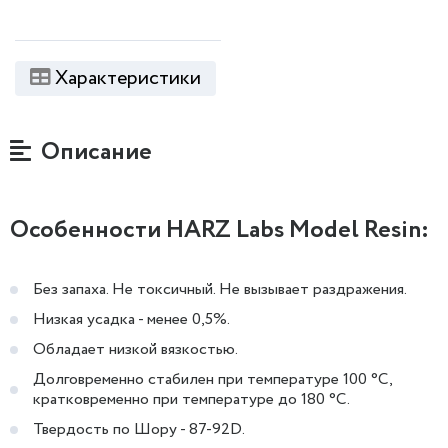
Характеристики
Описание
Особенности HARZ Labs Model Resin:
Без запаха. Не токсичный. Не вызывает раздражения.
Низкая усадка - менее 0,5%.
Обладает низкой вязкостью.
Долговременно стабилен при температуре 100 °С,
кратковременно при температуре до 180 °С.
Твердость по Шору - 87-92D.