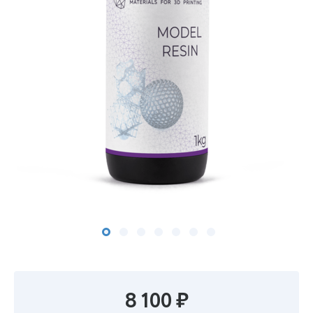
8 100 ₽