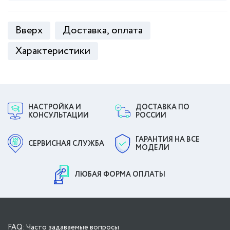
Вверх
Доставка, оплата
Характеристики
НАСТРОЙКА И
ДОСТАВКА ПО
КОНСУЛЬТАЦИИ
РОССИИ
ГАРАНТИЯ НА ВСЕ
СЕРВИСНАЯ СЛУЖБА
МОДЕЛИ
ЛЮБАЯ ФОРМА ОПЛАТЫ
FAQ: Часто задаваемые вопросы