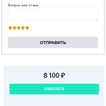
Вопрос или отзыв
8 100 ₽
ЗАКАЗАТЬ