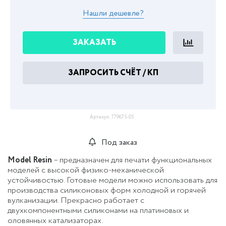
Нашли дешевле?
ЗАКАЗАТЬ
ЗАПРОСИТЬ СЧЁТ / КП
Артикул:
779675-05
Под заказ
Model Resin
– предназначен для печати функциональных
моделей с высокой физико-механической
устойчивостью. Готовые модели можно использовать для
производства силиконовых форм холодной и горячей
вулканизации. Прекрасно работает с
двухкомпонентными силиконами на платиновых и
оловянных катализаторах.