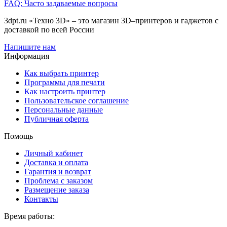
FAQ: Часто задаваемые вопросы
3dpt.ru «Техно 3D» – это магазин 3D–принтеров и гаджетов с
доставкой по всей России
Напишите нам
Информация
Как выбрать принтер
Программы для печати
Как настроить принтер
Пользовательское соглашение
Персональные данные
Публичная оферта
Помощь
Личный кабинет
Доставка и оплата
Гарантия и возврат
Проблема с заказом
Размещение заказа
Контакты
Время работы: