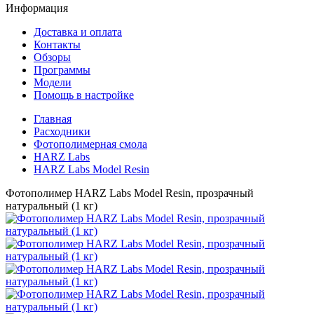
Информация
Доставка и оплата
Контакты
Обзоры
Программы
Модели
Помощь в настройке
Главная
Расходники
Фотополимерная смола
HARZ Labs
HARZ Labs Model Resin
Фотополимер HARZ Labs Model Resin, прозрачный
натуральный (1 кг)