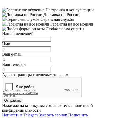
Настройка и консультации
Доставка по России
Сервисная служба
Гарантия на все модели
Любая форма оплаты
Нашли дешевле?
Имя
Ваш e-mail
Ваш телефон
Адрес страницы с дешевым товаром
Отправить
Нажимая на кнопку, вы соглашаетесь с политикой
конфиденциальности
Написать в Telegam
Заказать звонок
Позвонить