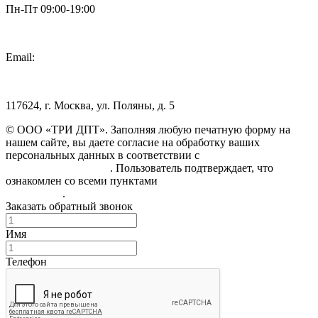
Пн-Пт 09:00-19:00
Email:
info@3dpt.ru
117624, г. Москва, ул. Поляны, д. 5
© ООО «ТРИ ДПТ». Заполняя любую печатную форму на
нашем сайте, вы даете согласие на обработку ваших
персональных данных в соответствии с
Политикой
конфиденциальности
. Пользователь подтверждает, что
ознакомлен со всеми пунктами
Пользовательского
соглашения
.
Заказать обратный звонок
Имя
Телефон