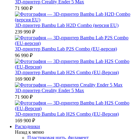
3D-принтер Creality Ender 5 Max
71 900 ₽
3D-принтер Bambu Lab H2D Combo (версия EU)
239 990 ₽
3D-принтер Bambu Lab P2S Combo (EU-версия)
96 990 ₽
3D-принтер Bambu Lab H2S Combo (EU-Версия)
169 900 ₽
3D-принтер Creality Ender 5 Max
71 900 ₽
3D-принтер Bambu Lab H2S Combo (EU-Версия)
169 900 ₽
Расходники
Назад к меню
Пластиковая нить, филамент