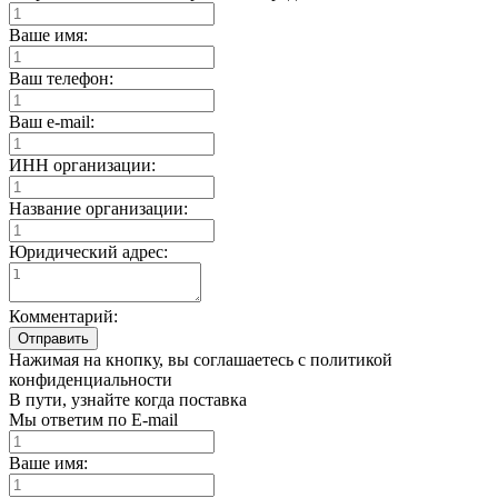
Ваше имя:
Ваш телефон:
Ваш e-mail:
ИНН организации:
Название организации:
Юридический адрес:
Комментарий:
Отправить
Нажимая на кнопку, вы соглашаетесь с политикой
конфиденциальности
В пути, узнайте когда поставка
Мы ответим по E-mail
Ваше имя: