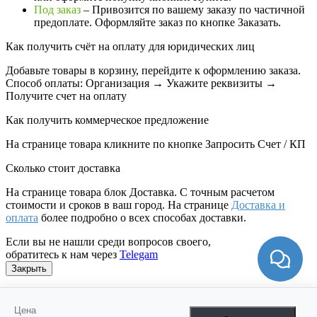
Под заказ
– Привозится по вашему заказу по частичной
предоплате. Оформляйте заказ по кнопке Заказать.
Как получить счёт на оплату для юридических лиц
Добавьте товары в корзину, перейдите к оформлению заказа.
Способ оплаты: Организация → Укажите реквизиты →
Получите счет на оплату
Как получить коммерческое предложение
На странице товара кликните по кнопке Запросить Счет / КП
Сколько стоит доставка
На странице товара блок
Доставка. С точным расчетом
стоимости и сроков в ваш город. На странице
Доставка и
оплата
более подробно о всех способах доставки.
Если вы не нашли среди вопросов своего,
обратитесь к нам через
Telegam
Закрыть
Цена