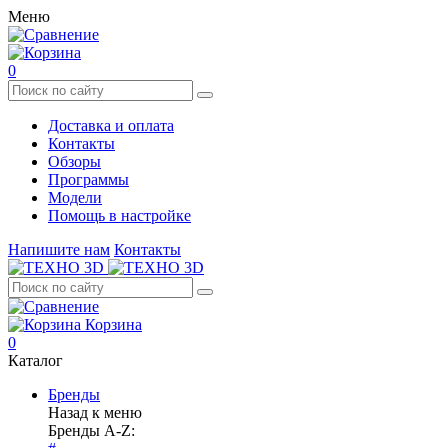
Меню
0
Доставка и оплата
Контакты
Обзоры
Программы
Модели
Помощь в настройке
Напишите нам
Контакты
Корзина
0
Каталог
Бренды
Назад к меню
Бренды A-Z: