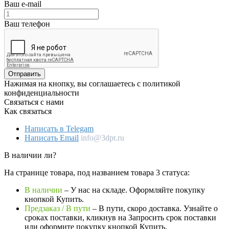
Ваш e-mail
Ваш телефон
Отправить
Нажимая на кнопку, вы соглашаетесь с политикой
конфиденциальности
Связаться с нами
Как связаться
Написать в Telegam
Написать Email
info@3dpt.ru
В наличии ли?
На странице товара, под названием товара 3 статуса:
В наличии
– У нас на складе. Оформляйте покупку
кнопкой Купить.
Предзаказ / В пути
– В пути, скоро доставка. Узнайте о
сроках поставки, кликнув на Запросить cрок поставки
или оформите покупку кнопкой Купить.