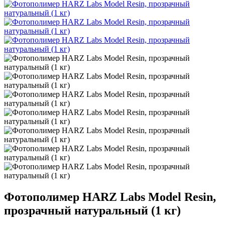
Фотополимер HARZ Labs Model Resin,
прозрачный натуральный (1 кг)