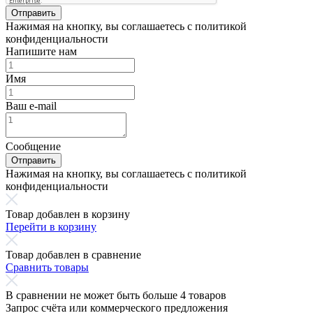
Отправить
Нажимая на кнопку, вы соглашаетесь с политикой
конфиденциальности
Напишите нам
Имя
Ваш e-mail
Сообщение
Отправить
Нажимая на кнопку, вы соглашаетесь с политикой
конфиденциальности
Товар добавлен в корзину
Перейти в корзину
Товар добавлен в сравнение
Сравнить товары
В сравнении не может быть больше 4 товаров
Запрос счёта или коммерческого предложения