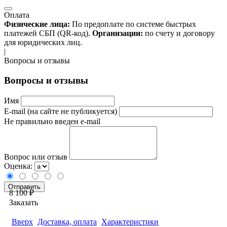
Оплата
Физические лица:
По предоплате по системе быстрых
платежей СБП (QR-код).
Организации:
по счету и договору
для юридических лиц.
|
Вопросы и отзывы
Вопросы и отзывы
Имя
E-mail (на сайте не публикуется)
Не правильно введен e-mail
Вопрос или отзыв
Оценка:
8 100 ₽
Заказать
Вверх
Доставка, оплата
Характеристики