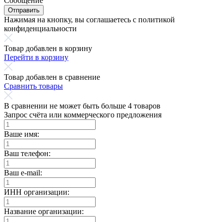
Сообщение
Отправить
Нажимая на кнопку, вы соглашаетесь с политикой
конфиденциальности
Товар добавлен в корзину
Перейти в корзину
Товар добавлен в сравнение
Сравнить товары
В сравнении не может быть больше 4 товаров
Запрос счёта или коммерческого предложения
Ваше имя:
Ваш телефон:
Ваш e-mail:
ИНН организации:
Название организации: