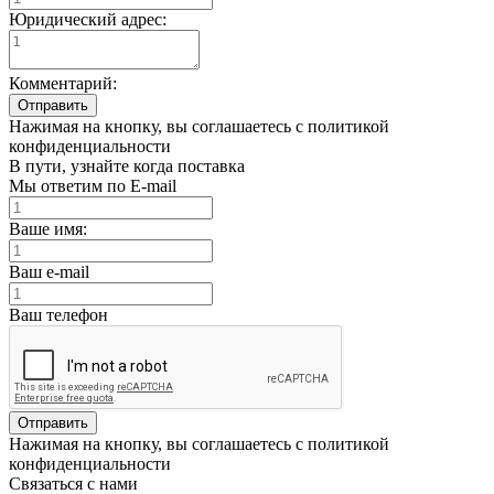
Юридический адрес:
Комментарий:
Отправить
Нажимая на кнопку, вы соглашаетесь с политикой
конфиденциальности
В пути, узнайте когда поставка
Мы ответим по E-mail
Ваше имя:
Ваш e-mail
Ваш телефон
Отправить
Нажимая на кнопку, вы соглашаетесь с политикой
конфиденциальности
Связаться с нами