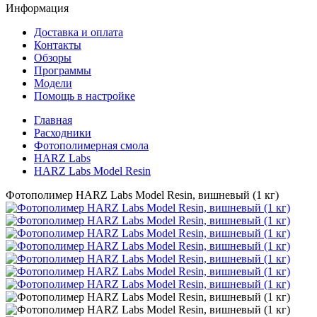
Информация
Доставка и оплата
Контакты
Обзоры
Программы
Модели
Помощь в настройке
Главная
Расходники
Фотополимерная смола
HARZ Labs
HARZ Labs Model Resin
Фотополимер HARZ Labs Model Resin, вишневый (1 кг)