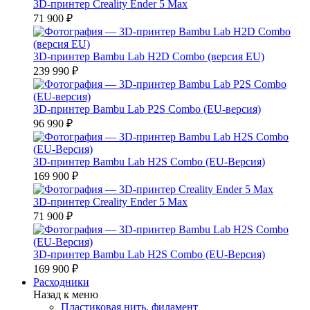
3D-принтер Creality Ender 5 Max
71 900 ₽
3D-принтер Bambu Lab H2D Combo (версия EU)
239 990 ₽
3D-принтер Bambu Lab P2S Combo (EU-версия)
96 990 ₽
3D-принтер Bambu Lab H2S Combo (EU-Версия)
169 900 ₽
3D-принтер Creality Ender 5 Max
71 900 ₽
3D-принтер Bambu Lab H2S Combo (EU-Версия)
169 900 ₽
Расходники
Назад к меню
Пластиковая нить, филамент