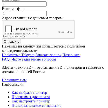
Ваш телефон
Адрес страницы с дешевым товаром
Отправить
Нажимая на кнопку, вы соглашаетесь с политикой
конфиденциальности
Написать в Telegam
Заказать звонок
Позвонить
FAQ: Часто задаваемые вопросы
3dpt.ru «Техно 3D» – это магазин 3D–принтеров и гаджетов с
доставкой по всей России
Напишите нам
Информация
Как выбрать принтер
Программы для печати
Как настроить принтер
Пользовательское соглашение