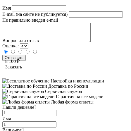
Имя
E-mail (на сайте не публикуется)
Не правильно введен e-mail
Вопрос или отзыв
Оценка:
8 100 ₽
Заказать
Настройка и консультации
Доставка по России
Сервисная служба
Гарантия на все модели
Любая форма оплаты
Нашли дешевле?
Имя
Ваш e-mail