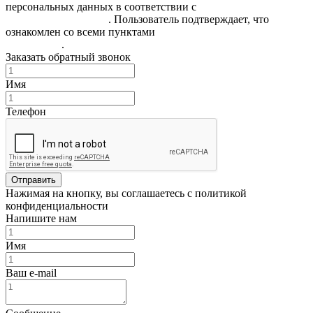
персональных данных в соответствии с
Политикой
конфиденциальности
. Пользователь подтверждает, что
ознакомлен со всеми пунктами
Пользовательского
соглашения
.
Заказать обратный звонок
Имя
Телефон
Отправить
Нажимая на кнопку, вы соглашаетесь с политикой
конфиденциальности
Напишите нам
Имя
Ваш e-mail