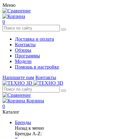
Меню
0
Доставка и оплата
Контакты
Обзоры
Программы
Модели
Помощь в настройке
Напишите нам
Контакты
Корзина
0
Каталог
Бренды
Назад к меню
Бренды A-Z: