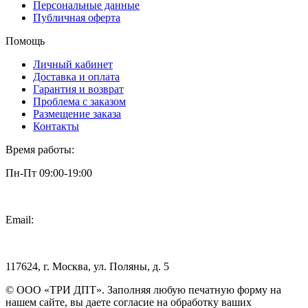
Персональные данные
Публичная оферта
Помощь
Личный кабинет
Доставка и оплата
Гарантия и возврат
Проблема с заказом
Размещение заказа
Контакты
Время работы:
Пн-Пт 09:00-19:00
Email:
info@3dpt.ru
117624, г. Москва, ул. Поляны, д. 5
© ООО «ТРИ ДПТ». Заполняя любую печатную форму на
нашем сайте, вы даете согласие на обработку ваших