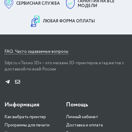
ГАРАНТИЯ НА ВСЕ
СЕРВИСНАЯ СЛУЖБА
МОДЕЛИ
ЛЮБАЯ ФОРМА ОПЛАТЫ
FAQ: Часто задаваемые вопросы
3dpt.ru «Техно 3D» – это магазин 3D–принтеров и гаджетов с
доставкой по всей России
Информация
Помощь
Как выбрать принтер
Личный кабинет
Программы для печати
Доставка и оплата