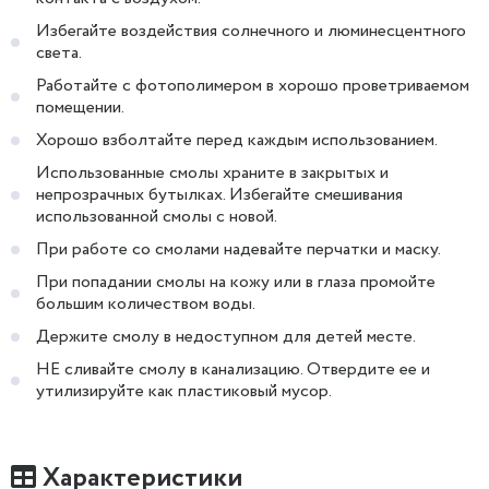
Избегайте воздействия солнечного и люминесцентного
света.
Работайте с фотополимером в хорошо проветриваемом
помещении.
Хорошо взболтайте перед каждым использованием.
Использованные смолы храните в закрытых и
непрозрачных бутылках. Избегайте смешивания
использованной смолы с новой.
При работе со смолами надевайте перчатки и маску.
При попадании смолы на кожу или в глаза промойте
большим количеством воды.
Держите смолу в недоступном для детей месте.
НЕ сливайте смолу в канализацию. Отвердите ее и
утилизируйте как пластиковый мусор.
Характеристики