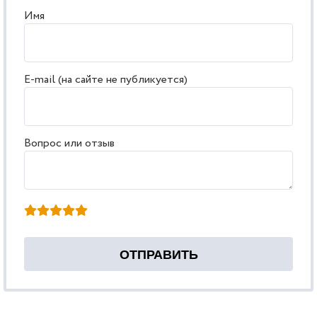
Имя
E-mail (на сайте не публикуется)
Вопрос или отзыв