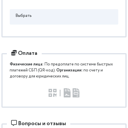
Выбрать
Оплата
Физические лица:
По предоплате по системе быстрых
платежей СБП (QR-код).
Организации:
по счету и
договору для юридических лиц.
|
Вопросы и отзывы