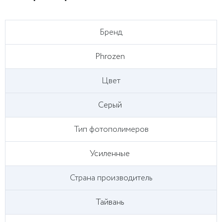
Бренд
Phrozen
Цвет
Серый
Тип фотополимеров
Усиленные
Страна производитель
Тайвань