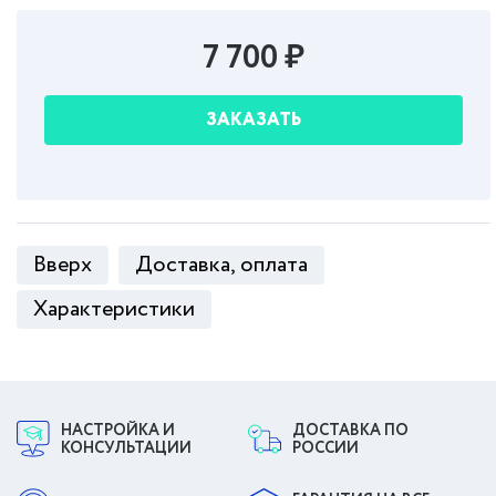
7 700 ₽
ЗАКАЗАТЬ
Вверх
Доставка, оплата
Характеристики
НАСТРОЙКА И
ДОСТАВКА ПО
КОНСУЛЬТАЦИИ
РОССИИ