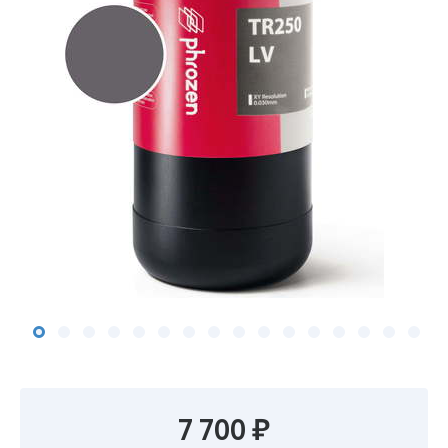
7 700 ₽