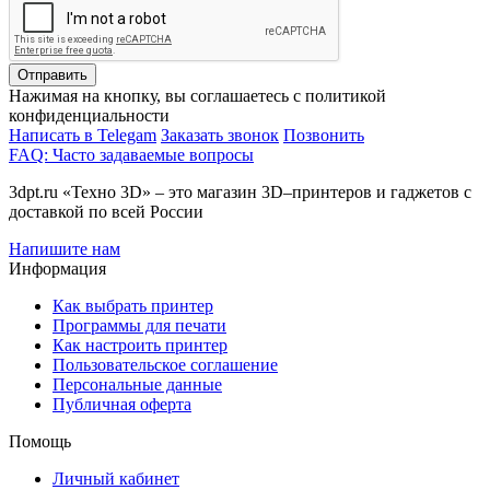
Отправить
Нажимая на кнопку, вы соглашаетесь с политикой
конфиденциальности
Написать в Telegam
Заказать звонок
Позвонить
FAQ: Часто задаваемые вопросы
3dpt.ru «Техно 3D» – это магазин 3D–принтеров и гаджетов с
доставкой по всей России
Напишите нам
Информация
Как выбрать принтер
Программы для печати
Как настроить принтер
Пользовательское соглашение
Персональные данные
Публичная оферта
Помощь
Личный кабинет