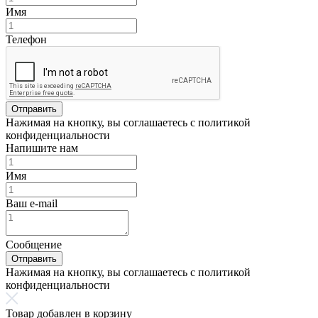
Имя
Телефон
Отправить
Нажимая на кнопку, вы соглашаетесь с политикой
конфиденциальности
Напишите нам
Имя
Ваш e-mail
Сообщение
Отправить
Нажимая на кнопку, вы соглашаетесь с политикой
конфиденциальности
Товар добавлен в корзину