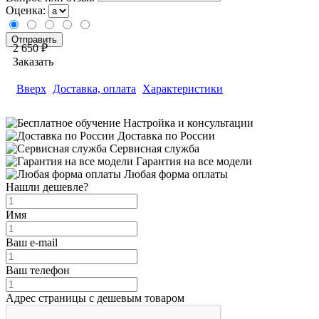
Оценка:
2 650 ₽
Заказать
Вверх
Доставка, оплата
Характеристики
Настройка и консультации
Доставка по России
Сервисная служба
Гарантия на все модели
Любая форма оплаты
Нашли дешевле?
Имя
Ваш e-mail
Ваш телефон
Адрес страницы с дешевым товаром