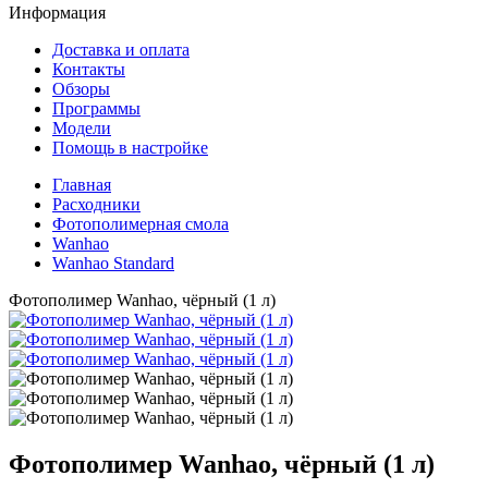
Информация
Доставка и оплата
Контакты
Обзоры
Программы
Модели
Помощь в настройке
Главная
Расходники
Фотополимерная смола
Wanhao
Wanhao Standard
Фотополимер Wanhao, чёрный (1 л)
Фотополимер Wanhao, чёрный (1 л)