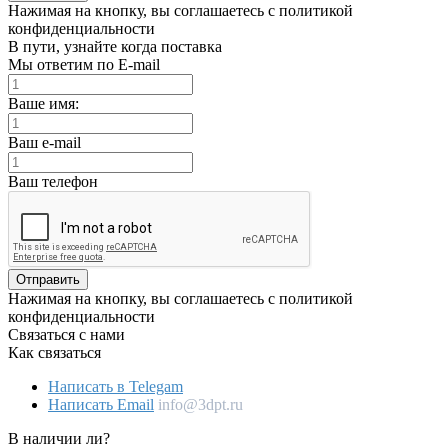
Нажимая на кнопку, вы соглашаетесь с политикой
конфиденциальности
В пути, узнайте когда поставка
Мы ответим по E-mail
Ваше имя:
Ваш e-mail
Ваш телефон
Отправить
Нажимая на кнопку, вы соглашаетесь с политикой
конфиденциальности
Связаться с нами
Как связаться
Написать в Telegam
Написать Email
info@3dpt.ru
В наличии ли?