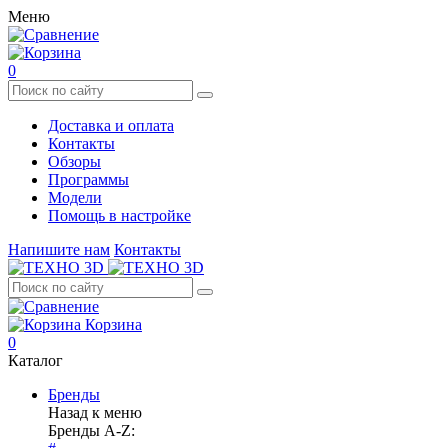
Меню
0
Доставка и оплата
Контакты
Обзоры
Программы
Модели
Помощь в настройке
Напишите нам
Контакты
Корзина
0
Каталог
Бренды
Назад к меню
Бренды A-Z: