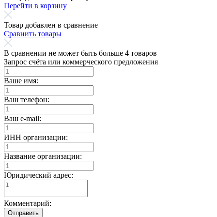
Перейти в корзину
Товар добавлен в сравнение
Сравнить товары
В сравнении не может быть больше 4 товаров
Запрос счёта или коммерческого предложения
Ваше имя:
Ваш телефон:
Ваш e-mail:
ИНН организации:
Название организации:
Юридический адрес:
Комментарий:
Отправить