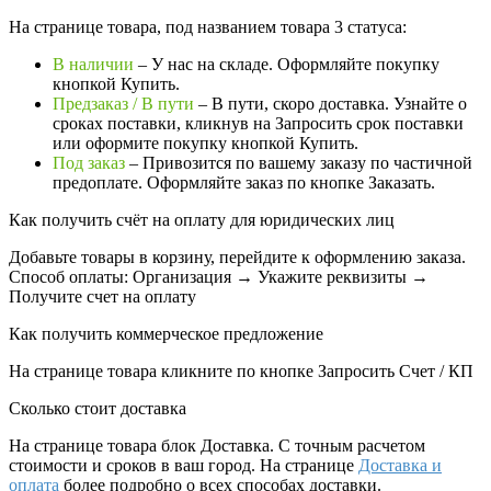
На странице товара, под названием товара 3 статуса:
В наличии
– У нас на складе. Оформляйте покупку
кнопкой Купить.
Предзаказ / В пути
– В пути, скоро доставка. Узнайте о
сроках поставки, кликнув на Запросить cрок поставки
или оформите покупку кнопкой Купить.
Под заказ
– Привозится по вашему заказу по частичной
предоплате. Оформляйте заказ по кнопке Заказать.
Как получить счёт на оплату для юридических лиц
Добавьте товары в корзину, перейдите к оформлению заказа.
Способ оплаты: Организация → Укажите реквизиты →
Получите счет на оплату
Как получить коммерческое предложение
На странице товара кликните по кнопке Запросить Счет / КП
Сколько стоит доставка
На странице товара блок
Доставка. С точным расчетом
стоимости и сроков в ваш город. На странице
Доставка и
оплата
более подробно о всех способах доставки.