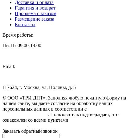
Доставка и оплата
Гарантия и возврат
Проблема с заказом
Размещение заказа
Контакты
Время работы:
Пн-Пт 09:00-19:00
Email:
info@3dpt.ru
117624, г. Москва, ул. Поляны, д. 5
© ООО «ТРИ ДПТ». Заполняя любую печатную форму на
нашем сайте, вы даете согласие на обработку ваших
персональных данных в соответствии с
Политикой
конфиденциальности
. Пользователь подтверждает, что
ознакомлен со всеми пунктами
Пользовательского
соглашения
.
Заказать обратный звонок