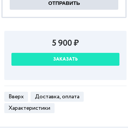
5 900 ₽
ЗАКАЗАТЬ
Вверх
Доставка, оплата
Характеристики