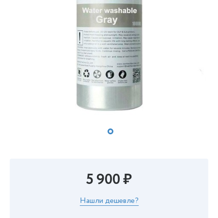
5 900 ₽
Нашли дешевле?