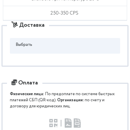
250-350 CPS
Доставка
Выбрать
Оплата
Физические лица:
По предоплате по системе быстрых
платежей СБП (QR-код).
Организации:
по счету и
договору для юридических лиц.
|