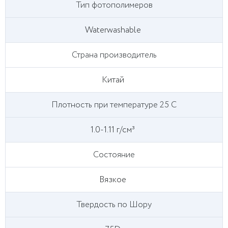
Тип фотополимеров
Waterwashable
Страна производитель
Китай
Плотность при температуре 25 C
1.0-1.11 г/см³
Состояние
Вязкое
Твердость по Шору