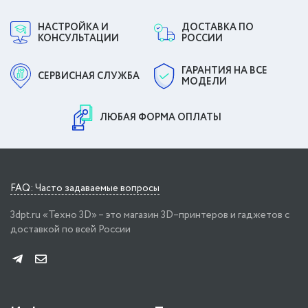
НАСТРОЙКА И
ДОСТАВКА ПО
КОНСУЛЬТАЦИИ
РОССИИ
ГАРАНТИЯ НА ВСЕ
СЕРВИСНАЯ СЛУЖБА
МОДЕЛИ
ЛЮБАЯ ФОРМА ОПЛАТЫ
FAQ: Часто задаваемые вопросы
3dpt.ru «Техно 3D» – это магазин 3D–принтеров и гаджетов с
доставкой по всей России