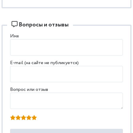
Вопросы и отзывы
Имя
E-mail (на сайте не публикуется)
Вопрос или отзыв