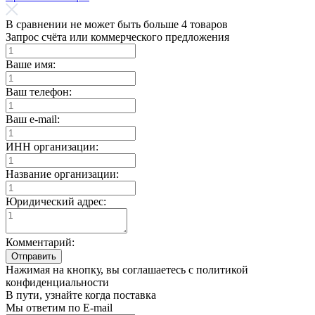
В сравнении не может быть больше 4 товаров
Запрос счёта или коммерческого предложения
Ваше имя:
Ваш телефон:
Ваш e-mail:
ИНН организации:
Название организации:
Юридический адрес:
Комментарий:
Отправить
Нажимая на кнопку, вы соглашаетесь с политикой
конфиденциальности
В пути, узнайте когда поставка
Мы ответим по E-mail