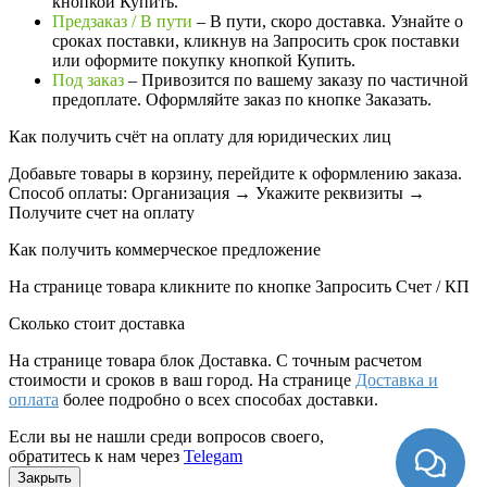
кнопкой Купить.
Предзаказ / В пути
– В пути, скоро доставка. Узнайте о
сроках поставки, кликнув на Запросить cрок поставки
или оформите покупку кнопкой Купить.
Под заказ
– Привозится по вашему заказу по частичной
предоплате. Оформляйте заказ по кнопке Заказать.
Как получить счёт на оплату для юридических лиц
Добавьте товары в корзину, перейдите к оформлению заказа.
Способ оплаты: Организация → Укажите реквизиты →
Получите счет на оплату
Как получить коммерческое предложение
На странице товара кликните по кнопке Запросить Счет / КП
Сколько стоит доставка
На странице товара блок
Доставка. С точным расчетом
стоимости и сроков в ваш город. На странице
Доставка и
оплата
более подробно о всех способах доставки.
Если вы не нашли среди вопросов своего,
обратитесь к нам через
Telegam
Закрыть