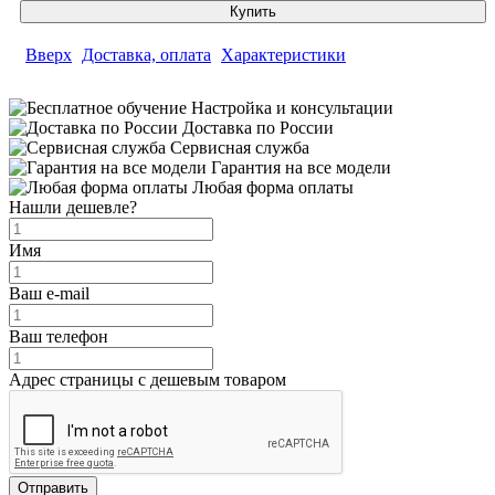
Купить
Вверх
Доставка, оплата
Характеристики
Настройка и консультации
Доставка по России
Сервисная служба
Гарантия на все модели
Любая форма оплаты
Нашли дешевле?
Имя
Ваш e-mail
Ваш телефон
Адрес страницы с дешевым товаром
Отправить