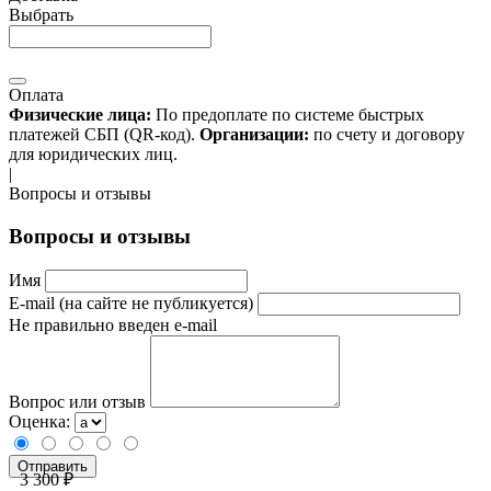
Выбрать
Оплата
Физические лица:
По предоплате по системе быстрых
платежей СБП (QR-код).
Организации:
по счету и договору
для юридических лиц.
|
Вопросы и отзывы
Вопросы и отзывы
Имя
E-mail (на сайте не публикуется)
Не правильно введен e-mail
Вопрос или отзыв
Оценка:
3 300 ₽