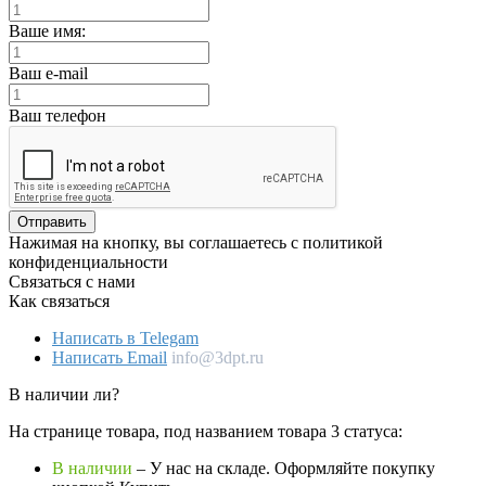
Ваше имя:
Ваш e-mail
Ваш телефон
Отправить
Нажимая на кнопку, вы соглашаетесь с политикой
конфиденциальности
Связаться с нами
Как связаться
Написать в Telegam
Написать Email
info@3dpt.ru
В наличии ли?
На странице товара, под названием товара 3 статуса:
В наличии
– У нас на складе. Оформляйте покупку