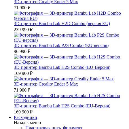
3D-принтер Creality Ender 5 Max
71 900 ₽
3D-принтер Bambu Lab H2D Combo (версия EU)
239 990 ₽
3D-принтер Bambu Lab P2S Combo (EU-версия)
96 990 ₽
3D-принтер Bambu Lab H2S Combo (EU-Версия)
169 900 ₽
3D-принтер Creality Ender 5 Max
71 900 ₽
3D-принтер Bambu Lab H2S Combo (EU-Версия)
169 900 ₽
Расходники
Назад к меню
Пластиковая нить, филамент