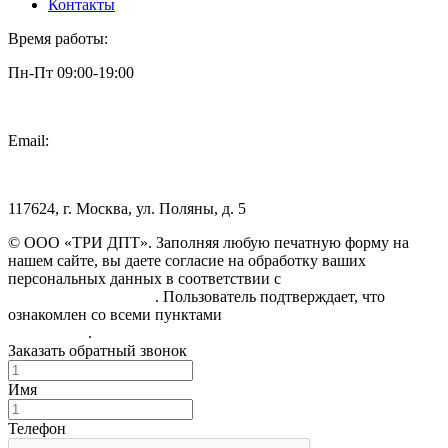
Контакты
Время работы:
Пн-Пт 09:00-19:00
Email:
info@3dpt.ru
117624, г. Москва, ул. Поляны, д. 5
© ООО «ТРИ ДПТ». Заполняя любую печатную форму на
нашем сайте, вы даете согласие на обработку ваших
персональных данных в соответствии с
Политикой
конфиденциальности
. Пользователь подтверждает, что
ознакомлен со всеми пунктами
Пользовательского
соглашения
.
Заказать обратный звонок
Имя
Телефон