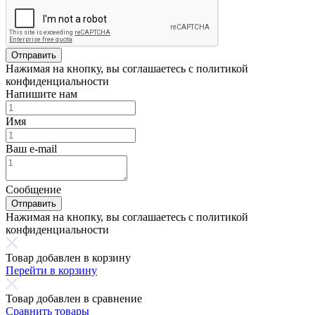
Отправить
Нажимая на кнопку, вы соглашаетесь с политикой
конфиденциальности
Напишите нам
Имя
Ваш e-mail
Сообщение
Отправить
Нажимая на кнопку, вы соглашаетесь с политикой
конфиденциальности
Товар добавлен в корзину
Перейти в корзину
Товар добавлен в сравнение
Сравнить товары