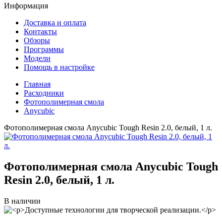
Информация
Доставка и оплата
Контакты
Обзоры
Программы
Модели
Помощь в настройке
Главная
Расходники
Фотополимерная смола
Anycubic
Фотополимерная смола Anycubic Tough Resin 2.0, белый, 1 л.
Фотополимерная смола Anycubic Tough
Resin 2.0, белый, 1 л.
В наличии