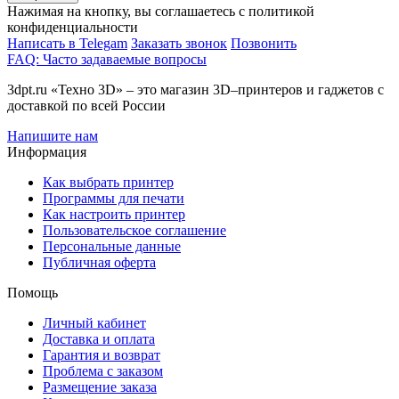
Нажимая на кнопку, вы соглашаетесь с политикой
конфиденциальности
Написать в Telegam
Заказать звонок
Позвонить
FAQ: Часто задаваемые вопросы
3dpt.ru «Техно 3D» – это магазин 3D–принтеров и гаджетов с
доставкой по всей России
Напишите нам
Информация
Как выбрать принтер
Программы для печати
Как настроить принтер
Пользовательское соглашение
Персональные данные
Публичная оферта
Помощь
Личный кабинет
Доставка и оплата
Гарантия и возврат
Проблема с заказом
Размещение заказа