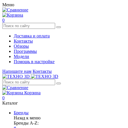
Меню
0
Доставка и оплата
Контакты
Обзоры
Программы
Модели
Помощь в настройке
Напишите нам
Контакты
Корзина
0
Каталог
Бренды
Назад к меню
Бренды A-Z: