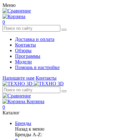
Меню
0
Доставка и оплата
Контакты
Обзоры
Программы
Модели
Помощь в настройке
Напишите нам
Контакты
Корзина
0
Каталог
Бренды
Назад к меню
Бренды A-Z: