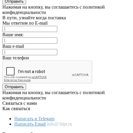
Отправить
Нажимая на кнопку, вы соглашаетесь с политикой
конфиденциальности
В пути, узнайте когда поставка
Мы ответим по E-mail
Ваше имя:
Ваш e-mail
Ваш телефон
Отправить
Нажимая на кнопку, вы соглашаетесь с политикой
конфиденциальности
Связаться с нами
Как связаться
Написать в Telegam
Написать Email
info@3dpt.ru