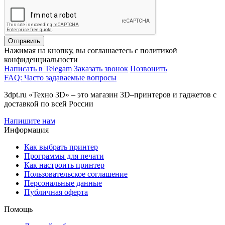
Отправить
Нажимая на кнопку, вы соглашаетесь с политикой
конфиденциальности
Написать в Telegam
Заказать звонок
Позвонить
FAQ: Часто задаваемые вопросы
3dpt.ru «Техно 3D» – это магазин 3D–принтеров и гаджетов с
доставкой по всей России
Напишите нам
Информация
Как выбрать принтер
Программы для печати
Как настроить принтер
Пользовательское соглашение
Персональные данные
Публичная оферта
Помощь