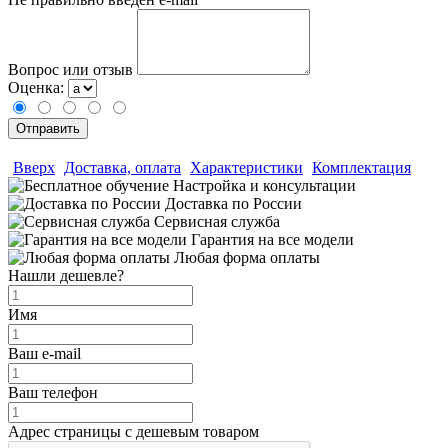
Вопрос или отзыв
Оценка:
Вверх
Доставка, оплата
Характеристики
Комплектация
Настройка и консультации
Доставка по России
Сервисная служба
Гарантия на все модели
Любая форма оплаты
Нашли дешевле?
Имя
Ваш e-mail
Ваш телефон
Адрес страницы с дешевым товаром