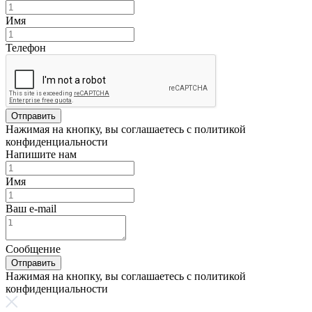
Имя
Телефон
Отправить
Нажимая на кнопку, вы соглашаетесь с политикой
конфиденциальности
Напишите нам
Имя
Ваш e-mail
Сообщение
Отправить
Нажимая на кнопку, вы соглашаетесь с политикой
конфиденциальности