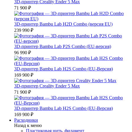
3D-принтер Creality Ender 5 Max
71 900 ₽
3D-принтер Bambu Lab H2D Combo (версия EU)
239 990 ₽
3D-принтер Bambu Lab P2S Combo (EU-версия)
96 990 ₽
3D-принтер Bambu Lab H2S Combo (EU-Версия)
169 900 ₽
3D-принтер Creality Ender 5 Max
71 900 ₽
3D-принтер Bambu Lab H2S Combo (EU-Версия)
169 900 ₽
Расходники
Назад к меню
Пластиковая нить, филамент