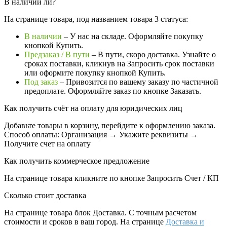
В наличии ли?
На странице товара, под названием товара 3 статуса:
В наличии
– У нас на складе. Оформляйте покупку
кнопкой Купить.
Предзаказ / В пути
– В пути, скоро доставка. Узнайте о
сроках поставки, кликнув на Запросить cрок поставки
или оформите покупку кнопкой Купить.
Под заказ
– Привозится по вашему заказу по частичной
предоплате. Оформляйте заказ по кнопке Заказать.
Как получить счёт на оплату для юридических лиц
Добавьте товары в корзину, перейдите к оформлению заказа.
Способ оплаты: Организация → Укажите реквизиты →
Получите счет на оплату
Как получить коммерческое предложение
На странице товара кликните по кнопке Запросить Счет / КП
Сколько стоит доставка
На странице товара блок
Доставка. С точным расчетом
стоимости и сроков в ваш город. На странице
Доставка и