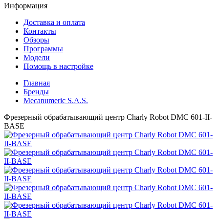
Информация
Доставка и оплата
Контакты
Обзоры
Программы
Модели
Помощь в настройке
Главная
Бренды
Mecanumeric S.A.S.
Фрезерный обрабатывающий центр Charly Robot DMC 601-II-
BASE