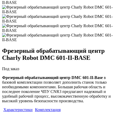
Фрезерный обрабатывающий центр
Charly Robot DMC 601-II-BASE
Под заказ
Фрезерный обрабатывающий центр DMC 601-II-Base
в
базовой комплектации позволяет дополнить станок только
необходимыми компонентами. Большая рабочая область и
последнее поколение ЧПУ CNR3 предлагают надежный и
удобный рабочий процесс, высококачественную обработку и
высокий уровень безопасности производства.
Характеристики
Комплектация