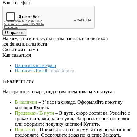
Ваш телефон
Отправить
Нажимая на кнопку, вы соглашаетесь с политикой
конфиденциальности
Связаться с нами
Как связаться
Написать в Telegam
Написать Email
info@3dpt.ru
В наличии ли?
На странице товара, под названием товара 3 статуса:
В наличии
– У нас на складе. Оформляйте покупку
кнопкой Купить.
Предзаказ / В пути
– В пути, скоро доставка. Узнайте о
сроках поставки, кликнув на Запросить cрок поставки
или оформите покупку кнопкой Купить.
Под заказ
– Привозится по вашему заказу по частичной
предоплате. Оформляйте заказ по кнопке Заказать.