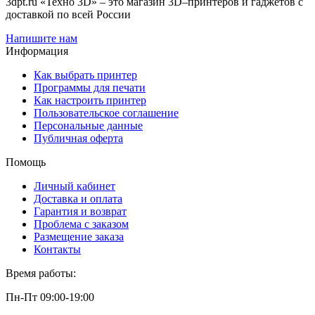
3dpt.ru «Техно 3D» – это магазин 3D–принтеров и гаджетов с
доставкой по всей России
Напишите нам
Информация
Как выбрать принтер
Программы для печати
Как настроить принтер
Пользовательское соглашение
Персональные данные
Публичная оферта
Помощь
Личный кабинет
Доставка и оплата
Гарантия и возврат
Проблема с заказом
Размещение заказа
Контакты
Время работы:
Пн-Пт 09:00-19:00