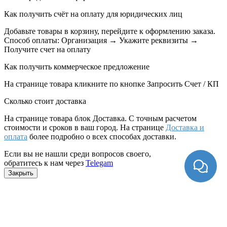
Как получить счёт на оплату для юридических лиц
Добавьте товары в корзину, перейдите к оформлению заказа.
Способ оплаты: Организация → Укажите реквизиты →
Получите счет на оплату
Как получить коммерческое предложение
На странице товара кликните по кнопке Запросить Счет / КП
Сколько стоит доставка
На странице товара блок
Доставка. С точным расчетом
стоимости и сроков в ваш город. На странице
Доставка и
оплата
более подробно о всех способах доставки.
Если вы не нашли среди вопросов своего,
обратитесь к нам через
Telegam
Закрыть