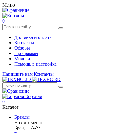
Меню
0
Доставка и оплата
Контакты
Обзоры
Программы
Модели
Помощь в настройке
Напишите нам
Контакты
Корзина
0
Каталог
Бренды
Назад к меню
Бренды A-Z: