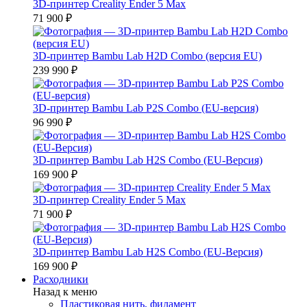
3D-принтер Creality Ender 5 Max
71 900 ₽
3D-принтер Bambu Lab H2D Combo (версия EU)
239 990 ₽
3D-принтер Bambu Lab P2S Combo (EU-версия)
96 990 ₽
3D-принтер Bambu Lab H2S Combo (EU-Версия)
169 900 ₽
3D-принтер Creality Ender 5 Max
71 900 ₽
3D-принтер Bambu Lab H2S Combo (EU-Версия)
169 900 ₽
Расходники
Назад к меню
Пластиковая нить, филамент