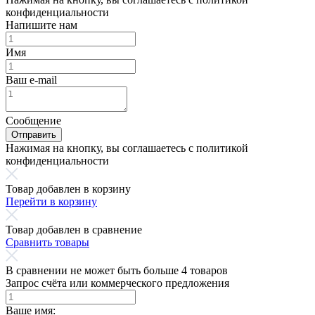
конфиденциальности
Напишите нам
Имя
Ваш e-mail
Сообщение
Отправить
Нажимая на кнопку, вы соглашаетесь с политикой
конфиденциальности
Товар добавлен в корзину
Перейти в корзину
Товар добавлен в сравнение
Сравнить товары
В сравнении не может быть больше 4 товаров
Запрос счёта или коммерческого предложения
Ваше имя: