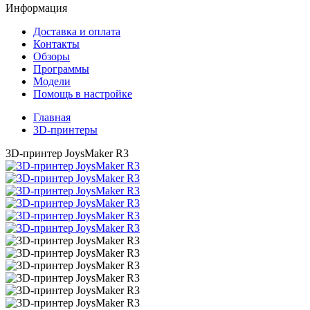
Информация
Доставка и оплата
Контакты
Обзоры
Программы
Модели
Помощь в настройке
Главная
3D-принтеры
3D-принтер JoysMaker R3