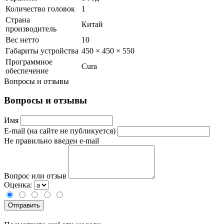
Количество головок
1
Страна
Китай
производитель
Вес нетто
10
Габариты устройства
450 × 450 × 550
Программное
Cura
обеспечение
Вопросы и отзывы
Вопросы и отзывы
Имя
E-mail (на сайте не публикуется)
Не правильно введен e-mail
Вопрос или отзыв
Оценка: