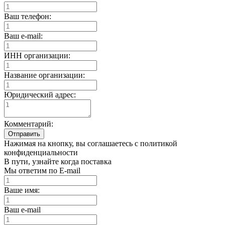
Ваш телефон:
Ваш e-mail:
ИНН организации:
Название организации:
Юридический адрес:
Комментарий:
Отправить
Нажимая на кнопку, вы соглашаетесь с политикой
конфиденциальности
В пути, узнайте когда поставка
Мы ответим по E-mail
Ваше имя:
Ваш e-mail