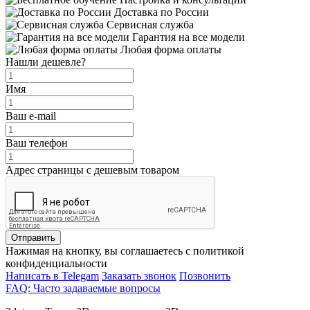
Доставка по России
Сервисная служба
Гарантия на все модели
Любая форма оплаты
Нашли дешевле?
Имя
Ваш e-mail
Ваш телефон
Адрес страницы с дешевым товаром
Отправить
Нажимая на кнопку, вы соглашаетесь с политикой
конфиденциальности
Написать в Telegam
Заказать звонок
Позвонить
FAQ: Часто задаваемые вопросы