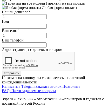
Гарантия на все модели
Любая форма оплаты
Нашли дешевле?
Имя
Ваш e-mail
Ваш телефон
Адрес страницы с дешевым товаром
Отправить
Нажимая на кнопку, вы соглашаетесь с политикой
конфиденциальности
Написать в Telegam
Заказать звонок
Позвонить
FAQ: Часто задаваемые вопросы
3dpt.ru «Техно 3D» – это магазин 3D–принтеров и гаджетов с
доставкой по всей России