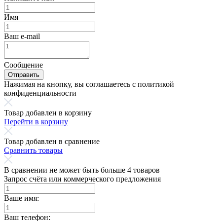
Имя
Ваш e-mail
Сообщение
Отправить
Нажимая на кнопку, вы соглашаетесь с политикой
конфиденциальности
Товар добавлен в корзину
Перейти в корзину
Товар добавлен в сравнение
Сравнить товары
В сравнении не может быть больше 4 товаров
Запрос счёта или коммерческого предложения
Ваше имя:
Ваш телефон: