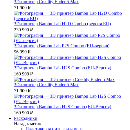
3D-принтер Creality Ender 5 Max
71 900 ₽
3D-принтер Bambu Lab H2D Combo (версия EU)
239 990 ₽
3D-принтер Bambu Lab P2S Combo (EU-версия)
96 990 ₽
3D-принтер Bambu Lab H2S Combo (EU-Версия)
169 900 ₽
3D-принтер Creality Ender 5 Max
71 900 ₽
3D-принтер Bambu Lab H2S Combo (EU-Версия)
169 900 ₽
Расходники
Назад к меню
Пластиковая нить, филамент