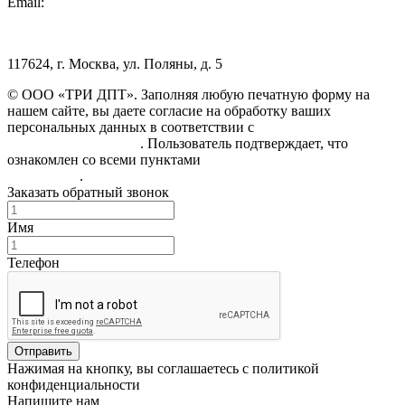
Email:
info@3dpt.ru
117624, г. Москва, ул. Поляны, д. 5
© ООО «ТРИ ДПТ». Заполняя любую печатную форму на
нашем сайте, вы даете согласие на обработку ваших
персональных данных в соответствии с
Политикой
конфиденциальности
. Пользователь подтверждает, что
ознакомлен со всеми пунктами
Пользовательского
соглашения
.
Заказать обратный звонок
Имя
Телефон
Отправить
Нажимая на кнопку, вы соглашаетесь с политикой
конфиденциальности
Напишите нам