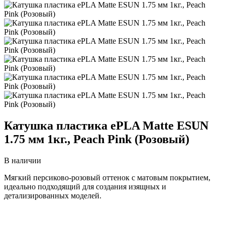
Катушка пластика ePLA Matte ESUN
1.75 мм 1кг., Peach Pink (Розовый)
В наличии
Мягкий персиково-розовый оттенок с матовым покрытием,
идеально подходящий для создания изящных и
детализированных моделей.