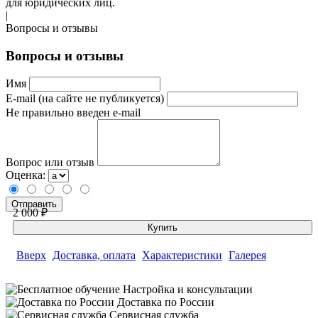
для юридических лиц.
|
Вопросы и отзывы
Вопросы и отзывы
Имя
E-mail (на сайте не публикуется)
Не правильно введен e-mail
Вопрос или отзыв
Оценка:
2 000 ₽
Купить
Вверх
Доставка, оплата
Характеристики
Галерея
Настройка и консультации
Доставка по России
Сервисная служба