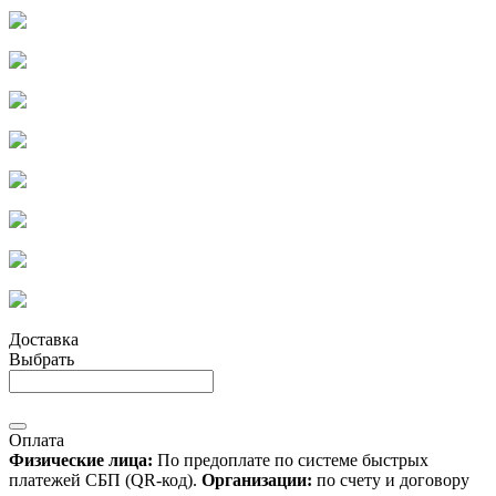
Доставка
Выбрать
Оплата
Физические лица:
По предоплате по системе быстрых
платежей СБП (QR-код).
Организации:
по счету и договору