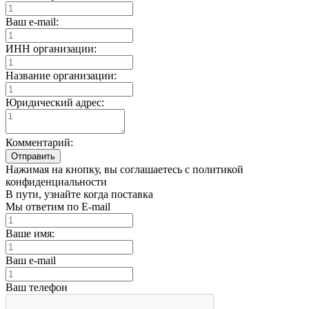
Ваш e-mail:
ИНН организации:
Название организации:
Юридический адрес:
Комментарий:
Отправить
Нажимая на кнопку, вы соглашаетесь с политикой
конфиденциальности
В пути, узнайте когда поставка
Мы ответим по E-mail
Ваше имя:
Ваш e-mail
Ваш телефон