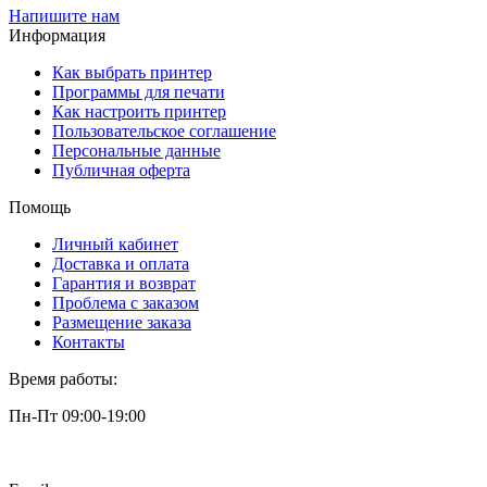
Напишите нам
Информация
Как выбрать принтер
Программы для печати
Как настроить принтер
Пользовательское соглашение
Персональные данные
Публичная оферта
Помощь
Личный кабинет
Доставка и оплата
Гарантия и возврат
Проблема с заказом
Размещение заказа
Контакты
Время работы:
Пн-Пт 09:00-19:00