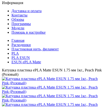
Информация
Доставка и оплата
Контакты
Обзоры
Программы
Модели
Помощь в настройке
Главная
Расходники
Пластиковая нить, филамент
PLA
PLA ESUN
ESUN ePLA Matte
Катушка пластика ePLA Matte ESUN 1.75 мм 1кг., Peach Pink
(Розовый)