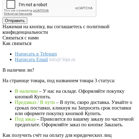
Отправить
Нажимая на кнопку, вы соглашаетесь с политикой
конфиденциальности
Связаться с нами
Как связаться
Написать в Telegam
Написать Email
info@3dpt.ru
В наличии ли?
На странице товара, под названием товара 3 статуса:
В наличии
– У нас на складе. Оформляйте покупку
кнопкой Купить.
Предзаказ / В пути
– В пути, скоро доставка. Узнайте о
сроках поставки, кликнув на Запросить cрок поставки
или оформите покупку кнопкой Купить.
Под заказ
– Привозится по вашему заказу по частичной
предоплате. Оформляйте заказ по кнопке Заказать.
Как получить счёт на оплату для юридических лиц