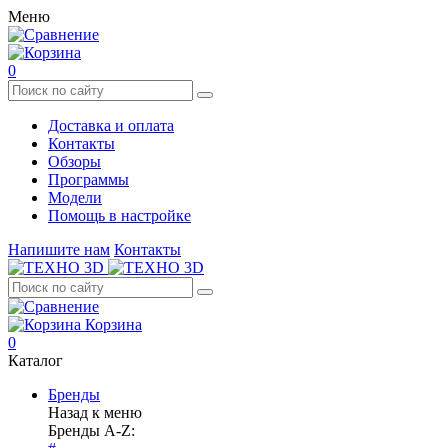
Меню
0
Доставка и оплата
Контакты
Обзоры
Программы
Модели
Помощь в настройке
Напишите нам
Контакты
Корзина
0
Каталог
Бренды
Назад к меню
Бренды A-Z: