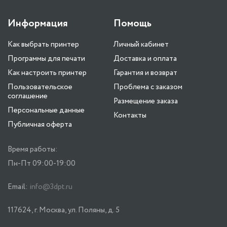
Информация
Помощь
Как выбрать принтер
Личный кабинет
Программы для печати
Доставка и оплата
Как настроить принтер
Гарантия и возврат
Пользовательское
Проблема с заказом
соглашение
Размещение заказа
Персональные данные
Контакты
Публичная оферта
Время работы:
Пн-Пт 09:00-19:00
Email:
info@3dpt.ru
117624, г. Москва, ул. Поляны, д. 5