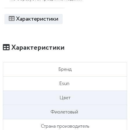
Характеристики
Характеристики
Бренд
Esun
Цвет
Фиолетовый
Страна производитель