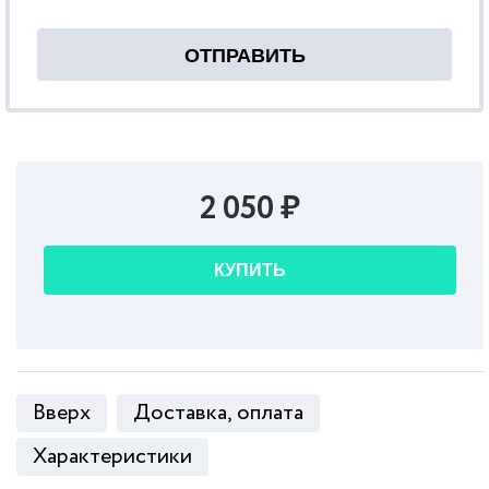
2 050 ₽
КУПИТЬ
Вверх
Доставка, оплата
Характеристики