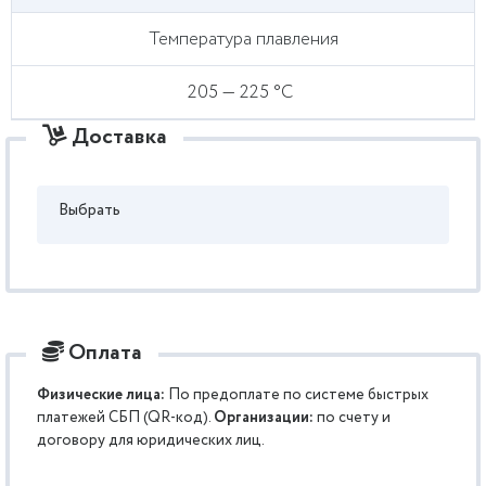
Температура плавления
205 — 225 °C
Доставка
Выбрать
Оплата
Физические лица:
По предоплате по системе быстрых
платежей СБП (QR-код).
Организации:
по счету и
договору для юридических лиц.