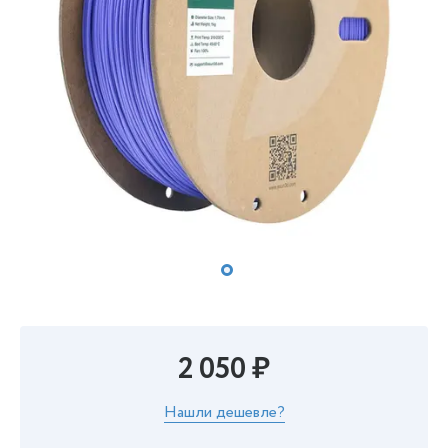
2 050 ₽
Нашли дешевле?