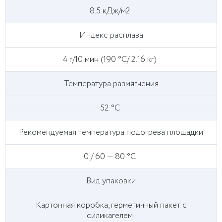
8.5 кДж/м2
Индекс расплава
4 г/10 мин (190 °C/ 2.16 кг)
Температура размягчения
52 °C
Рекомендуемая температура подогрева площадки
0 / 60 — 80 °C
Вид упаковки
Картонная коробка, герметичный пакет с
силикагелем