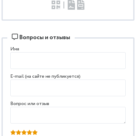
|
Вопросы и отзывы
Имя
E-mail (на сайте не публикуется)
Вопрос или отзыв