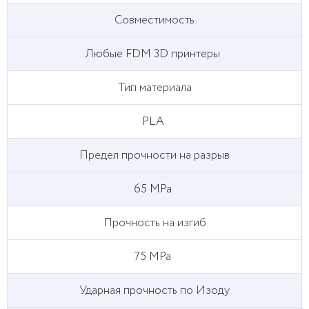
Совместимость
Любые FDM 3D принтеры
Тип материала
PLA
Предел прочности на разрыв
65 MPa
Прочность на изгиб
75 MPa
Ударная прочность по Изоду