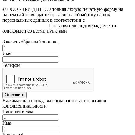
© ООО «ТРИ ДПТ». Заполняя любую печатную форму на
нашем сайте, вы даете согласие на обработку ваших
персональных данных в соответствии с
Политикой
конфиденциальности
. Пользователь подтверждает, что
ознакомлен со всеми пунктами
Пользовательского
соглашения
.
Заказать обратный звонок
Имя
Телефон
Отправить
Нажимая на кнопку, вы соглашаетесь с политикой
конфиденциальности
Напишите нам
Имя
Ваш e-mail