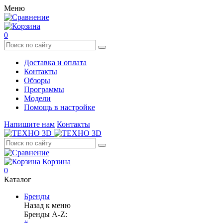
Меню
0
Доставка и оплата
Контакты
Обзоры
Программы
Модели
Помощь в настройке
Напишите нам
Контакты
Корзина
0
Каталог
Бренды
Назад к меню
Бренды A-Z: