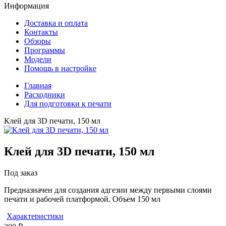
Информация
Доставка и оплата
Контакты
Обзоры
Программы
Модели
Помощь в настройке
Главная
Расходники
Для подготовки к печати
Клей для 3D печати, 150 мл
Клей для 3D печати, 150 мл
Под заказ
Предназначен для создания адгезии между первыми слоями
печати и рабочей платформой. Объем 150 мл
Характеристики