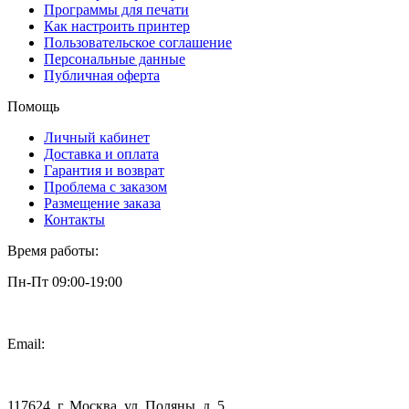
Программы для печати
Как настроить принтер
Пользовательское соглашение
Персональные данные
Публичная оферта
Помощь
Личный кабинет
Доставка и оплата
Гарантия и возврат
Проблема с заказом
Размещение заказа
Контакты
Время работы:
Пн-Пт 09:00-19:00
Email:
info@3dpt.ru
117624, г. Москва, ул. Поляны, д. 5