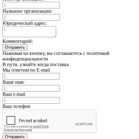
Название организации:
Юридический адрес:
Комментарий:
Отправить
Нажимая на кнопку, вы соглашаетесь с политикой
конфиденциальности
В пути, узнайте когда поставка
Мы ответим по E-mail
Ваше имя:
Ваш e-mail
Ваш телефон
Отправить