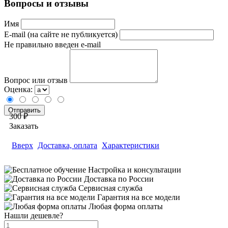
Вопросы и отзывы
Имя
E-mail (на сайте не публикуется)
Не правильно введен e-mail
Вопрос или отзыв
Оценка:
300 ₽
Заказать
Вверх
Доставка, оплата
Характеристики
Настройка и консультации
Доставка по России
Сервисная служба
Гарантия на все модели
Любая форма оплаты
Нашли дешевле?