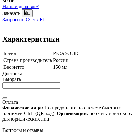
300 ₽
Нашли дешевле?
Заказать
Запросить Счёт / КП
Характеристики
Бренд
PICASO 3D
Страна производитель
Россия
Вес нетто
150 мл
Доставка
Выбрать
Оплата
Физические лица:
По предоплате по системе быстрых
платежей СБП (QR-код).
Организации:
по счету и договору
для юридических лиц.
|
Вопросы и отзывы