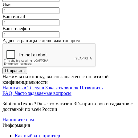
Имя
Ваш e-mail
Ваш телефон
Адрес страницы с дешевым товаром
Отправить
Нажимая на кнопку, вы соглашаетесь с политикой
конфиденциальности
Написать в Telegam
Заказать звонок
Позвонить
FAQ: Часто задаваемые вопросы
3dpt.ru «Техно 3D» – это магазин 3D–принтеров и гаджетов с
доставкой по всей России
Напишите нам
Информация
Как выбрать принтер