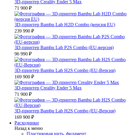
3D-принтер Creality Ender 5 Max
71 900 ₽
3D-принтер Bambu Lab H2D Combo (версия EU)
239 990 ₽
3D-принтер Bambu Lab P2S Combo (EU-версия)
96 990 ₽
3D-принтер Bambu Lab H2S Combo (EU-Версия)
169 900 ₽
3D-принтер Creality Ender 5 Max
71 900 ₽
3D-принтер Bambu Lab H2S Combo (EU-Версия)
169 900 ₽
Расходники
Назад к меню
Пластиковая нить, филамент