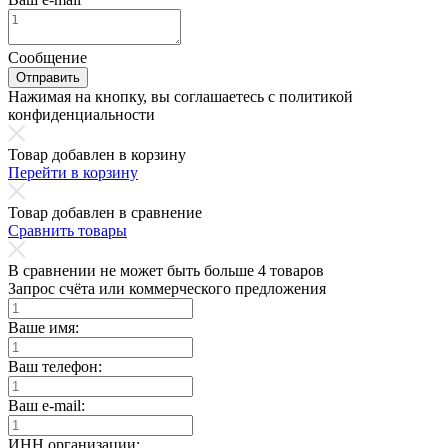
Сообщение
Отправить
Нажимая на кнопку, вы соглашаетесь с политикой
конфиденциальности
Товар добавлен в корзину
Перейти в корзину
Товар добавлен в сравнение
Сравнить товары
В сравнении не может быть больше 4 товаров
Запрос счёта или коммерческого предложения
Ваше имя:
Ваш телефон:
Ваш e-mail:
ИНН организации: