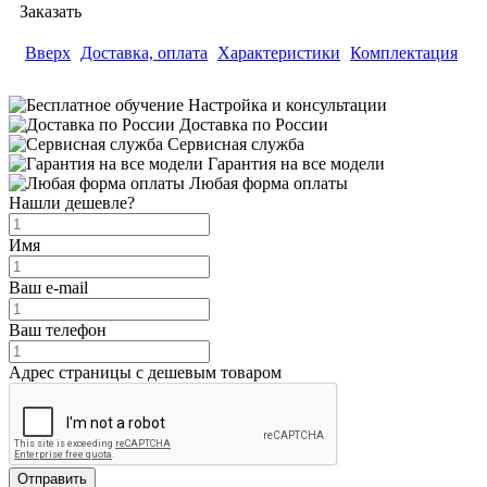
Заказать
Вверх
Доставка, оплата
Характеристики
Комплектация
Настройка и консультации
Доставка по России
Сервисная служба
Гарантия на все модели
Любая форма оплаты
Нашли дешевле?
Имя
Ваш e-mail
Ваш телефон
Адрес страницы с дешевым товаром
Отправить