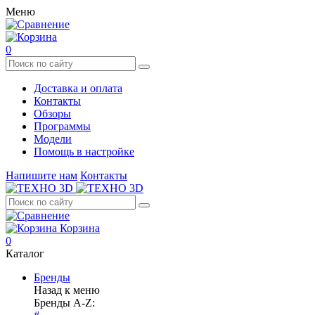
Меню
0
Доставка и оплата
Контакты
Обзоры
Программы
Модели
Помощь в настройке
Напишите нам
Контакты
Корзина
0
Каталог
Бренды
Назад к меню
Бренды A-Z: