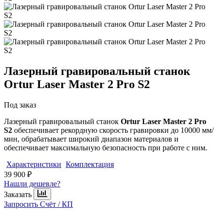
Лазерный гравировальный станок
Ortur Laser Master 2 Pro S2
Под заказ
Лазерный гравировальный станок
Ortur Laser Master 2 Pro
S2
обеспечивает рекордную скорость гравировки до 10000 мм/
мин, обрабатывает широкий диапазон материалов и
обеспечивает максимальную безопасность при работе с ним.
Характеристики
Комплектация
39 900 ₽
Нашли дешевле?
Заказать
Запросить Счёт / КП