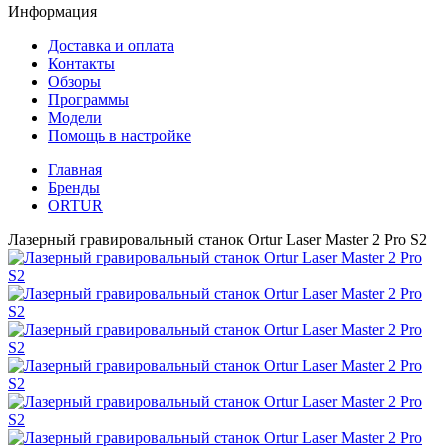
Информация
Доставка и оплата
Контакты
Обзоры
Программы
Модели
Помощь в настройке
Главная
Бренды
ORTUR
Лазерный гравировальный станок Ortur Laser Master 2 Pro S2