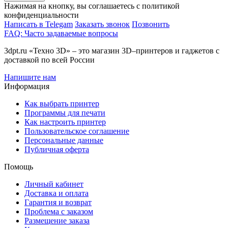
Нажимая на кнопку, вы соглашаетесь с политикой
конфиденциальности
Написать в Telegam
Заказать звонок
Позвонить
FAQ: Часто задаваемые вопросы
3dpt.ru «Техно 3D» – это магазин 3D–принтеров и гаджетов с
доставкой по всей России
Напишите нам
Информация
Как выбрать принтер
Программы для печати
Как настроить принтер
Пользовательское соглашение
Персональные данные
Публичная оферта
Помощь
Личный кабинет
Доставка и оплата
Гарантия и возврат
Проблема с заказом
Размещение заказа