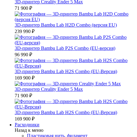
3D-принтер Creality Ender 5 Max
71 900 ₽
3D-принтер Bambu Lab H2D Combo (версия EU)
239 990 ₽
3D-принтер Bambu Lab P2S Combo (EU-версия)
96 990 ₽
3D-принтер Bambu Lab H2S Combo (EU-Версия)
169 900 ₽
3D-принтер Creality Ender 5 Max
71 900 ₽
3D-принтер Bambu Lab H2S Combo (EU-Версия)
169 900 ₽
Расходники
Назад к меню
Пластиковая нить, филамент