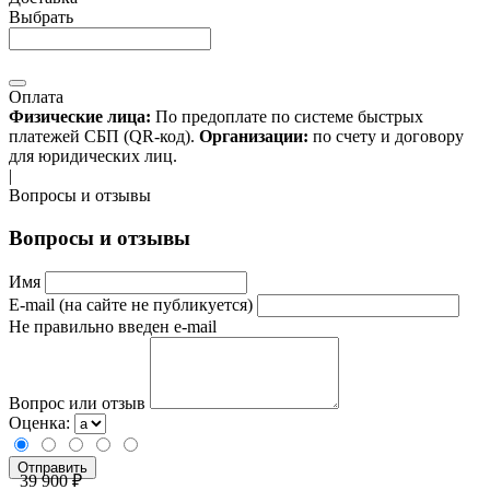
Выбрать
Оплата
Физические лица:
По предоплате по системе быстрых
платежей СБП (QR-код).
Организации:
по счету и договору
для юридических лиц.
|
Вопросы и отзывы
Вопросы и отзывы
Имя
E-mail (на сайте не публикуется)
Не правильно введен e-mail
Вопрос или отзыв
Оценка:
39 900 ₽