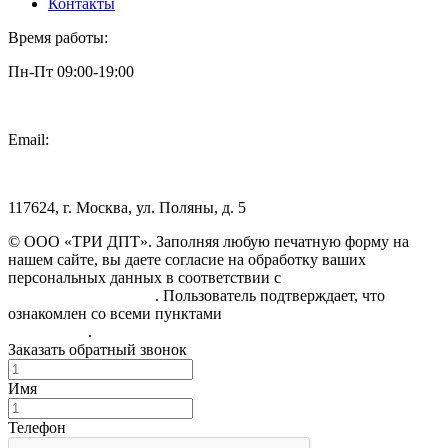
Контакты
Время работы:
Пн-Пт 09:00-19:00
Email:
info@3dpt.ru
117624, г. Москва, ул. Поляны, д. 5
© ООО «ТРИ ДПТ». Заполняя любую печатную форму на
нашем сайте, вы даете согласие на обработку ваших
персональных данных в соответствии с
Политикой
конфиденциальности
. Пользователь подтверждает, что
ознакомлен со всеми пунктами
Пользовательского
соглашения
.
Заказать обратный звонок
Имя
Телефон