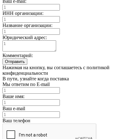
Ваш e-mail:
ИНН организации:
Название организации:
Юридический адрес:
Комментарий:
Отправить
Нажимая на кнопку, вы соглашаетесь с политикой
конфиденциальности
В пути, узнайте когда поставка
Мы ответим по E-mail
Ваше имя:
Ваш e-mail
Ваш телефон