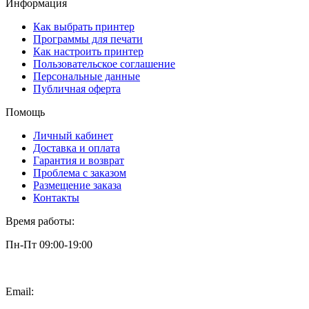
Информация
Как выбрать принтер
Программы для печати
Как настроить принтер
Пользовательское соглашение
Персональные данные
Публичная оферта
Помощь
Личный кабинет
Доставка и оплата
Гарантия и возврат
Проблема с заказом
Размещение заказа
Контакты
Время работы:
Пн-Пт 09:00-19:00
Email:
info@3dpt.ru