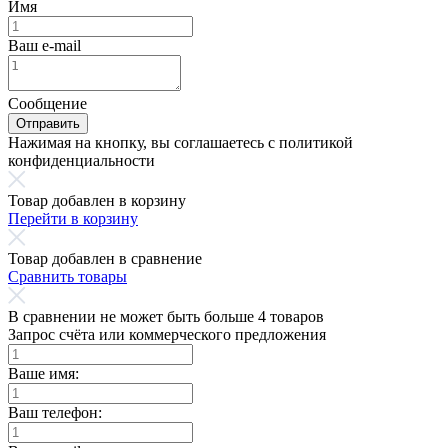
Имя
Ваш e-mail
Сообщение
Отправить
Нажимая на кнопку, вы соглашаетесь с политикой
конфиденциальности
Товар добавлен в корзину
Перейти в корзину
Товар добавлен в сравнение
Сравнить товары
В сравнении не может быть больше 4 товаров
Запрос счёта или коммерческого предложения
Ваше имя:
Ваш телефон: