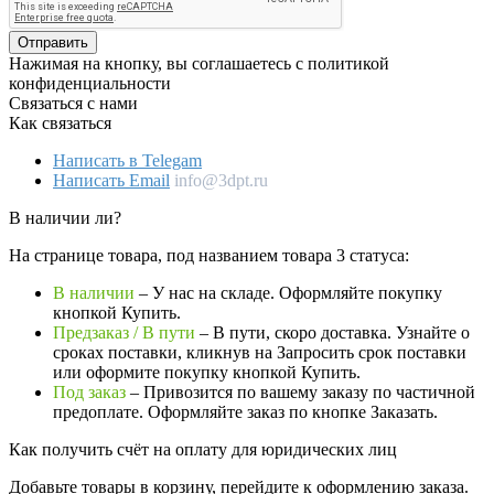
Отправить
Нажимая на кнопку, вы соглашаетесь с политикой
конфиденциальности
Связаться с нами
Как связаться
Написать в Telegam
Написать Email
info@3dpt.ru
В наличии ли?
На странице товара, под названием товара 3 статуса:
В наличии
– У нас на складе. Оформляйте покупку
кнопкой Купить.
Предзаказ / В пути
– В пути, скоро доставка. Узнайте о
сроках поставки, кликнув на Запросить cрок поставки
или оформите покупку кнопкой Купить.
Под заказ
– Привозится по вашему заказу по частичной
предоплате. Оформляйте заказ по кнопке Заказать.
Как получить счёт на оплату для юридических лиц
Добавьте товары в корзину, перейдите к оформлению заказа.