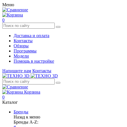
Меню
0
Доставка и оплата
Контакты
Обзоры
Программы
Модели
Помощь в настройке
Напишите нам
Контакты
Корзина
0
Каталог
Бренды
Назад к меню
Бренды A-Z: