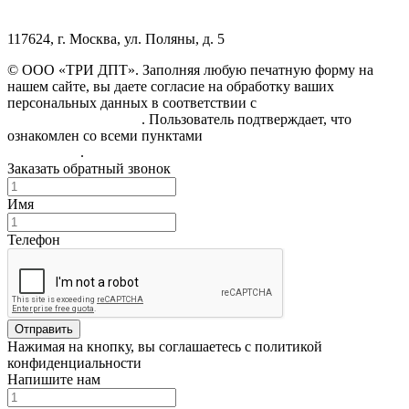
117624, г. Москва, ул. Поляны, д. 5
© ООО «ТРИ ДПТ». Заполняя любую печатную форму на
нашем сайте, вы даете согласие на обработку ваших
персональных данных в соответствии с
Политикой
конфиденциальности
. Пользователь подтверждает, что
ознакомлен со всеми пунктами
Пользовательского
соглашения
.
Заказать обратный звонок
Имя
Телефон
Отправить
Нажимая на кнопку, вы соглашаетесь с политикой
конфиденциальности
Напишите нам