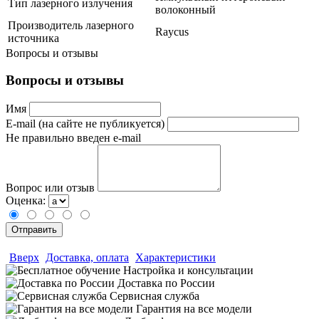
Тип лазерного излучения
волоконный
Производитель лазерного
Raycus
источника
Вопросы и отзывы
Вопросы и отзывы
Имя
E-mail (на сайте не публикуется)
Не правильно введен e-mail
Вопрос или отзыв
Оценка:
Вверх
Доставка, оплата
Характеристики
Настройка и консультации
Доставка по России
Сервисная служба
Гарантия на все модели