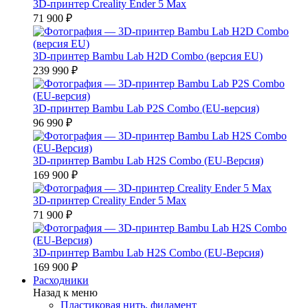
3D-принтер Creality Ender 5 Max
71 900 ₽
3D-принтер Bambu Lab H2D Combo (версия EU)
239 990 ₽
3D-принтер Bambu Lab P2S Combo (EU-версия)
96 990 ₽
3D-принтер Bambu Lab H2S Combo (EU-Версия)
169 900 ₽
3D-принтер Creality Ender 5 Max
71 900 ₽
3D-принтер Bambu Lab H2S Combo (EU-Версия)
169 900 ₽
Расходники
Назад к меню
Пластиковая нить, филамент