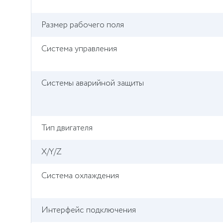
Размер рабочего поля
Система управления
Системы аварийной защиты
Тип двигателя
X/Y/Z
Система охлаждения
Интерфейс подключения