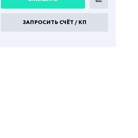
ЗАПРОСИТЬ СЧЁТ / КП