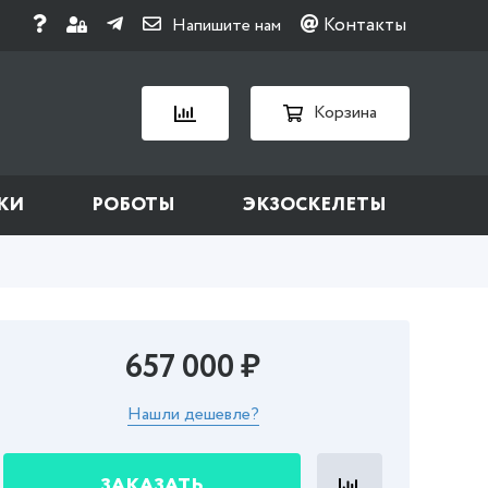
Контакты
Напишите нам
Корзина
КИ
РОБОТЫ
ЭКЗОСКЕЛЕТЫ
657 000 ₽
Нашли дешевле?
ЗАКАЗАТЬ