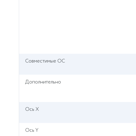
Совместимые ОС
Дополнительно
Ось X
Ось Y