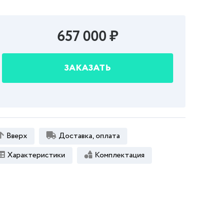
657 000 ₽
ЗАКАЗАТЬ
Вверх
Доставка, оплата
Характеристики
Комплектация