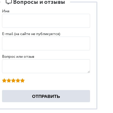
Вопросы и отзывы
Имя
E-mail (на сайте не публикуется)
Вопрос или отзыв