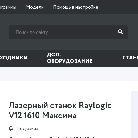
ограммы
Модели
Помощь в настройке
ДОП.
СХОДНИКИ
СТАН
ОБОРУДОВАНИЕ
Лазерный станок Raylogic
V12 1610 Максима
Под заказ