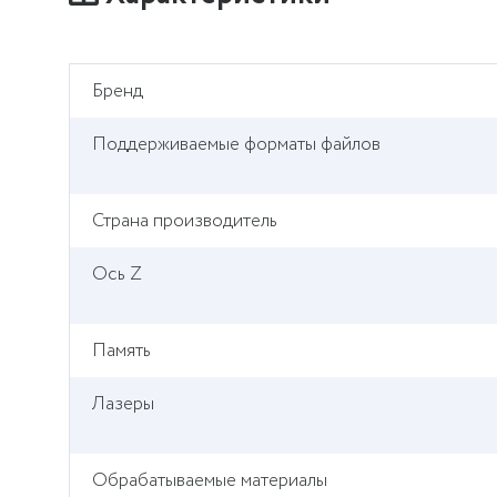
Бренд
Поддерживаемые форматы файлов
Страна производитель
Ось Z
Память
Лазеры
Обрабатываемые материалы