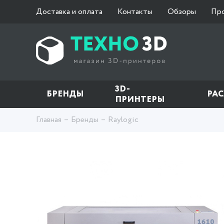
Доставка и оплата
Контакты
Обзоры
Пр
3D-
БРЕНДЫ
РА
ПРИНТЕРЫ
Главная
Бренды
Raylogic