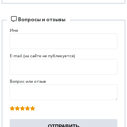
Вопросы и отзывы
Имя
E-mail (на сайте не публикуется)
Вопрос или отзыв