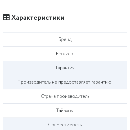
Характеристики
Бренд
Phrozen
Гарантия
Производитель не предоставляет гарантию
Страна производитель
Тайвань
Совместимость