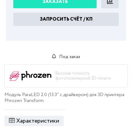
ЗАКАЗАТЬ
ЗАПРОСИТЬ СЧЁТ / КП
Под заказ
Высокая точность
фотополимерной 3D-печати.
Модуль ParaLED 2.0 (13.3" с драйвером) для 3D принтера
Phrozen Transform.
Характеристики