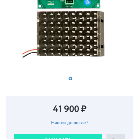
41 900 ₽
Нашли дешевле?