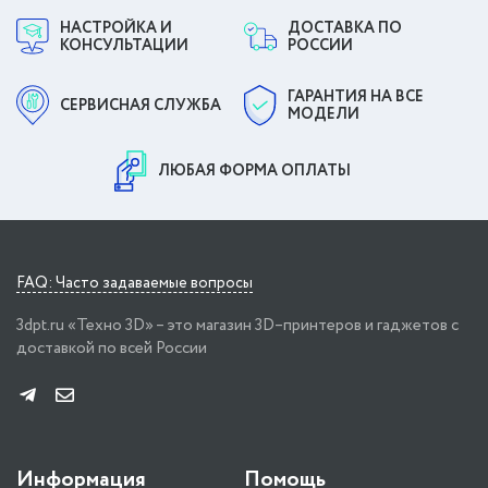
НАСТРОЙКА И
ДОСТАВКА ПО
КОНСУЛЬТАЦИИ
РОССИИ
ГАРАНТИЯ НА ВСЕ
СЕРВИСНАЯ СЛУЖБА
МОДЕЛИ
ЛЮБАЯ ФОРМА ОПЛАТЫ
FAQ: Часто задаваемые вопросы
3dpt.ru «Техно 3D» – это магазин 3D–принтеров и гаджетов с
доставкой по всей России
Информация
Помощь