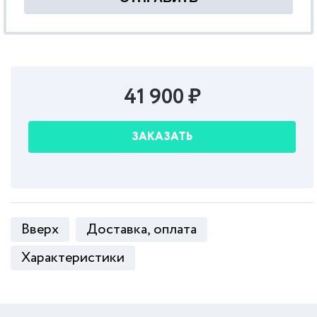
41 900 ₽
ЗАКАЗАТЬ
Вверх
Доставка, оплата
Характеристики