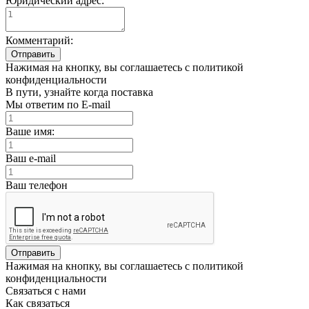
Юридический адрес:
Комментарий:
Отправить
Нажимая на кнопку, вы соглашаетесь с политикой
конфиденциальности
В пути, узнайте когда поставка
Мы ответим по E-mail
Ваше имя:
Ваш e-mail
Ваш телефон
Отправить
Нажимая на кнопку, вы соглашаетесь с политикой
конфиденциальности
Связаться с нами
Как связаться