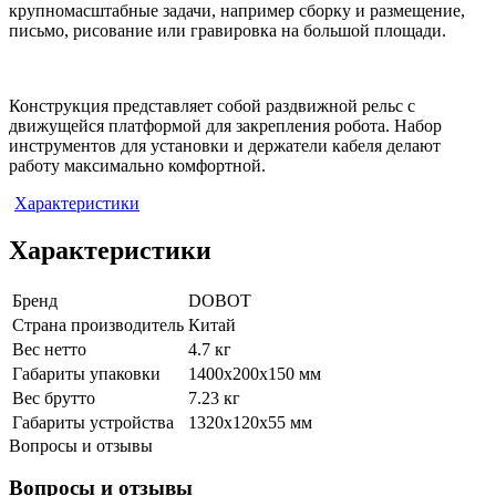
крупномасштабные задачи, например сборку и размещение,
письмо, рисование или гравировка на большой площади.
Конструкция представляет собой раздвижной рельс с
движущейся платформой для закрепления робота. Набор
инструментов для установки и держатели кабеля делают
работу максимально комфортной.
Характеристики
Характеристики
Бренд
DOBOT
Страна производитель
Китай
Вес нетто
4.7 кг
Габариты упаковки
1400х200х150 мм
Вес брутто
7.23 кг
Габариты устройства
1320х120х55 мм
Вопросы и отзывы
Вопросы и отзывы