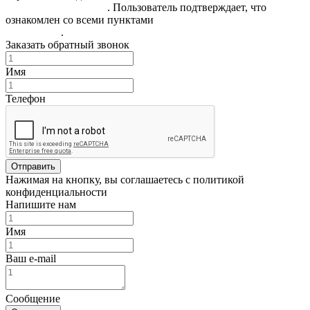
конфиденциальности
. Пользователь подтверждает, что
ознакомлен со всеми пунктами
Пользовательского
соглашения
.
Заказать обратный звонок
Имя
Телефон
Отправить
Нажимая на кнопку, вы соглашаетесь с политикой
конфиденциальности
Напишите нам
Имя
Ваш e-mail
Сообщение