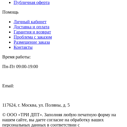
Публичная оферта
Помощь
Личный кабинет
Доставка и оплата
Гарантия и возврат
Проблема с заказом
Размещение заказа
Контакты
Время работы:
Пн-Пт 09:00-19:00
Email:
info@3dpt.ru
117624, г. Москва, ул. Поляны, д. 5
© ООО «ТРИ ДПТ». Заполняя любую печатную форму на
нашем сайте, вы даете согласие на обработку ваших
персональных данных в соответствии с
Политикой