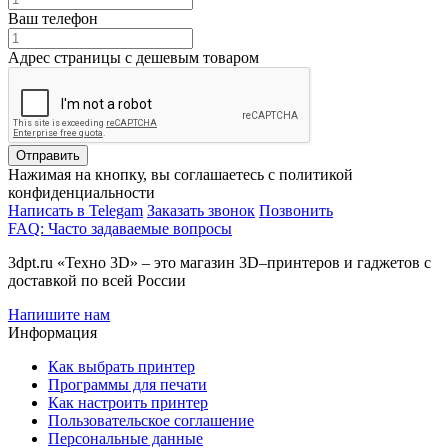
Ваш телефон
Адрес страницы с дешевым товаром
Отправить
Нажимая на кнопку, вы соглашаетесь с политикой
конфиденциальности
Написать в Telegam
Заказать звонок
Позвонить
FAQ: Часто задаваемые вопросы
3dpt.ru «Техно 3D» – это магазин 3D–принтеров и гаджетов с
доставкой по всей России
Напишите нам
Информация
Как выбрать принтер
Программы для печати
Как настроить принтер
Пользовательское соглашение
Персональные данные