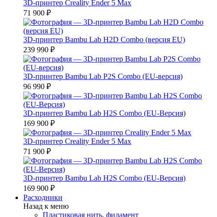
3D-принтер Creality Ender 5 Max
71 900 ₽
3D-принтер Bambu Lab H2D Combo (версия EU)
239 990 ₽
3D-принтер Bambu Lab P2S Combo (EU-версия)
96 990 ₽
3D-принтер Bambu Lab H2S Combo (EU-Версия)
169 900 ₽
3D-принтер Creality Ender 5 Max
71 900 ₽
3D-принтер Bambu Lab H2S Combo (EU-Версия)
169 900 ₽
Расходники
Назад к меню
Пластиковая нить, филамент