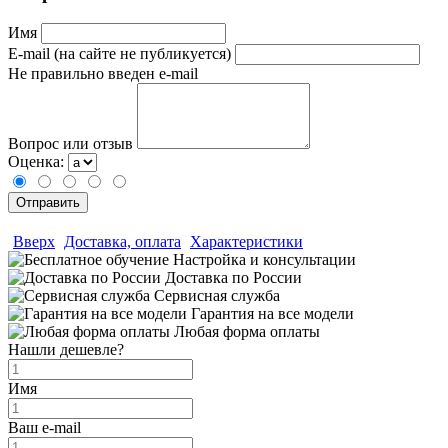
Имя
E-mail (на сайте не публикуется)
Не правильно введен e-mail
Вопрос или отзыв
Оценка:
Вверх
Доставка, оплата
Характеристики
Настройка и консультации
Доставка по России
Сервисная служба
Гарантия на все модели
Любая форма оплаты
Нашли дешевле?
Имя
Ваш e-mail