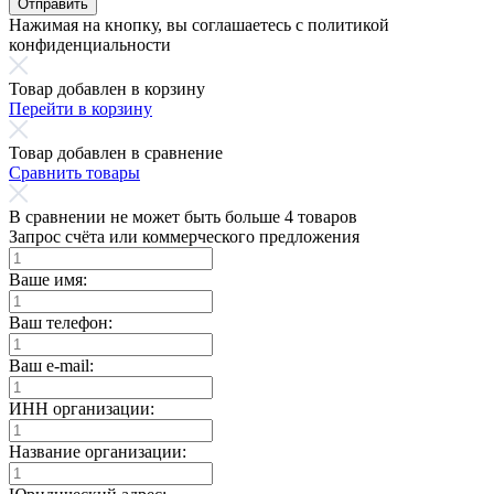
Отправить
Нажимая на кнопку, вы соглашаетесь с политикой
конфиденциальности
Товар добавлен в корзину
Перейти в корзину
Товар добавлен в сравнение
Сравнить товары
В сравнении не может быть больше 4 товаров
Запрос счёта или коммерческого предложения
Ваше имя:
Ваш телефон:
Ваш e-mail:
ИНН организации:
Название организации: