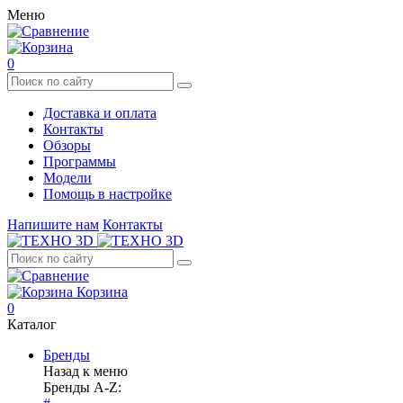
Меню
0
Доставка и оплата
Контакты
Обзоры
Программы
Модели
Помощь в настройке
Напишите нам
Контакты
Корзина
0
Каталог
Бренды
Назад к меню
Бренды A-Z: