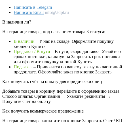
Написать в Telegam
Написать Email
info@3dpt.ru
В наличии ли?
На странице товара, под названием товара 3 статуса:
В наличии
– У нас на складе. Оформляйте покупку
кнопкой Купить.
Предзаказ / В пути
– В пути, скоро доставка. Узнайте о
сроках поставки, кликнув на Запросить cрок поставки
или оформите покупку кнопкой Купить.
Под заказ
– Привозится по вашему заказу по частичной
предоплате. Оформляйте заказ по кнопке Заказать.
Как получить счёт на оплату для юридических лиц
Добавьте товары в корзину, перейдите к оформлению заказа.
Способ оплаты: Организация → Укажите реквизиты →
Получите счет на оплату
Как получить коммерческое предложение
На странице товара кликните по кнопке Запросить Счет / КП