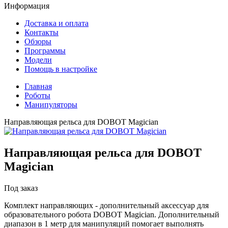
Информация
Доставка и оплата
Контакты
Обзоры
Программы
Модели
Помощь в настройке
Главная
Роботы
Манипуляторы
Направляющая рельса для DOBOT Magician
Направляющая рельса для DOBOT
Magician
Под заказ
Комплект направляющих - дополнительный аксессуар для
образовательного робота DOBOT Magician. Дополнительный
диапазон в 1 метр для манипуляций помогает выполнять