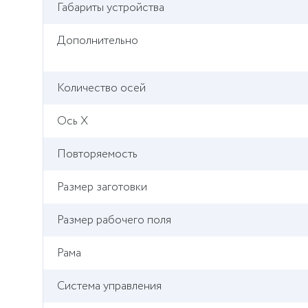
Габариты устройства
Дополнительно
Количество осей
Ось X
Повторяемость
Размер заготовки
Размер рабочего поля
Рама
Система управления