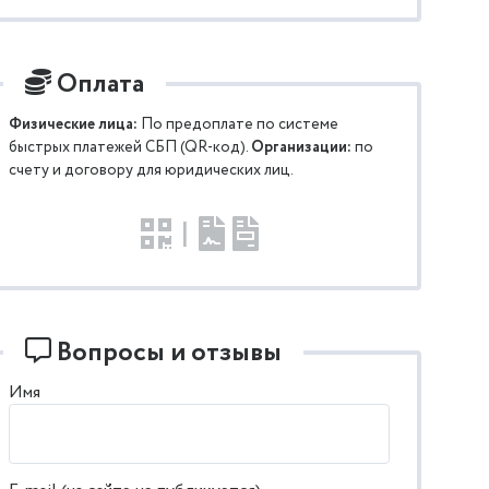
Оплата
Физические лица:
По предоплате по системе
быстрых платежей СБП (QR-код).
Организации:
по
счету и договору для юридических лиц.
|
Вопросы и отзывы
Имя