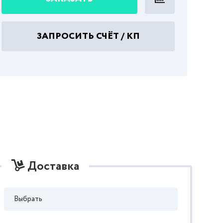
ЗАПРОСИТЬ СЧЁТ / КП
Доставка
Выбрать