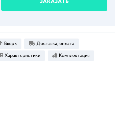
ЗАКАЗАТЬ
Вверх
Доставка, оплата
Характеристики
Комплектация