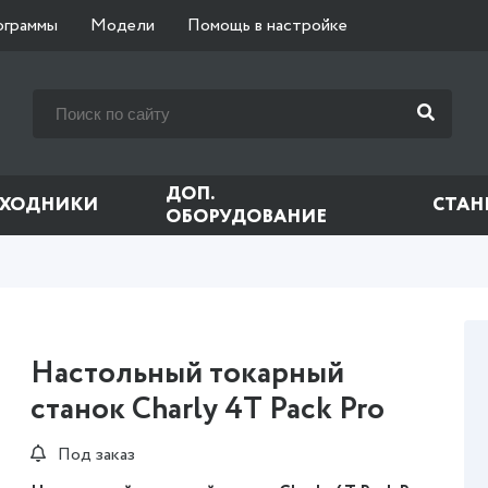
ограммы
Модели
Помощь в настройке
ДОП.
СХОДНИКИ
СТАН
ОБОРУДОВАНИЕ
Настольный токарный
станок Charly 4T Pack Pro
Под заказ