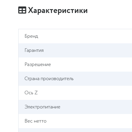
Характеристики
Бренд
Гарантия
Разрешение
Страна производитель
Ось Z
Электропитание
Вес нетто