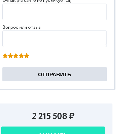
E-mail (на сайте не публикуется)
Вопрос или отзыв
2 215 508 ₽