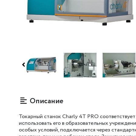
Описание
Токарный станок Charly 4T PRO соответствует
использовать его в образовательных учреждени
особых условий, подключается через стандартн