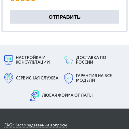
НАСТРОЙКА И
ДОСТАВКА ПО
КОНСУЛЬТАЦИИ
РОССИИ
ГАРАНТИЯ НА ВСЕ
СЕРВИСНАЯ СЛУЖБА
МОДЕЛИ
ЛЮБАЯ ФОРМА ОПЛАТЫ
FAQ: Часто задаваемые вопросы