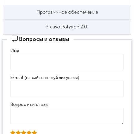
Программное обеспечение
Picaso Polygon 2.0
Вопросы и отзывы
Имя
E-mail (на сайте не публикуется)
Вопрос или отзыв