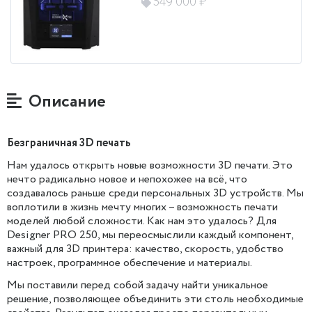
549 000 ₽
Описание
Безграничная 3D печать
Нам удалось открыть новые возможности 3D печати. Это
нечто радикально новое и непохожее на всё, что
создавалось раньше среди персональных 3D устройств. Мы
воплотили в жизнь мечту многих – возможность печати
моделей любой сложности. Как нам это удалось? Для
Designer PRO 250, мы переосмыслили каждый компонент,
важный для 3D принтера: качество, скорость, удобство
настроек, программное обеспечение и материалы.
Мы поставили перед собой задачу найти уникальное
решение, позволяющее объединить эти столь необходимые