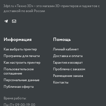
3dpt.ru «Техно 3D» – это магазин 3D–принтеров и гаджетов с
доставкой по всей России
Информация
Помощь
Как выбрать принтер
Личный кабинет
Программы для печати
Доставка и оплата
Как настроить принтер
Гарантия и возврат
Пользовательское
Проблема с заказом
соглашение
Размещение заказа
Персональные данные
Контакты
Публичная оферта
Время работы:
Пн-Пт 09:00-19:00