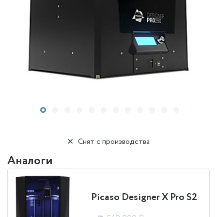
Снят с производства
Аналоги
Picaso Designer X Pro S2