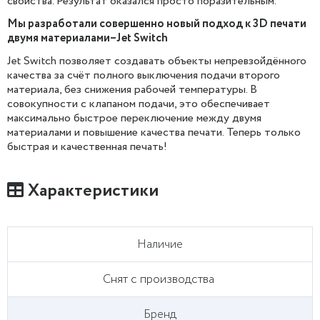
свойства. Результат оказался просто поразительным.
Мы разработали совершенно новый подход к 3D печати
двумя материалами–Jet Switch
Jet Switch позволяет создавать объекты непревзойдённого
качества за счёт полного выключения подачи второго
материала, без снижения рабочей температуры. В
совокупности с клапаном подачи, это обеспечивает
максимально быстрое переключение между двумя
материалами и повышение качества печати. Теперь только
быстрая и качественная печать!
Характеристики
Наличие
Снят с производства
Бренд