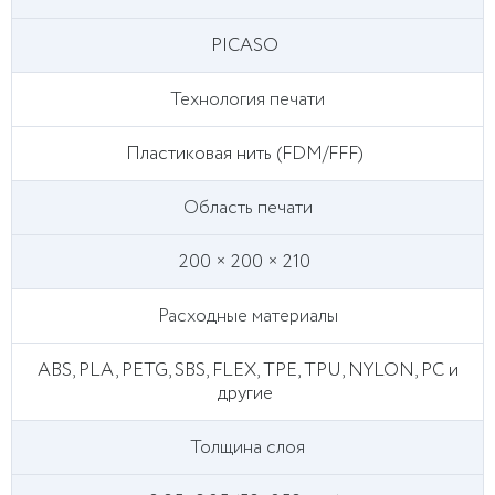
PICASO
Технология печати
Пластиковая нить (FDM/FFF)
Область печати
200 × 200 × 210
Расходные материалы
ABS, PLA, PETG, SBS, FLEX, TPE, TPU, NYLON, PC и
другие
Толщина слоя