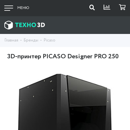
МЕНЮ
Главная
Бренды
Picaso
3D-принтер PICASO Designer PRO 250