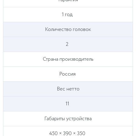
1 год
Количество головок
2
Страна производитель
Россия
Вес нетто
11
Габариты устройства
450 × 390 × 350