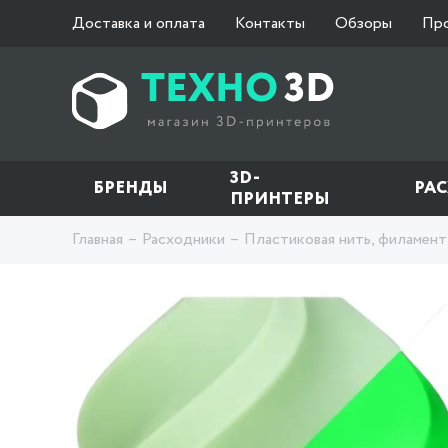
Доставка и оплата
Контакты
Обзоры
Пр
3D-
БРЕНДЫ
РА
ПРИНТЕРЫ
Главная
Расходники
Пластиковая нить, филамент