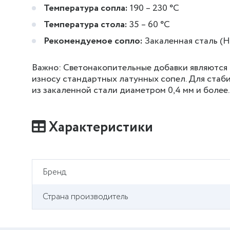
Температура сопла:
190 – 230 °C
Температура стола:
35 – 60 °C
Рекомендуемое сопло:
Закаленная сталь (Ha
Важно: Светонакопительные добавки являются 
износу стандартных латунных сопел. Для стаб
из закаленной стали диаметром 0,4 мм и более.
Характеристики
Бренд
Страна производитель