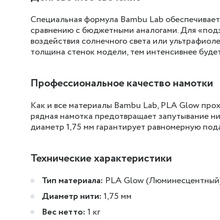
Специальная формула Bambu Lab обеспечивает 
сравнению с бюджетными аналогами. Для «под
воздействия солнечного света или ультрафиоле
толщина стенок модели, тем интенсивнее будет
Профессиональное качество намотки
Как и все материалы Bambu Lab, PLA Glow прох
рядная намотка предотвращает запутывание ни
диаметр 1,75 мм гарантирует равномерную пода
Технические характеристики
Тип материала:
PLA Glow (Люминесцентный
Диаметр нити:
1,75 мм
Вес нетто:
1 кг