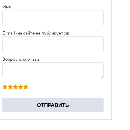
Имя
E-mail (на сайте не публикуется)
Вопрос или отзыв