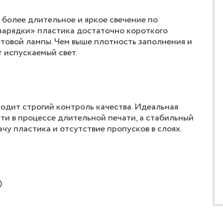
более длительное и яркое свечение по
зарядки» пластика достаточно короткого
товой лампы. Чем выше плотность заполнения и
 испускаемый свет.
одит строгий контроль качества. Идеальная
ти в процессе длительной печати, а стабильный
чу пластика и отсутствие пропусков в слоях.
)