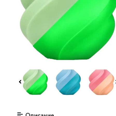
Описание