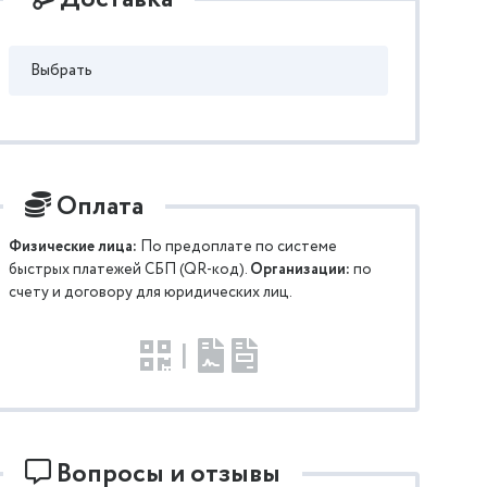
Выбрать
Оплата
Физические лица:
По предоплате по системе
быстрых платежей СБП (QR-код).
Организации:
по
счету и договору для юридических лиц.
|
Вопросы и отзывы