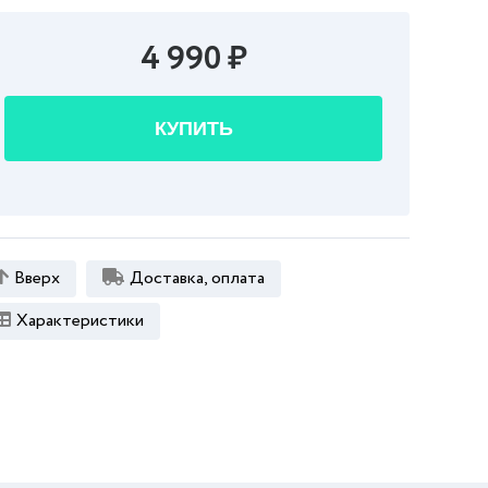
4 990 ₽
КУПИТЬ
Вверх
Доставка, оплата
Характеристики