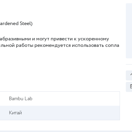
rdened Steel)
абразивными и могут привести к ускоренному
ильной работы рекомендуется использовать сопла
Bambu Lab
Китай