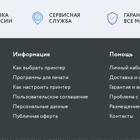
ВКА
СЕРВИСНАЯ
ГАРАН
ССИИ
СЛУЖБА
ВСЕ 
Информация
Помощь
Как выбрать принтер
Личный каб
Программы для печати
Доставка и 
Как настроить принтер
Гарантия и 
Пользовательское соглашение
Проблема с 
Персональные данные
Размещение 
Публичная оферта
Контакты