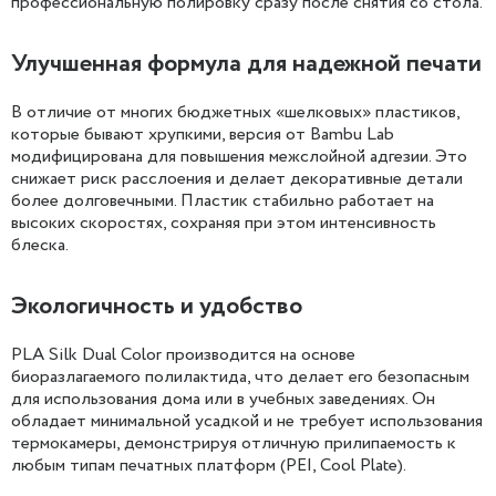
профессиональную полировку сразу после снятия со стола.
Улучшенная формула для надежной печати
В отличие от многих бюджетных «шелковых» пластиков,
которые бывают хрупкими, версия от Bambu Lab
модифицирована для повышения межслойной адгезии. Это
снижает риск расслоения и делает декоративные детали
более долговечными. Пластик стабильно работает на
высоких скоростях, сохраняя при этом интенсивность
блеска.
Экологичность и удобство
PLA Silk Dual Color производится на основе
биоразлагаемого полилактида, что делает его безопасным
для использования дома или в учебных заведениях. Он
обладает минимальной усадкой и не требует использования
термокамеры, демонстрируя отличную прилипаемость к
любым типам печатных платформ (PEI, Cool Plate).