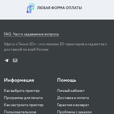
ЛЮБАЯ ФОРМА ОПЛАТЫ
FAQ: Часто задаваемые вопросы
3dpt.ru «Техно 3D» – это магазин 3D–принтеров и гаджетов с
доставкой по всей России
Информация
Помощь
Как выбрать принтер
Личный кабинет
Программы для печати
Доставка и оплата
Как настроить принтер
Гарантия и возврат
Пользовательское
Проблема с заказом