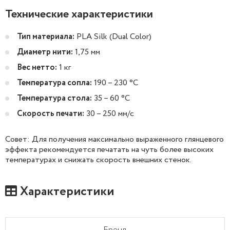
Технические характеристики
Тип материала:
PLA Silk (Dual Color)
Диаметр нити:
1,75 мм
Вес нетто:
1 кг
Температура сопла:
190 – 230 °C
Температура стола:
35 – 60 °C
Скорость печати:
30 – 250 мм/с
Совет: Для получения максимально выраженного глянцевого
эффекта рекомендуется печатать на чуть более высоких
температурах и снижать скорость внешних стенок.
Характеристики