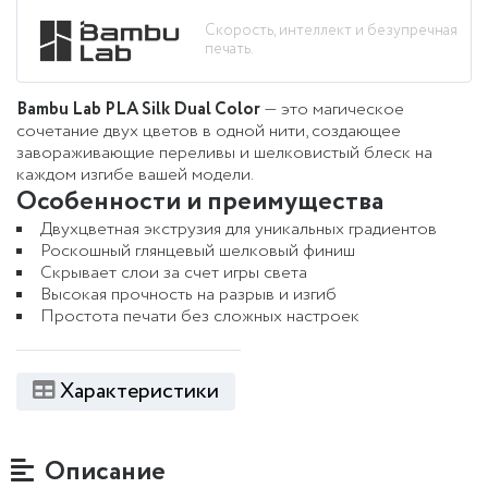
Скорость, интеллект и безупречная
печать.
Bambu Lab PLA Silk Dual Color
— это магическое
сочетание двух цветов в одной нити, создающее
завораживающие переливы и шелковистый блеск на
каждом изгибе вашей модели.
Особенности и преимущества
Двухцветная экструзия для уникальных градиентов
Роскошный глянцевый шелковый финиш
Скрывает слои за счет игры света
Высокая прочность на разрыв и изгиб
Простота печати без сложных настроек
Характеристики
Описание