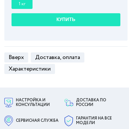
1 кг
КУПИТЬ
Вверх
Доставка, оплата
Характеристики
НАСТРОЙКА И
ДОСТАВКА ПО
КОНСУЛЬТАЦИИ
РОССИИ
ГАРАНТИЯ НА ВСЕ
СЕРВИСНАЯ СЛУЖБА
МОДЕЛИ