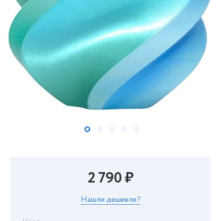
2 790 ₽
Нашли дешевле?