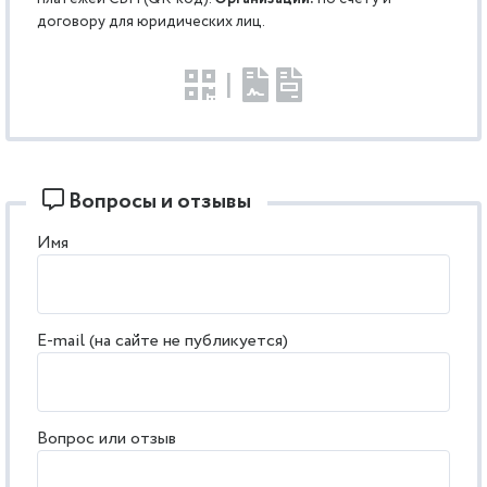
договору для юридических лиц.
|
Вопросы и отзывы
Имя
E-mail (на сайте не публикуется)
Вопрос или отзыв