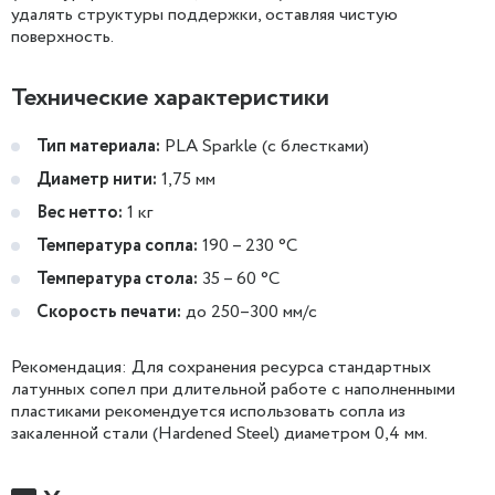
удалять структуры поддержки, оставляя чистую
поверхность.
Технические характеристики
Тип материала:
PLA Sparkle (с блестками)
Диаметр нити:
1,75 мм
Вес нетто:
1 кг
Температура сопла:
190 – 230 °C
Температура стола:
35 – 60 °C
Скорость печати:
до 250–300 мм/с
Рекомендация: Для сохранения ресурса стандартных
латунных сопел при длительной работе с наполненными
пластиками рекомендуется использовать сопла из
закаленной стали (Hardened Steel) диаметром 0,4 мм.