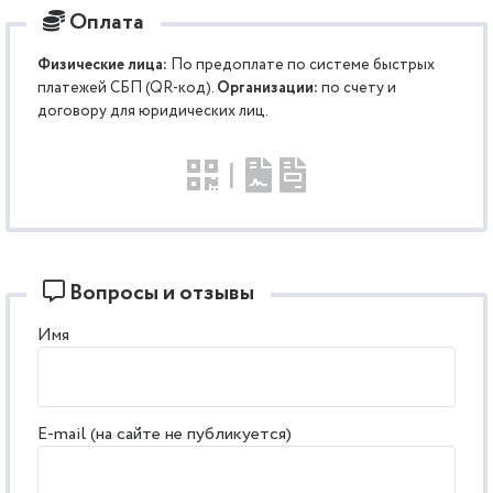
Оплата
Физические лица:
По предоплате по системе быстрых
платежей СБП (QR-код).
Организации:
по счету и
договору для юридических лиц.
|
Вопросы и отзывы
Имя
E-mail (на сайте не публикуется)