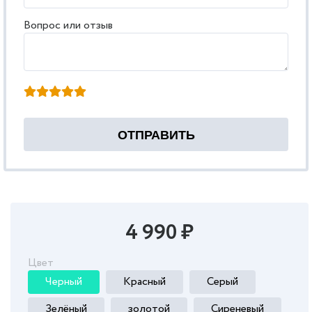
Вопрос или отзыв
4 990 ₽
Цвет
Черный
Красный
Серый
Зелёный
золотой
Сиреневый