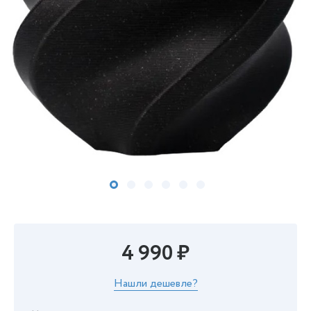
4 990 ₽
Нашли дешевле?