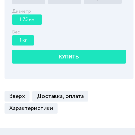
Диаметр
1,75 мм
Вес
1 кг
КУПИТЬ
Вверх
Доставка, оплата
Характеристики