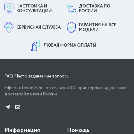
НАСТРОЙКА И
ДОСТАВКА ПО
КОНСУЛЬТАЦИИ
РОССИИ
ГАРАНТИЯ НА ВСЕ
СЕРВИСНАЯ СЛУЖБА
МОДЕЛИ
ЛЮБАЯ ФОРМА ОПЛАТЫ
FAQ: Часто задаваемые вопросы
3dpt.ru «Техно 3D» – это магазин 3D–принтеров и гаджетов с
доставкой по всей России
Информация
Помощь