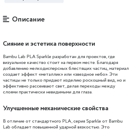
Описание
Сияние и эстетика поверхности
Bambu Lab PLA Sparkle разработан для проектов, где
визуальное качество стоит на первом месте. Благодаря
добавлению мелкодисперсных блестящих частиц, материал
создает эффект «металлик» или «звездное небо». Эти
частицы не только придают изделию роскошный вид, но и
эффективно рассеивают свет, делая переходы между
слоями практически невидимыми для глаза.
Улучшенные механические свойства
В отличие от стандартного PLA, серия Sparkle от Bambu
Lab обладает повышенной ударной вязкостью. Это