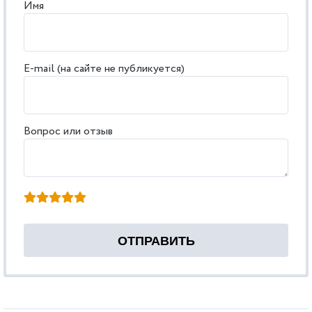
Имя
E-mail (на сайте не публикуется)
Вопрос или отзыв