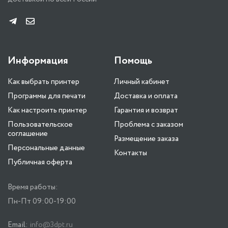
Информация
Помощь
Как выбрать принтер
Личный кабинет
Программы для печати
Доставка и оплата
Как настроить принтер
Гарантия и возврат
Пользовательское
Проблема с заказом
соглашение
Размещение заказа
Персональные данные
Контакты
Публичная оферта
Время работы:
Пн-Пт 09:00-19:00
Email:
info@3dpt.ru