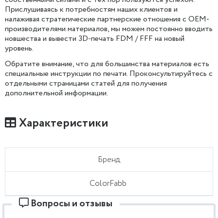
Прислушиваясь к потребностям наших клиентов и
налаживая стратегические партнерские отношения с OEM-
производителями материалов, мы можем постоянно вводить
новшества и вывести 3D-печать FDM / FFF на новый
уровень.
Обратите внимание, что для большинства материалов есть
специальные инструкции по печати. Проконсультируйтесь с
отдельными страницами статей для получения
дополнительной информации.
Характеристики
Бренд
ColorFabb
Вопросы и отзывы