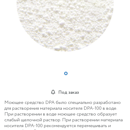
Под заказ
Моющее средство DPA было специально разработано
для растворения материала носителя DPA-100 в воде.
При растворении в воде моющее средство образует
слабый щелочной раствор. При растворении материала
носителя DPA-100 рекомендуется перемешивать и