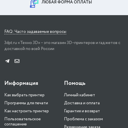
ЛЮБАЯ ФОРМА ОПЛАТЫ
FAQ: Часто задаваемые вопросы
3dpt.ru «Техно 3D» – это магазин 3D–принтеров и гаджетов с
доставкой по всей России
Информация
Помощь
Как выбрать принтер
Личный кабинет
Программы для печати
Доставка и оплата
Как настроить принтер
Гарантия и возврат
Пользовательское
Проблема с заказом
соглашение
Размещение заказа