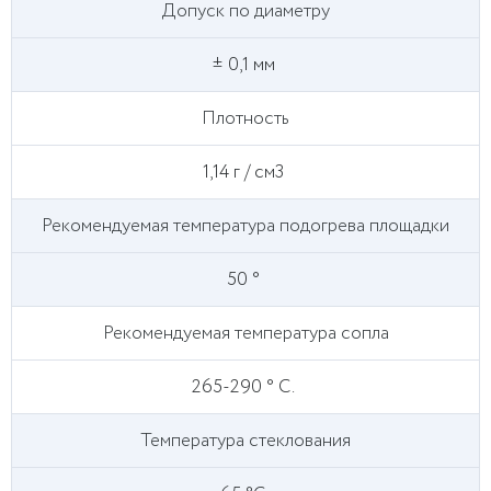
Допуск по диаметру
± 0,1 мм
Плотность
1,14 г / см3
Рекомендуемая температура подогрева площадки
50 °
Рекомендуемая температура сопла
265-290 ° C.
Температура стеклования