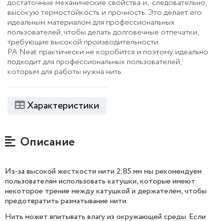
достаточные механические свойства и,
следовательно,
высокую термостойкость и прочность. Это делает его
идеальным материалом для профессиональных
пользователей, чтобы делать долговечные отпечатки,
требующие высокой производительности.
PA Neat практически не коробится и поэтому идеально
подходит для профессиональных пользователей,
которым для работы нужна нить.
Характеристики
Описание
Из-за высокой жесткости нити 2,85 мм мы рекомендуем
пользователям использовать катушки, которые имеют
некоторое трение между катушкой и держателем, чтобы
предотвратить разматывание нити.
Нить может впитывать влагу из окружающей среды. Если