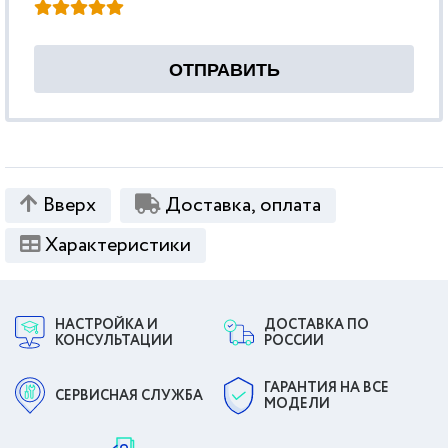
Вверх
Доставка, оплата
Характеристики
НАСТРОЙКА И
ДОСТАВКА ПО
КОНСУЛЬТАЦИИ
РОССИИ
ГАРАНТИЯ НА ВСЕ
СЕРВИСНАЯ СЛУЖБА
МОДЕЛИ