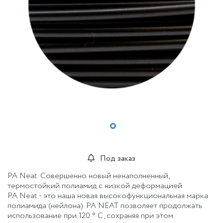
Под заказ
PA Neat. Совершенно новый ненаполненный,
термостойкий полиамид с низкой деформацией
PA Neat - это наша новая высокофункциональная марка
полиамида (нейлона).
PA NEAT позволяет продолжать
использование при 120 ° C, сохраняя при этом