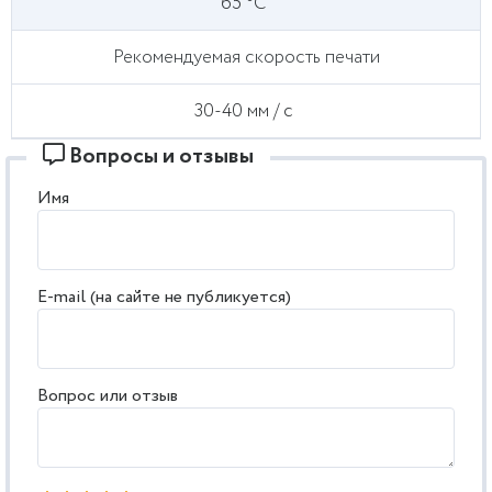
65 °C
Рекомендуемая скорость печати
30-40 мм / с
Вопросы и отзывы
Имя
E-mail (на сайте не публикуется)
Вопрос или отзыв