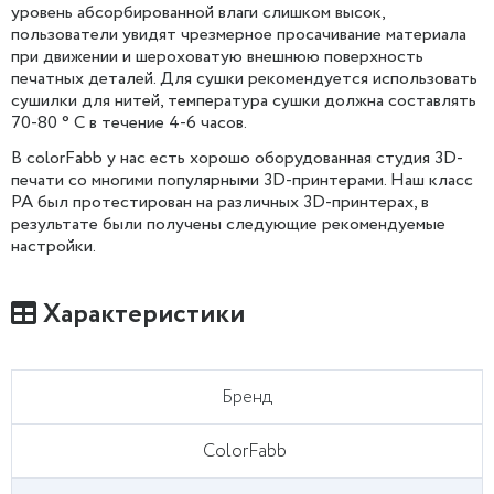
уровень абсорбированной влаги слишком высок,
пользователи увидят чрезмерное просачивание материала
при движении и шероховатую внешнюю поверхность
печатных деталей. Для сушки рекомендуется использовать
сушилки для нитей, температура сушки должна составлять
70-80 ° C в течение 4-6 часов.
В colorFabb у нас есть хорошо оборудованная студия 3D-
печати со многими популярными 3D-принтерами. Наш класс
PA был протестирован на различных 3D-принтерах, в
результате были получены следующие рекомендуемые
настройки.
Характеристики
Бренд
ColorFabb